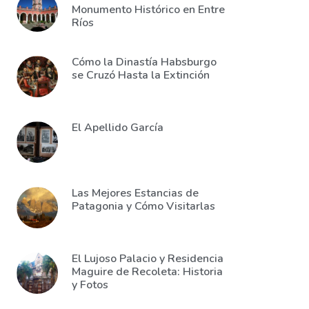
Monumento Histórico en Entre
Ríos
Cómo la Dinastía Habsburgo
se Cruzó Hasta la Extinción
El Apellido García
Las Mejores Estancias de
Patagonia y Cómo Visitarlas
El Lujoso Palacio y Residencia
Maguire de Recoleta: Historia
y Fotos