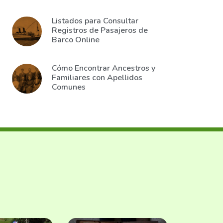
Listados para Consultar
Registros de Pasajeros de
Barco Online
Cómo Encontrar Ancestros y
Familiares con Apellidos
Comunes