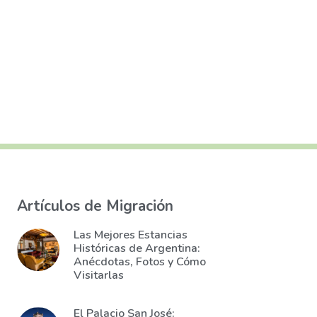
Artículos de Migración
Las Mejores Estancias
Históricas de Argentina:
Anécdotas, Fotos y Cómo
Visitarlas
El Palacio San José: