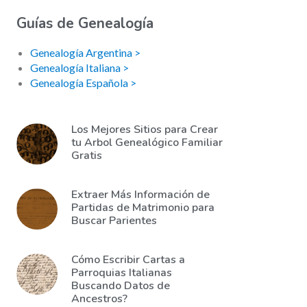
Guías de Genealogía
Genealogía Argentina >
Genealogía Italiana >
Genealogía Española >
Los Mejores Sitios para Crear
tu Arbol Genealógico Familiar
Gratis
Extraer Más Información de
Partidas de Matrimonio para
Buscar Parientes
Cómo Escribir Cartas a
Parroquias Italianas
Buscando Datos de
Ancestros?