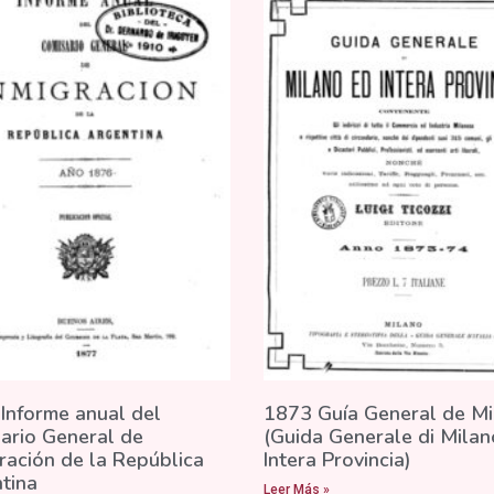
Informe anual del
1873 Guía General de Mi
ario General de
(Guida Generale di Milan
ración de la República
Intera Provincia)
tina
Leer Más »