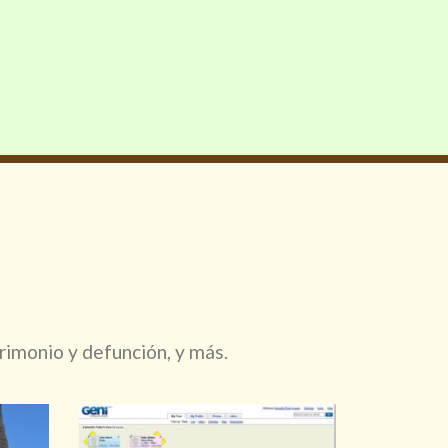
rimonio y defunción, y más.