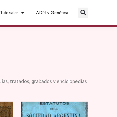
Tutoriales
ADN y Genética
Guías, tratados, grabados y enciclopedias