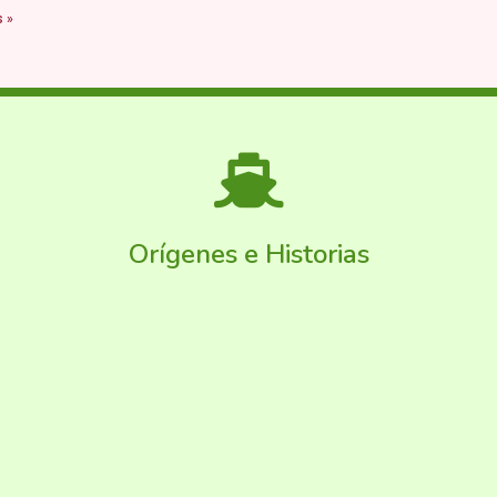
 »
Orígenes e Historias