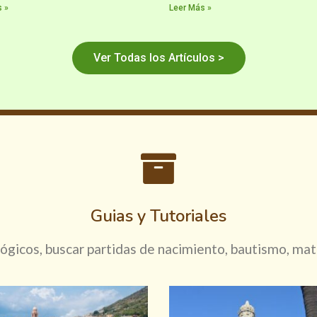
 »
Leer Más »
Ver Todas los Artículos >
Guias y Tutoriales
gicos, buscar partidas de nacimiento, bautismo, mat