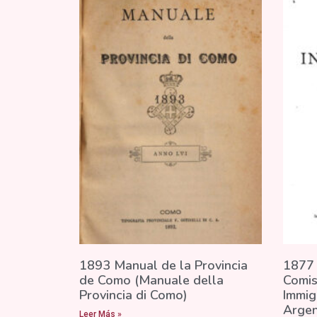
1893 Manual de la Provincia
1877 
de Como (Manuale della
Comis
Provincia di Como)
Immig
Argen
Leer Más »