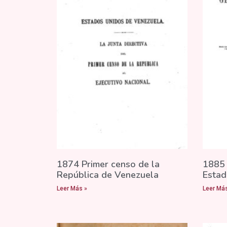
1874 Primer censo de la
1885 
República de Venezuela
Estad
Leer Más »
Leer Más