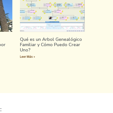
Qué es un Arbol Genealógico
por
Familiar y Cómo Puedo Crear
Uno?
Leer Más »
: