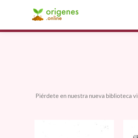
Piérdete en nuestra nueva biblioteca vir