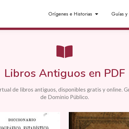
Orígenes e Historias
Guías y 
Libros Antiguos en PDF
tual de libros antiguos, disponibles gratis y online. 
de Dominio Público.