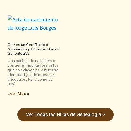
Qué es un Certificado de
Nacimiento y Cómo se Usa en
Genealogía?
Una partida de nacimiento
contiene importantes datos
que son claves para nuestra
identidad y la de nuestros
ancestros. Pero cómo se
usa?
Leer Más »
Ver Todas las Guías de Genealogía >