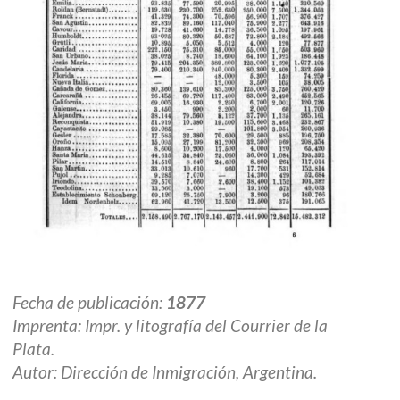
Fecha de publicación:
1877
Imprenta: Impr. y litografía del Courrier de la
Plata.
Autor: Dirección de Inmigración, Argentina.