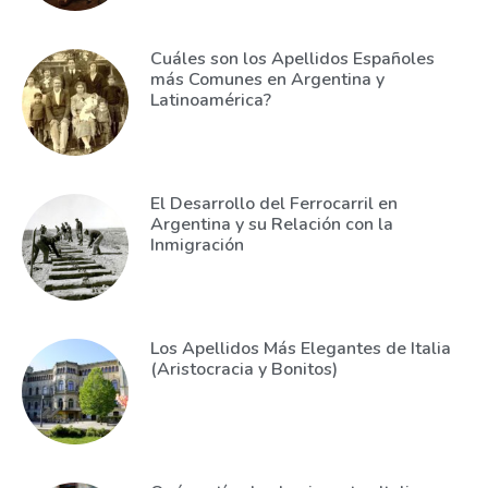
Cuáles son los Apellidos Españoles
más Comunes en Argentina y
Latinoamérica?
El Desarrollo del Ferrocarril en
Argentina y su Relación con la
Inmigración
Los Apellidos Más Elegantes de Italia
(Aristocracia y Bonitos)