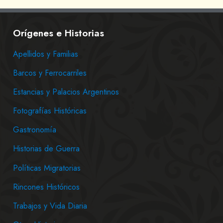
Orígenes e Historias
Apellidos y Familias
Barcos y Ferrocarriles
Estancias y Palacios Argentinos
Fotografías Históricas
Gastronomía
Historias de Guerra
Políticas Migratorias
Rincones Históricos
Trabajos y Vida Diaria