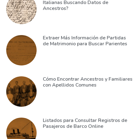
Italianas Buscando Datos de
Ancestros?
Extraer Más Información de Partidas
de Matrimonio para Buscar Parientes
Cómo Encontrar Ancestros y Familiares
con Apellidos Comunes
Listados para Consultar Registros de
Pasajeros de Barco Online