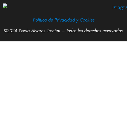
Política de Privacidad y Cookies
©
2024 Yisela Alvarez Trentini – Todos los derechos reservados.