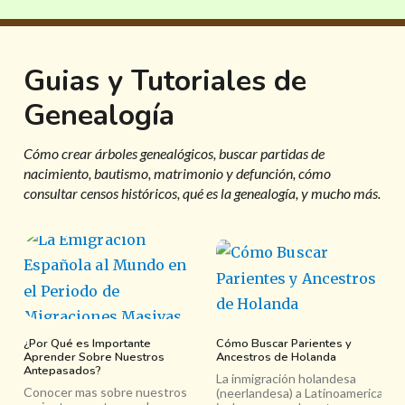
Guias y Tutoriales de
Genealogía
Cómo crear árboles genealógicos, buscar partidas de
nacimiento, bautismo, matrimonio y defunción, cómo
consultar censos históricos, qué es la genealogía, y mucho más.
¿Por Qué es Importante
Cómo Buscar Parientes y
Aprender Sobre Nuestros
Ancestros de Holanda
Antepasados?
La inmigración holandesa
Conocer mas sobre nuestros
(neerlandesa) a Latinoamerica