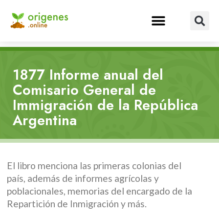
1877 Informe anual del
Comisario General de
Immigración de la República
Argentina
El libro menciona las primeras colonias del
país, además de informes agrícolas y
poblacionales, memorias del encargado de la
Repartición de Inmigración y más.