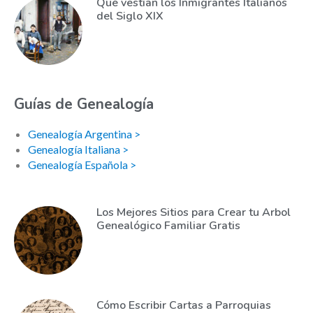
Qué vestían los Inmigrantes Italianos
del Siglo XIX
Guías de Genealogía
Genealogía Argentina >
Genealogía Italiana >
Genealogía Española >
Los Mejores Sitios para Crear tu Arbol
Genealógico Familiar Gratis
Cómo Escribir Cartas a Parroquias