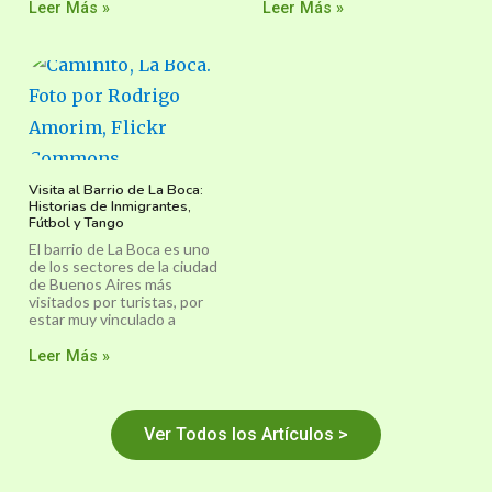
Leer Más »
Leer Más »
Visita al Barrio de La Boca:
Historias de Inmigrantes,
Fútbol y Tango
El barrio de La Boca es uno
de los sectores de la ciudad
de Buenos Aires más
visitados por turistas, por
estar muy vinculado a
Leer Más »
Ver Todos los Artículos >