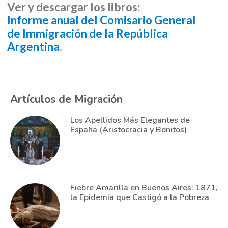
Ver y descargar los libros:
Informe anual del Comisario General
de Immigración de la República
Argentina
.
Artículos de Migración
Los Apellidos Más Elegantes de
España (Aristocracia y Bonitos)
Fiebre Amarilla en Buenos Aires: 1871,
la Epidemia que Castigó a la Pobreza