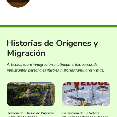
Historias de Orígenes y
Migración
Artículos sobre inmigración a latinoamérica, barcos de
inmigrantes, personajes ilustres, historias familiares y más.
Historia del Barrio de Palermo
La Historia de La Veloce