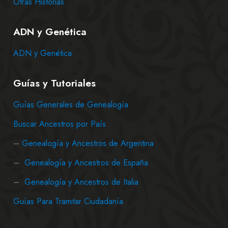
Otras Historias
ADN y Genética
ADN y Genética
Guías y Tutoriales
Guías Generales de Genealogía
Buscar Ancestros por País
–
Genealogía y Ancestros de Argentina
–
Genealogía y Ancestros de España
–
Genealogía y Ancestros de Italia
Guías Para Tramitar Ciudadanía