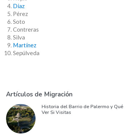
Díaz
Pérez
Soto
Contreras
Silva
Martínez
Sepúlveda
Artículos de Migración
Historia del Barrio de Palermo y Qué
Ver Si Visitas