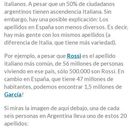
italianos. A pesar que un 50% de ciudadanos
argentinos tienen ascendencia Italiana. Sin
embargo, hay una posible explicación: Los
apellidos en España son menos diversos. Es decir,
hay más gente con los mismos apellidos (a
diferencia de Italia, que tiene más variedad).
Por ejemplo, a pesar que
Rossi
es el apellido
italiano más común, de 56 millones de personas
viviendo en ese país, sólo 500.000 son Rossi. En
cambio en España, que tiene 47 millones de
habitantes, podemos encontrar 1,5 millones de
García
!
Si miras la imagen de aquí debajo, una de cada
seis personas en Argentina lleva uno de estos 20
apellidos: