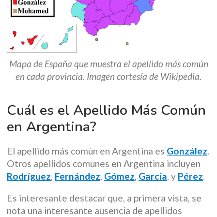
Mapa de España que muestra el apellido más común
en cada provincia. Imagen cortesía de Wikipedia.
Cuál es el Apellido Más Común
en Argentina?
El apellido más común en Argentina es
González
.
Otros apellidos comunes en Argentina incluyen
Rodríguez
,
Fernández
,
Gómez
,
García
, y
Pérez
.
Es interesante destacar que, a primera vista, se
nota una interesante ausencia de apellidos