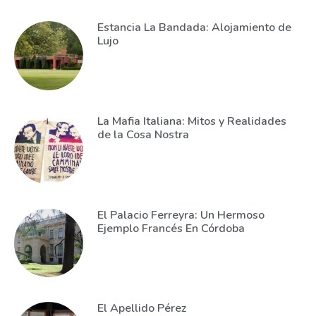
Estancia La Bandada: Alojamiento de
Lujo
La Mafia Italiana: Mitos y Realidades
de la Cosa Nostra
El Palacio Ferreyra: Un Hermoso
Ejemplo Francés En Córdoba
El Apellido Pérez