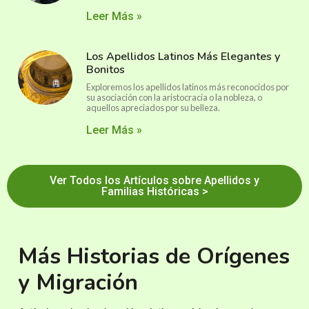
Leer Más »
Los Apellidos Latinos Más Elegantes y
Bonitos
Exploremos los apellidos latinos más reconocidos por
su asociación con la aristocracia o la nobleza, o
aquellos apreciados por su belleza.
Leer Más »
Ver Todos los Artículos sobre Apellidos y
Familias Históricas >
Más Historias de Orígenes
y Migración