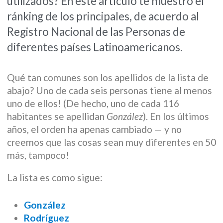
utilizados? En este artículo te muestro el
ránking de los principales, de acuerdo al
Registro Nacional de las Personas de
diferentes países Latinoamericanos.
Qué tan comunes son los apellidos de la lista de
abajo? Uno de cada seis personas tiene al menos
uno de ellos! (De hecho, uno de cada 116
habitantes se apellidan
González
). En los últimos
años, el orden ha apenas cambiado — y no
creemos que las cosas sean muy diferentes en 50
más, tampoco!
La lista es como sigue:
González
Rodríguez