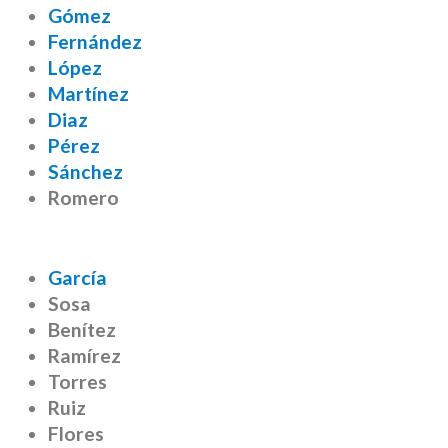
Gómez
Fernández
López
Martínez
Diaz
Pérez
Sánchez
Romero
García
Sosa
Benítez
Ramírez
Torres
Ruiz
Flores