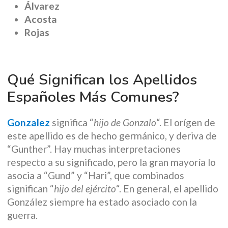
Álvarez
Acosta
Rojas
Qué Significan los Apellidos
Españoles Más Comunes?
Gonzalez
significa “
hijo de Gonzalo
“. El orígen de
este apellido es de hecho germánico, y deriva de
“Gunther”. Hay muchas interpretaciones
respecto a su significado, pero la gran mayoría lo
asocia a “Gund” y “Hari”, que combinados
significan “
hijo del ejército
“. En general, el apellido
González siempre ha estado asociado con la
guerra.