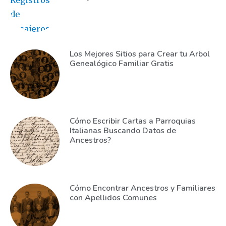
Los Mejores Sitios para Crear tu Arbol
Genealógico Familiar Gratis
Cómo Escribir Cartas a Parroquias
Italianas Buscando Datos de
Ancestros?
Cómo Encontrar Ancestros y Familiares
con Apellidos Comunes