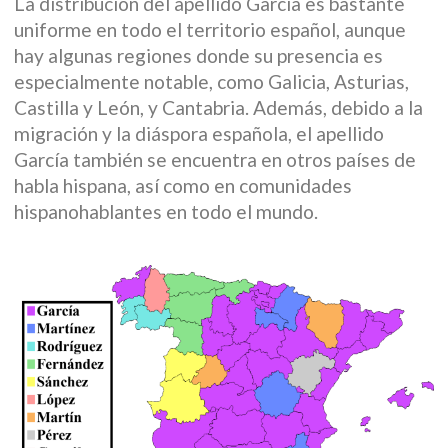
La distribución del apellido García es bastante
uniforme en todo el territorio español, aunque
hay algunas regiones donde su presencia es
especialmente notable, como Galicia, Asturias,
Castilla y León, y Cantabria. Además, debido a la
migración y la diáspora española, el apellido
García también se encuentra en otros países de
habla hispana, así como en comunidades
hispanohablantes en todo el mundo.