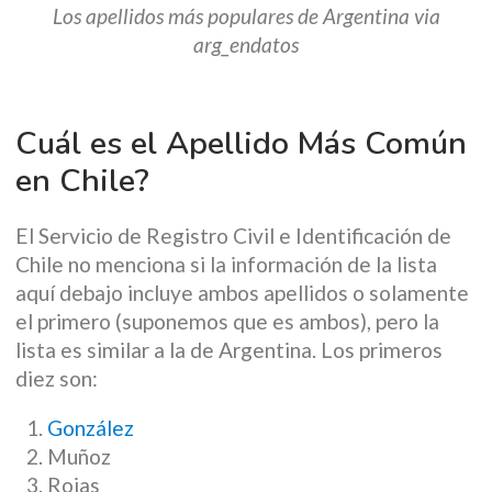
Los apellidos más populares de Argentina via
arg_endatos
Cuál es el Apellido Más Común
en Chile?
El Servicio de Registro Civil e Identificación de
Chile no menciona si la información de la lista
aquí debajo incluye ambos apellidos o solamente
el primero (suponemos que es ambos), pero la
lista es similar a la de Argentina. Los primeros
diez son:
González
Muñoz
Rojas