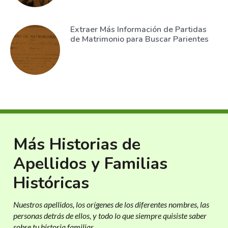
Extraer Más Información de Partidas
de Matrimonio para Buscar Parientes
Más Historias de
Apellidos y Familias
Históricas
Nuestros apellidos, los orígenes de los diferentes nombres, las
personas detrás de ellos, y todo lo que siempre quisiste saber
sobre tu historia familiar.