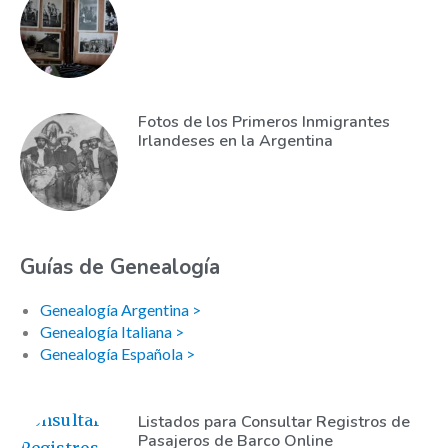
Fotos de los Primeros Inmigrantes
Irlandeses en la Argentina
Guías de Genealogía
Genealogía Argentina >
Genealogía Italiana >
Genealogía Española >
Listados para Consultar Registros de
Pasajeros de Barco Online