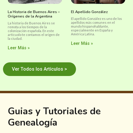
La Historia de Buenos Aires –
El Apellido González
Orígenes de la Argentina
El apellido González es uno de los
apellidos más comunes en el
La historia de Buenos Aires se
mundo hispanohablante,
remota a los tiempos de la
especialmente en España y
colonización española. En este
América Latina.
artícuolo te contamos el origen de
la ciudad.
Leer Más »
Leer Más »
Ver Todos los Artículos >
Guias y Tutoriales de
Genealogía