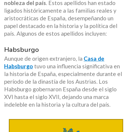
nobleza del país
. Estos apellidos han estado
ligados históricamente a las familias reales y
aristocráticas de España, desempeñando un
papel destacado en la historia y la política del
país. Algunos de estos apellidos incluyen:
Habsburgo
Aunque de origen extranjero, la
Casa de
Habsburgo
tuvo una influencia significativa en
la historia de España, especialmente durante el
período de la dinastía de los Austrias. Los
Habsburgo gobernaron España desde el siglo
XVI hasta el siglo XVII, dejando una marca
indeleble en la historia y la cultura del país.