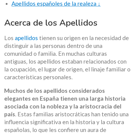
Apellidos españoles de la realeza ↓
Acerca de los Apellidos
Los
apellidos
tienen su origen en la necesidad de
distinguir a las personas dentro de una
comunidad o familia. En muchas culturas
antiguas, los apellidos estaban relacionados con
la ocupación, el lugar de origen, el linaje familiar o
características personales.
Muchos de los apellidos considerados
elegantes en España tienen una larga historia
asociada con la nobleza y la aristocracia del
país
. Estas familias aristocráticas han tenido una
influencia significativa en la historia y la cultura
españolas, lo que les confiere un aura de