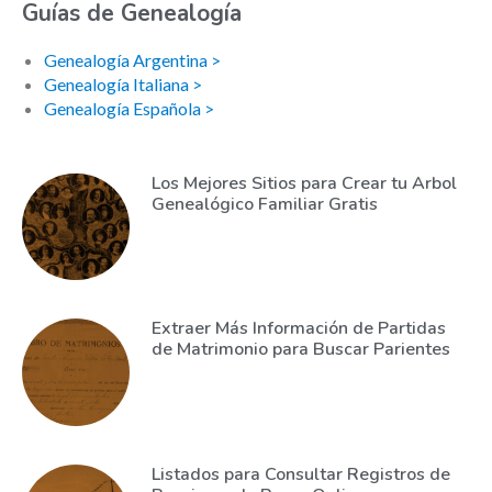
Guías de Genealogía
Genealogía Argentina >
Genealogía Italiana >
Genealogía Española >
Los Mejores Sitios para Crear tu Arbol
Genealógico Familiar Gratis
Extraer Más Información de Partidas
de Matrimonio para Buscar Parientes
Listados para Consultar Registros de