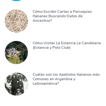
Cómo Escribir Cartas a Parroquias
Italianas Buscando Datos de
Ancestros?
Cómo Visitar La Estancia La Candelaria
(Estancia y Polo Club)
Cuáles son los Apellidos Italianos más
Comunes en Argentina y
Latinoamérica?