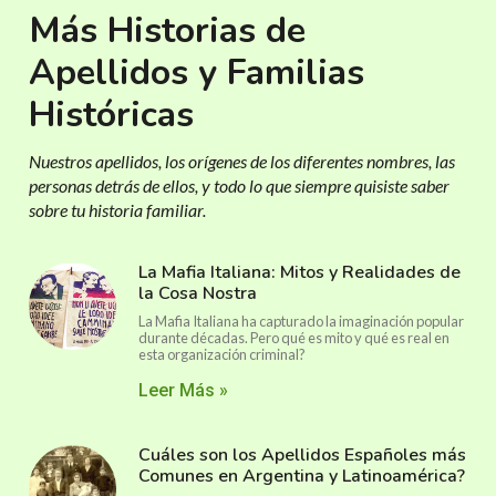
Más Historias de
Apellidos y Familias
Históricas
Nuestros apellidos, los orígenes de los diferentes nombres, las
personas detrás de ellos, y todo lo que siempre quisiste saber
sobre tu historia familiar.
La Mafia Italiana: Mitos y Realidades de
la Cosa Nostra
La Mafia Italiana ha capturado la imaginación popular
durante décadas. Pero qué es mito y qué es real en
esta organización criminal?
Leer Más »
Cuáles son los Apellidos Españoles más
Comunes en Argentina y Latinoamérica?