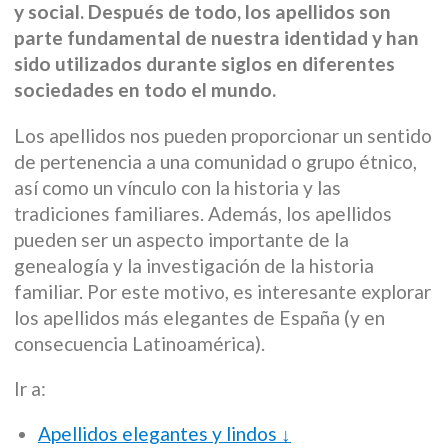
y social. Después de todo, los apellidos son
parte fundamental de nuestra identidad y han
sido utilizados durante siglos en diferentes
sociedades en todo el mundo.
Los apellidos nos pueden proporcionar un sentido
de pertenencia a una comunidad o grupo étnico,
así como un vínculo con la historia y las
tradiciones familiares. Además, los apellidos
pueden ser un aspecto importante de la
genealogía y la investigación de la historia
familiar. Por este motivo, es interesante explorar
los apellidos más elegantes de España (y en
consecuencia Latinoamérica).
Ir a:
Apellidos elegantes y lindos ↓