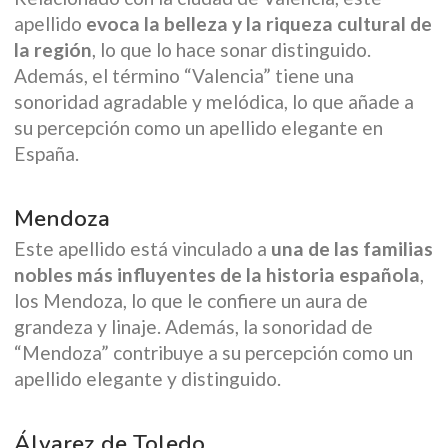
apellido
evoca la belleza y la riqueza cultural de
la región
, lo que lo hace sonar distinguido.
Además, el término “Valencia” tiene una
sonoridad agradable y melódica, lo que añade a
su percepción como un apellido elegante en
España.
Mendoza
Este apellido está vinculado a
una de las familias
nobles más influyentes de la historia española
,
los Mendoza, lo que le confiere un aura de
grandeza y linaje. Además, la sonoridad de
“Mendoza” contribuye a su percepción como un
apellido elegante y distinguido.
Álvarez de Toledo