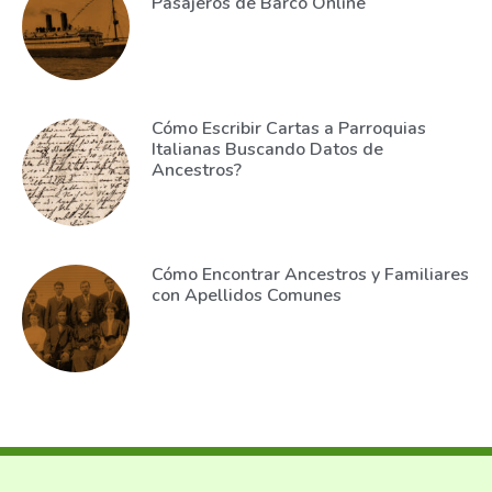
Pasajeros de Barco Online
Cómo Escribir Cartas a Parroquias
Italianas Buscando Datos de
Ancestros?
Cómo Encontrar Ancestros y Familiares
con Apellidos Comunes