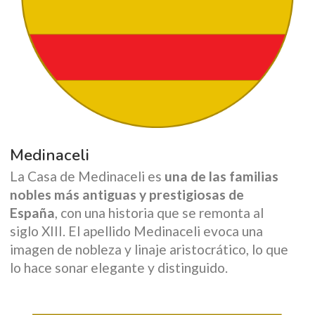
Medinaceli
La Casa de Medinaceli es
una de las familias
nobles más antiguas y prestigiosas de
España
, con una historia que se remonta al
siglo XIII. El apellido Medinaceli evoca una
imagen de nobleza y linaje aristocrático, lo que
lo hace sonar elegante y distinguido.