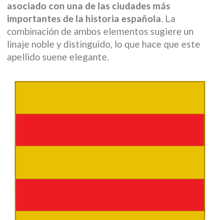
asociado con una de las ciudades más
importantes de la historia española
. La
combinación de ambos elementos sugiere un
linaje noble y distinguido, lo que hace que este
apellido suene elegante.