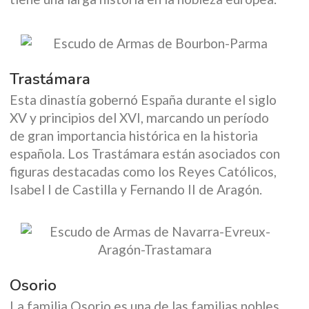
Trastámara
Esta dinastía gobernó España durante el siglo
XV y principios del XVI, marcando un período
de gran importancia histórica en la historia
española. Los Trastámara están asociados con
figuras destacadas como los Reyes Católicos,
Isabel I de Castilla y Fernando II de Aragón.
Osorio
La familia Osorio es una de las familias nobles