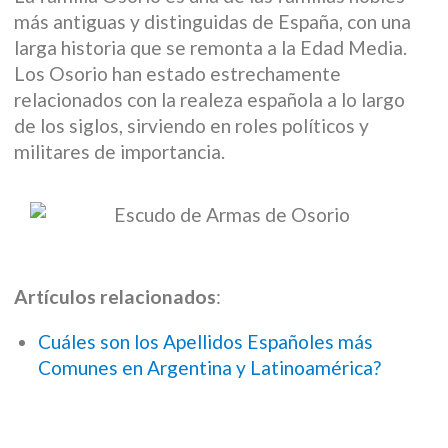
más antiguas y distinguidas de España, con una
larga historia que se remonta a la Edad Media.
Los Osorio han estado estrechamente
relacionados con la realeza española a lo largo
de los siglos, sirviendo en roles políticos y
militares de importancia.
Artículos relacionados
:
Cuáles son los Apellidos Españoles más
Comunes en Argentina y Latinoamérica?