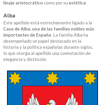
linaje aristocrático
como por su
estética
:
Alba
Este apellido está estrechamente ligado a la
Casa de Alba, una de las familias nobles más
importantes de España
. La familia Alba ha
desempeñado un papel destacado en la
historia y la política españolas durante siglos,
lo que otorga al apellido una connotación de
elegancia y distinción.