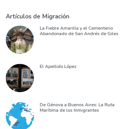
Artículos de Migración
La Fiebre Amarilla y el Cementerio
Abandonado de San Andrés de Giles
El Apellido López
De Génova a Buenos Aires: La Ruta
Marítima de los Inmigrantes