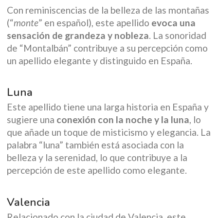
Con reminiscencias de la belleza de las montañas
(“
monte
” en español), este apellido
evoca una
sensación de grandeza y nobleza
. La sonoridad
de “Montalbán” contribuye a su percepción como
un apellido elegante y distinguido en España.
Luna
Este apellido tiene una larga historia en España y
sugiere una
conexión con la noche y la luna
, lo
que añade un toque de misticismo y elegancia. La
palabra “luna” también está asociada con la
belleza y la serenidad, lo que contribuye a la
percepción de este apellido como elegante.
Valencia
Relacionado con la ciudad de Valencia, este