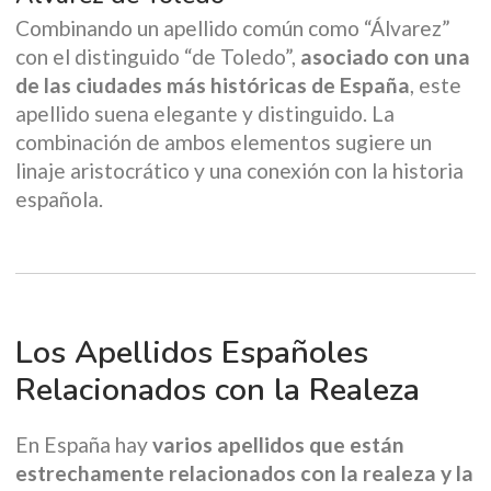
Combinando un apellido común como “Álvarez”
con el distinguido “de Toledo”,
asociado con una
de las ciudades más históricas de España
, este
apellido suena elegante y distinguido. La
combinación de ambos elementos sugiere un
linaje aristocrático y una conexión con la historia
española.
Los Apellidos Españoles
Relacionados con la Realeza
En España hay
varios apellidos que están
estrechamente relacionados con la realeza y la