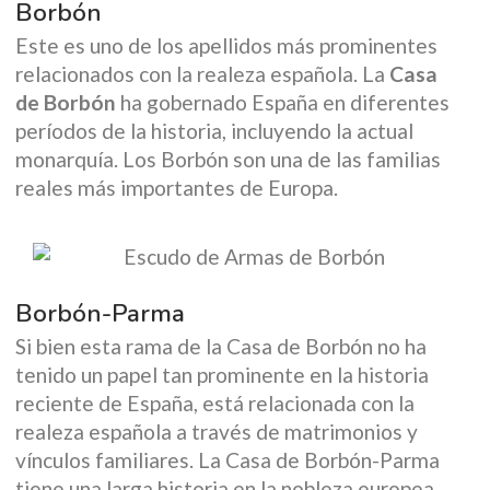
Borbón
Este es uno de los apellidos más prominentes
relacionados con la realeza española. La
Casa
de Borbón
ha gobernado España en diferentes
períodos de la historia, incluyendo la actual
monarquía. Los Borbón son una de las familias
reales más importantes de Europa.
Borbón-Parma
Si bien esta rama de la Casa de Borbón no ha
tenido un papel tan prominente en la historia
reciente de España, está relacionada con la
realeza española a través de matrimonios y
vínculos familiares. La Casa de Borbón-Parma
tiene una larga historia en la nobleza europea.