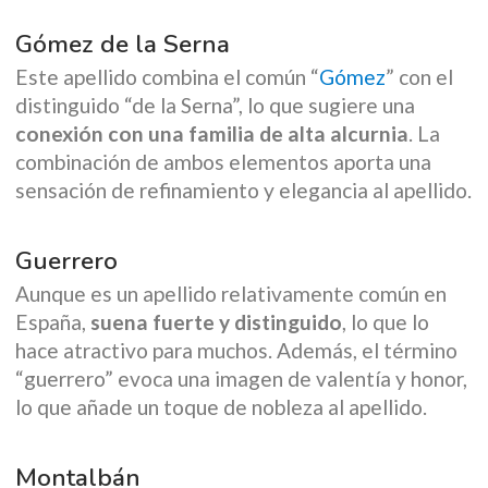
Gómez de la Serna
Este apellido combina el común “
Gómez
” con el
distinguido “de la Serna”, lo que sugiere una
conexión con una familia de alta alcurnia
. La
combinación de ambos elementos aporta una
sensación de refinamiento y elegancia al apellido.
Guerrero
Aunque es un apellido relativamente común en
España,
suena fuerte y distinguido
, lo que lo
hace atractivo para muchos. Además, el término
“guerrero” evoca una imagen de valentía y honor,
lo que añade un toque de nobleza al apellido.
Montalbán