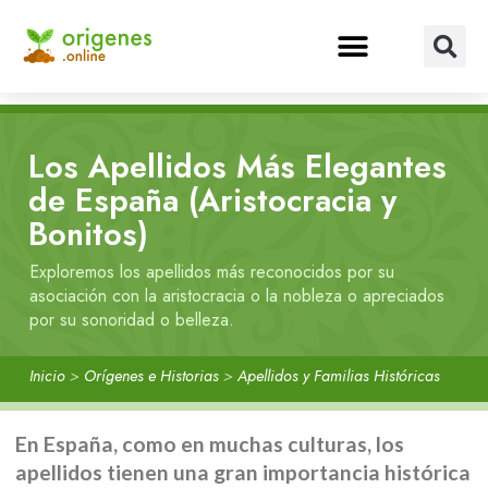
Los Apellidos Más Elegantes
de España (Aristocracia y
Bonitos)
Exploremos los apellidos más reconocidos por su
asociación con la aristocracia o la nobleza o apreciados
por su sonoridad o belleza.
Inicio
>
Orígenes e Historias
>
Apellidos y Familias Históricas
En España, como en muchas culturas, los
apellidos tienen una gran importancia histórica