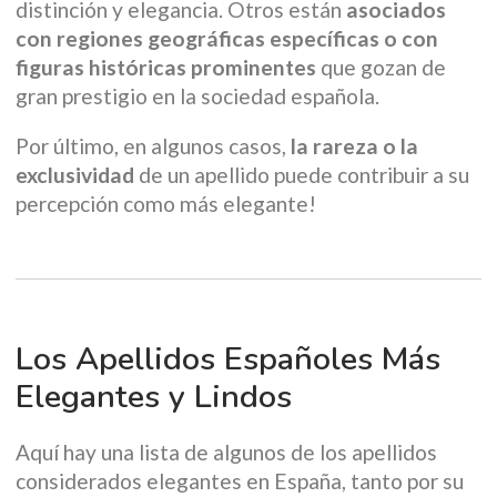
distinción y elegancia. Otros están
asociados
con regiones geográficas específicas o con
figuras históricas prominentes
que gozan de
gran prestigio en la sociedad española.
Por último, en algunos casos,
la rareza o la
exclusividad
de un apellido puede contribuir a su
percepción como más elegante!
Los Apellidos Españoles Más
Elegantes y Lindos
Aquí hay una lista de algunos de los apellidos
considerados elegantes en España, tanto por su