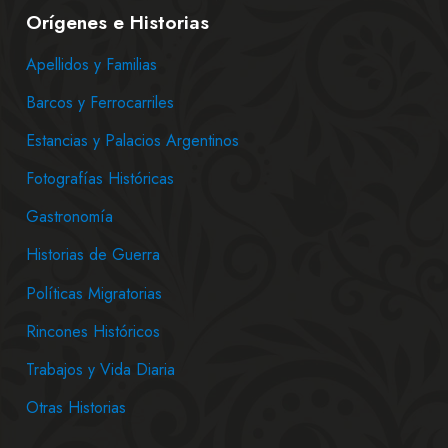
Orígenes e Historias
Apellidos y Familias
Barcos y Ferrocarriles
Estancias y Palacios Argentinos
Fotografías Históricas
Gastronomía
Historias de Guerra
Políticas Migratorias
Rincones Históricos
Trabajos y Vida Diaria
Otras Historias