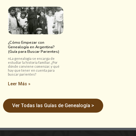
¿Cómo Empezar con
Genealogía en Argentina?
(Guía para Buscar Parientes)
nLa genealogía se encarga de
estudiar la historia familiar. ¿Por
dónde conviene comenzar, y qué
hay que tener en cuenta para
buscar parientes?
Leer Más »
Ver Todas las Guías de Genealogía >