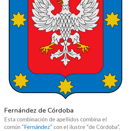
Fernández de Córdoba
Esta combinación de apellidos combina el
común “
Fernández
” con el ilustre “de Córdoba”,