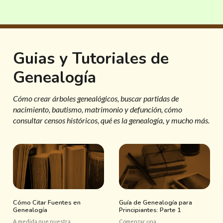
Guias y Tutoriales de
Genealogía
Cómo crear árboles genealógicos, buscar partidas de
nacimiento, bautismo, matrimonio y defunción, cómo
consultar censos históricos, qué es la genealogía, y mucho más.
Cómo Citar Fuentes en
Guía de Genealogía para
Genealogía
Principiantes: Parte 1
A medida que nuestra
Comenzar una