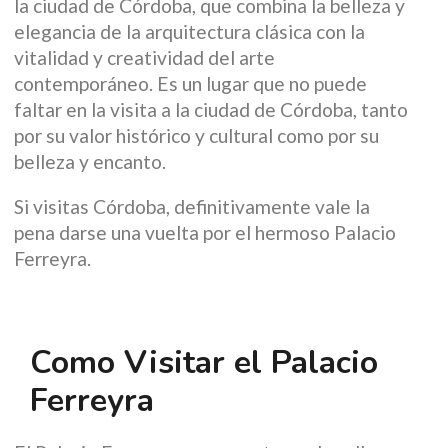
la ciudad de Córdoba, que combina la belleza y
elegancia de la arquitectura clásica con la
vitalidad y creatividad del arte
contemporáneo. Es un lugar que no puede
faltar en la visita a la ciudad de Córdoba, tanto
por su valor histórico y cultural como por su
belleza y encanto.
Si visitas Córdoba, definitivamente vale la
pena darse una vuelta por el hermoso Palacio
Ferreyra.
Como Visitar el Palacio
Ferreyra