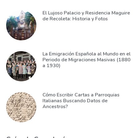
El Lujoso Palacio y Residencia Maguire
de Recoleta: Historia y Fotos
La Emigración Española al Mundo en el
Periodo de Migraciones Masivas (1880
a 1930)
Cómo Escribir Cartas a Parroquias
Italianas Buscando Datos de
Ancestros?