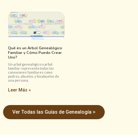
Qué es un Arbol Genealógico
Familiar y Cómo Puedo Crear
Uno?
Un arbol genealógico o arbol
familiar representa todas las
conexiones familiares como
padres, abuelos, y bisabuelos de
una persona.
Leer Más »
Ver Todas las Guías de Genealogía >