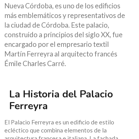
Nueva Córdoba, es uno de los edificios
más emblemáticos y representativos de
la ciudad de Córdoba. Este palacio,
construido a principios del siglo XX, fue
encargado por el empresario textil
Martín Ferreyra al arquitecto francés
Émile Charles Carré.
La Historia del Palacio
Ferreyra
El Palacio Ferreyra es un edificio de estilo
ecléctico que combina elementos de la
arquitectura francesa e italiana. La fachada