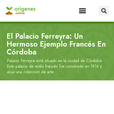
El Palacio Ferreyra: Un
Hermoso Ejemplo Francés En
Córdoba
Palacio Ferreyra está situado en la ciudad de Córdoba.
Este palacio de estilo francés fue construido en 1916 y
aloja una colección de arte.