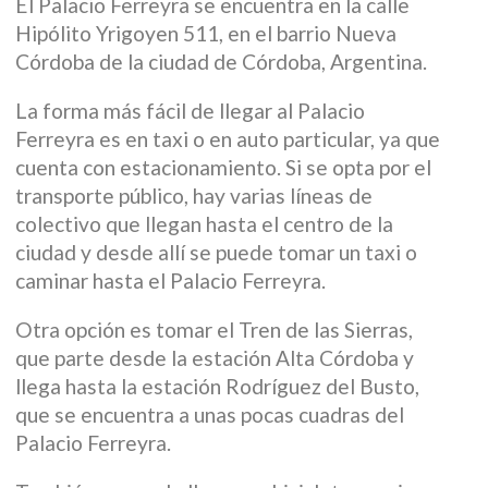
El Palacio Ferreyra se encuentra en la calle
Hipólito Yrigoyen 511, en el barrio Nueva
Córdoba de la ciudad de Córdoba, Argentina.
La forma más fácil de llegar al Palacio
Ferreyra es en taxi o en auto particular, ya que
cuenta con estacionamiento. Si se opta por el
transporte público, hay varias líneas de
colectivo que llegan hasta el centro de la
ciudad y desde allí se puede tomar un taxi o
caminar hasta el Palacio Ferreyra.
Otra opción es tomar el Tren de las Sierras,
que parte desde la estación Alta Córdoba y
llega hasta la estación Rodríguez del Busto,
que se encuentra a unas pocas cuadras del
Palacio Ferreyra.