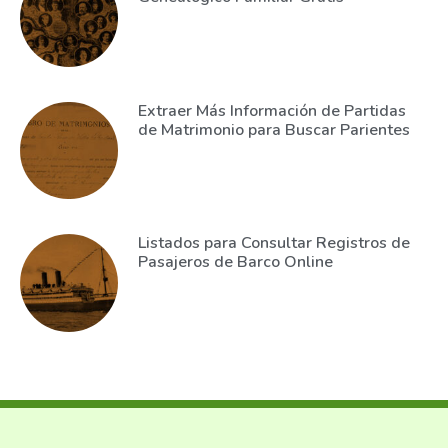
Extraer Más Información de Partidas
de Matrimonio para Buscar Parientes
Listados para Consultar Registros de
Pasajeros de Barco Online