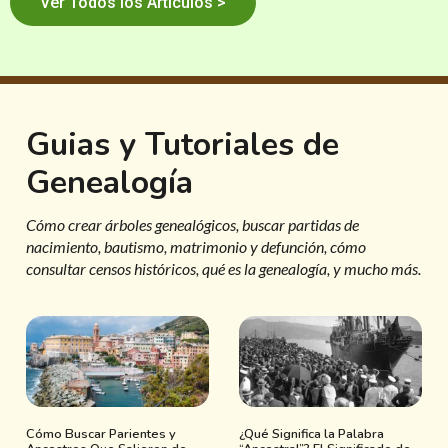
Ver Todos los Artículos >
Guias y Tutoriales de
Genealogía
Cómo crear árboles genealógicos, buscar partidas de
nacimiento, bautismo, matrimonio y defunción, cómo
consultar censos históricos, qué es la genealogía, y mucho más.
Cómo Buscar Parientes y
¿Qué Significa la Palabra