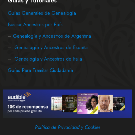
Guías y Tutoriales
Guías Generales de Genealogía
Buscar Ancestros por País
–
Genealogía y Ancestros de Argentina
–
Genealogía y Ancestros de España
–
Genealogía y Ancestros de Italia
Guías Para Tramitar Ciudadanía
Política de Privacidad y Cookies