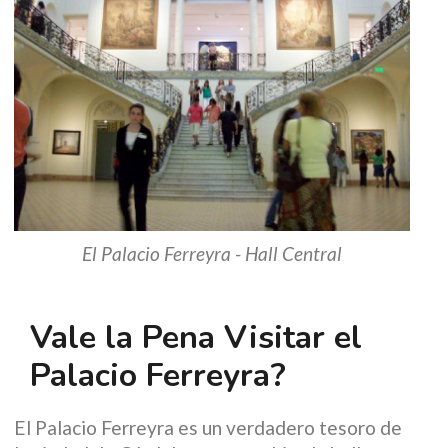
El Palacio Ferreyra - Hall Central
Vale la Pena Visitar el
Palacio Ferreyra?
El Palacio Ferreyra es un verdadero tesoro de