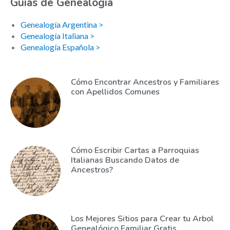
Guías de Genealogía
Genealogía Argentina >
Genealogía Italiana >
Genealogía Española >
Cómo Encontrar Ancestros y Familiares
con Apellidos Comunes
Cómo Escribir Cartas a Parroquias
Italianas Buscando Datos de
Ancestros?
Los Mejores Sitios para Crear tu Arbol
Genealógico Familiar Gratis