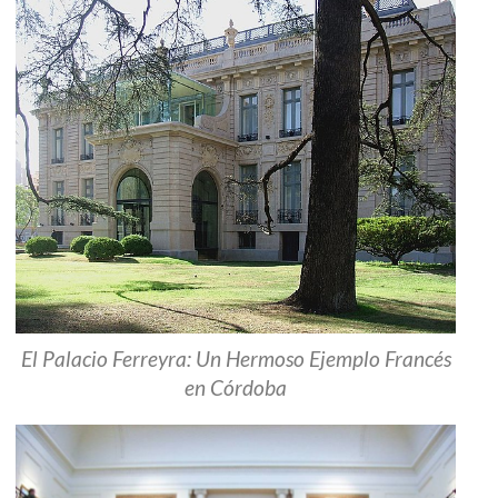
El Palacio Ferreyra: Un Hermoso Ejemplo Francés
en Córdoba