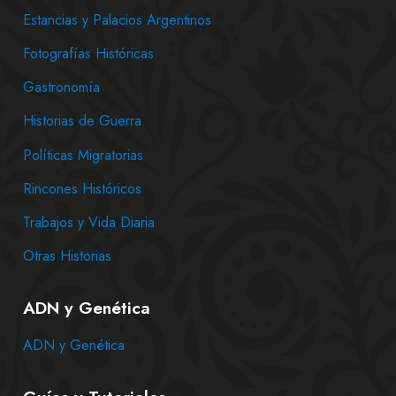
Estancias y Palacios Argentinos
Fotografías Históricas
Gastronomía
Historias de Guerra
Políticas Migratorias
Rincones Históricos
Trabajos y Vida Diaria
Otras Historias
ADN y Genética
ADN y Genética