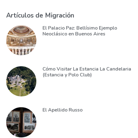
Artículos de Migración
El Palacio Paz: Bellísimo Ejemplo
Neoclásico en Buenos Aires
Cómo Visitar La Estancia La Candelaria
(Estancia y Polo Club)
El Apellido Russo