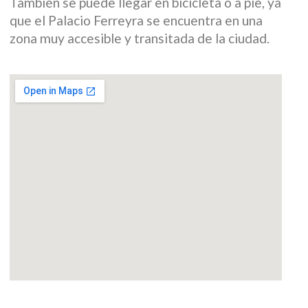
También se puede llegar en bicicleta o a pie, ya
que el Palacio Ferreyra se encuentra en una
zona muy accesible y transitada de la ciudad.