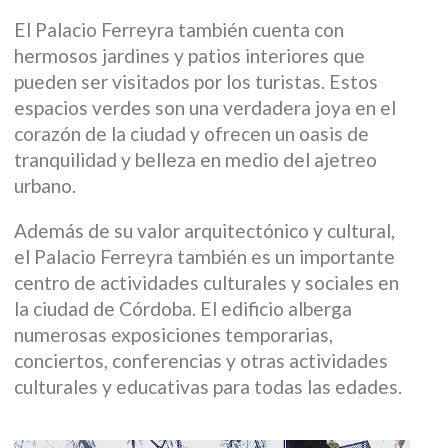
El Palacio Ferreyra también cuenta con
hermosos jardines y patios interiores que
pueden ser visitados por los turistas. Estos
espacios verdes son una verdadera joya en el
corazón de la ciudad y ofrecen un oasis de
tranquilidad y belleza en medio del ajetreo
urbano.
Además de su valor arquitectónico y cultural,
el Palacio Ferreyra también es un importante
centro de actividades culturales y sociales en
la ciudad de Córdoba. El edificio alberga
numerosas exposiciones temporarias,
conciertos, conferencias y otras actividades
culturales y educativas para todas las edades.