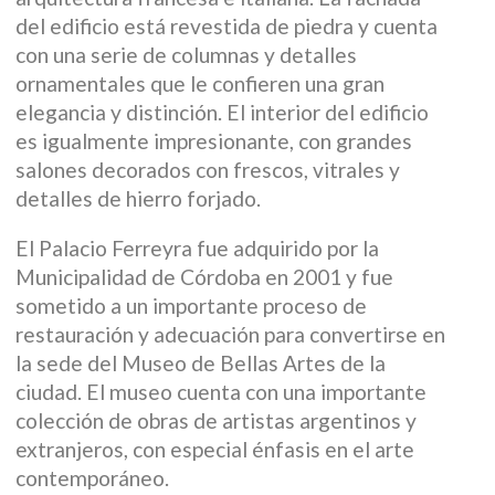
del edificio está revestida de piedra y cuenta
con una serie de columnas y detalles
ornamentales que le confieren una gran
elegancia y distinción. El interior del edificio
es igualmente impresionante, con grandes
salones decorados con frescos, vitrales y
detalles de hierro forjado.
El Palacio Ferreyra fue adquirido por la
Municipalidad de Córdoba en 2001 y fue
sometido a un importante proceso de
restauración y adecuación para convertirse en
la sede del Museo de Bellas Artes de la
ciudad. El museo cuenta con una importante
colección de obras de artistas argentinos y
extranjeros, con especial énfasis en el arte
contemporáneo.