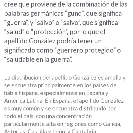
cree que proviene de la combinación de las
palabras germánicas “gund”, que significa
“guerra”, y “sálvo” o “salvo”, que significa
“salud” o “protección”, por lo que el
apellido González podría tener un
significado como “guerrero protegido” o
“saludable en la guerra”.
La distribución del apellido González es amplia y
se encuentra principalmente en los países de
habla hispana, especialmente en España y
América Latina. En España, el apellido González
es muy común y se encuentra distribuido por
todo el país, con una concentración
particularmente alta en regiones como Galicia,
Asturias, Castilla y León, y Cantabria.