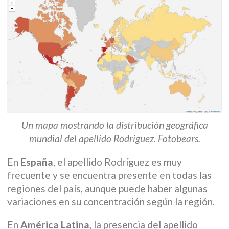
Un mapa mostrando la distribución geográfica
mundial del apellido Rodríguez. Fotobears.
En
España
, el apellido Rodríguez es muy
frecuente y se encuentra presente en todas las
regiones del país, aunque puede haber algunas
variaciones en su concentración según la región.
En
América Latina
, la presencia del apellido