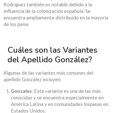
Rodríguez también es notable debido a la
influencia de la colonización española. Se
encuentra ampliamente distribuido en la mayoría
de los paíse
Cuáles son las Variantes
del Apellido González?
Algunas de las variantes más comunes del
apellido González incluyen:
Gonzales
: Esta variante es una de las más
conocidas y se encuentra especialmente en
América Latina y en comunidades hispanas en
Estados Unidos.