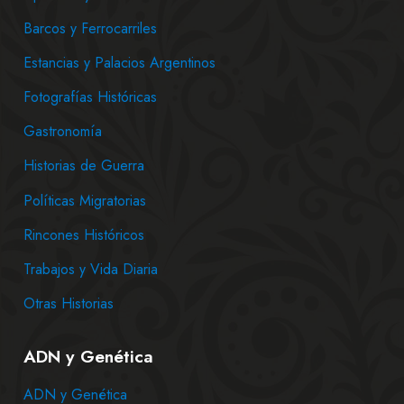
Barcos y Ferrocarriles
Estancias y Palacios Argentinos
Fotografías Históricas
Gastronomía
Historias de Guerra
Políticas Migratorias
Rincones Históricos
Trabajos y Vida Diaria
Otras Historias
ADN y Genética
ADN y Genética