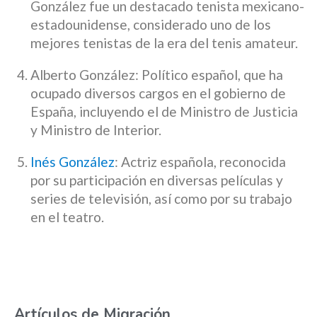
González fue un destacado tenista mexicano-
estadounidense, considerado uno de los
mejores tenistas de la era del tenis amateur.
Alberto González: Político español, que ha
ocupado diversos cargos en el gobierno de
España, incluyendo el de Ministro de Justicia
y Ministro de Interior.
Inés González
: Actriz española, reconocida
por su participación en diversas películas y
series de televisión, así como por su trabajo
en el teatro.
Artículos de Migración