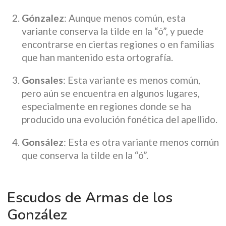
Gónzalez
: Aunque menos común, esta
variante conserva la tilde en la “ó”, y puede
encontrarse en ciertas regiones o en familias
que han mantenido esta ortografía.
Gonsales
: Esta variante es menos común,
pero aún se encuentra en algunos lugares,
especialmente en regiones donde se ha
producido una evolución fonética del apellido.
Gonsález
: Esta es otra variante menos común
que conserva la tilde en la “ó”.
Escudos de Armas de los
González