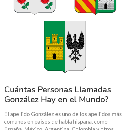
Cuántas Personas Llamadas
González Hay en el Mundo?
El apellido González es uno de los apellidos más
comunes en países de habla hispana, como
España, México, Argentina, Colombia y otros