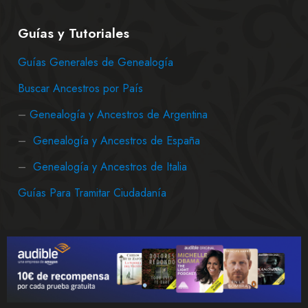
Guías y Tutoriales
Guías Generales de Genealogía
Buscar Ancestros por País
–
Genealogía y Ancestros de Argentina
–
Genealogía y Ancestros de España
–
Genealogía y Ancestros de Italia
Guías Para Tramitar Ciudadanía