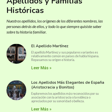
Apellidos y Familias
Históricas
Nuestros apellidos, los orígenes de los diferentes nombres, las
personas detrás de ellos, y todo lo que siempre quisiste saber
sobre tu historia familiar.
El Apellido Martínez
El apellido Martínez y sus populares variantes es
relativamente común en países de habla hispana.
Repasamos su orígen e historia.
Leer Más »
Los Apellidos Más Elegantes de España
(Aristocracia y Bonitos)
Exploremos los apellidos más reconocidos por su
asociación con la aristocracia o la nobleza o
apreciados por su sonoridad o belleza.
Leer Más »