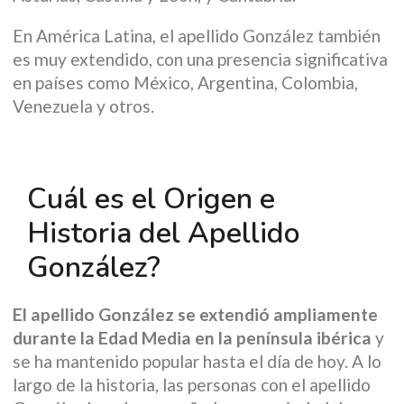
En América Latina, el apellido González también
es muy extendido, con una presencia significativa
en países como México, Argentina, Colombia,
Venezuela y otros.
Cuál es el Origen e
Historia del Apellido
González?
El apellido González se extendió ampliamente
durante la Edad Media en la península ibérica
y
se ha mantenido popular hasta el día de hoy. A lo
largo de la historia, las personas con el apellido