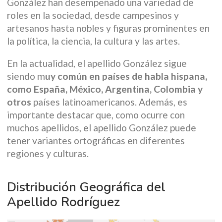
González han desempeñado una variedad de
roles en la sociedad, desde campesinos y
artesanos hasta nobles y figuras prominentes en
la política, la ciencia, la cultura y las artes.
En la actualidad, el apellido González sigue
siendo m
uy común en países de habla hispana,
como España, México, Argentina, Colombia y
otros
países latinoamericanos. Además, es
importante destacar que, como ocurre con
muchos apellidos, el apellido González puede
tener variantes ortográficas en diferentes
regiones y culturas.
Distribución Geográfica del
Apellido Rodríguez