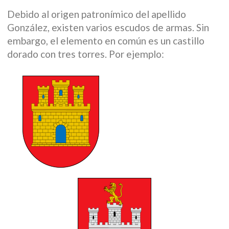
Debido al origen patronímico del apellido
González, existen varios escudos de armas. Sin
embargo, el elemento en común es un castillo
dorado con tres torres. Por ejemplo: