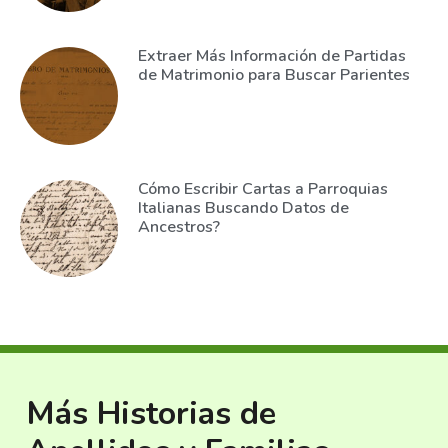
Extraer Más Información de Partidas
de Matrimonio para Buscar Parientes
Cómo Escribir Cartas a Parroquias
Italianas Buscando Datos de
Ancestros?
Más Historias de