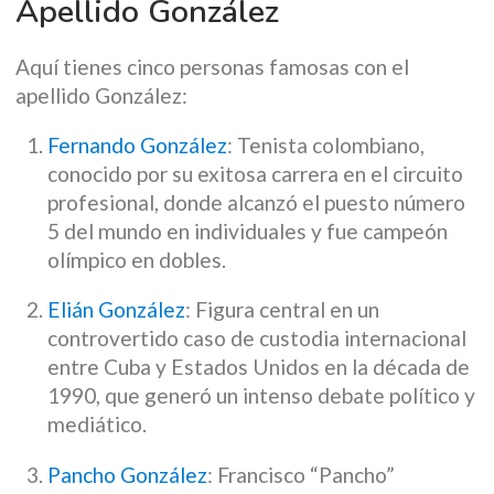
Apellido González
Aquí tienes cinco personas famosas con el
apellido González:
Fernando González
: Tenista colombiano,
conocido por su exitosa carrera en el circuito
profesional, donde alcanzó el puesto número
5 del mundo en individuales y fue campeón
olímpico en dobles.
Elián González
: Figura central en un
controvertido caso de custodia internacional
entre Cuba y Estados Unidos en la década de
1990, que generó un intenso debate político y
mediático.
Pancho González
: Francisco “Pancho”