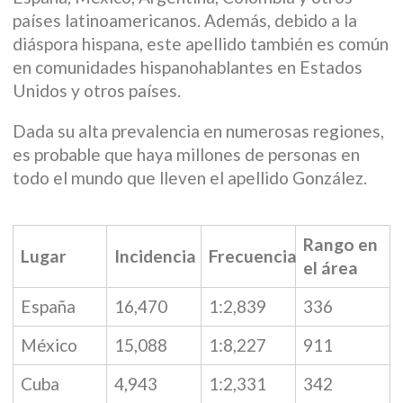
países latinoamericanos. Además, debido a la
diáspora hispana, este apellido también es común
en comunidades hispanohablantes en Estados
Unidos y otros países.
Dada su alta prevalencia en numerosas regiones,
es probable que haya millones de personas en
todo el mundo que lleven el apellido González.
Rango en
Lugar
Incidencia
Frecuencia
el área
España
16,470
1:2,839
336
México
15,088
1:8,227
911
Cuba
4,943
1:2,331
342