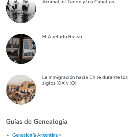
Arrabal, el Tango y los Caballos
El Apellido Russo
La Inmigración hacia Chile durante los
siglos XIX y XX
Guías de Genealogía
Genealogía Argentina >