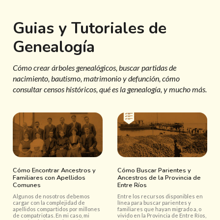
Guias y Tutoriales de
Genealogía
Cómo crear árboles genealógicos, buscar partidas de
nacimiento, bautismo, matrimonio y defunción, cómo
consultar censos históricos, qué es la genealogía, y mucho más.
Cómo Encontrar Ancestros y
Cómo Buscar Parientes y
Familiares con Apellidos
Ancestros de la Provincia de
Comunes
Entre Ríos
Algunos de nosotros debemos
Entre los recursos disponibles en
cargar con la complejidad de
línea para buscar parientes y
apellidos compartidos por millones
familiares que hayan migrado a, o
de compatriotas. En mi caso, mi
vivido en la Provincia de Entre Ríos,