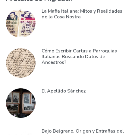
La Mafia Italiana: Mitos y Realidades
de la Cosa Nostra
Cómo Escribir Cartas a Parroquias
Italianas Buscando Datos de
Ancestros?
El Apellido Sánchez
Bajo Belgrano, Origen y Entrañas del