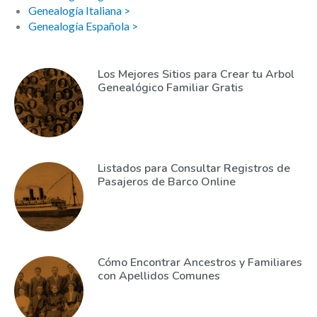
Genealogía Italiana >
Genealogía Española >
Los Mejores Sitios para Crear tu Arbol
Genealógico Familiar Gratis
Listados para Consultar Registros de
Pasajeros de Barco Online
Cómo Encontrar Ancestros y Familiares
con Apellidos Comunes