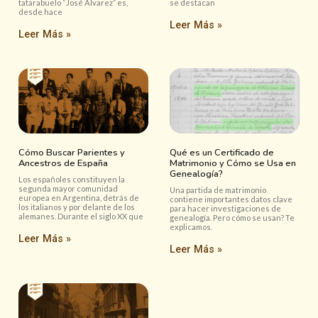
tatarabuelo “José Alvarez” es,
se destacan
desde hace
Leer Más »
Leer Más »
Cómo Buscar Parientes y
Qué es un Certificado de
Ancestros de España
Matrimonio y Cómo se Usa en
Genealogía?
Los españoles constituyen la
segunda mayor comunidad
Una partida de matrimonio
europea en Argentina, detrás de
contiene importantes datos clave
los italianos y por delante de los
para hacer investigaciones de
alemanes. Durante el siglo XX que
genealogía. Pero cómo se usan? Te
explicamos.
Leer Más »
Leer Más »