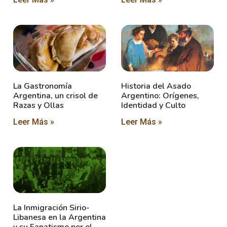
La Gastronomía
Historia del Asado
Argentina, un crisol de
Argentino: Orígenes,
Razas y Ollas
Identidad y Culto
Leer Más »
Leer Más »
La Inmigración Sirio-
Libanesa en la Argentina