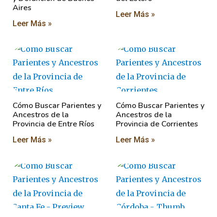
Aires
Leer Más »
Leer Más »
Cómo Buscar Parientes y
Cómo Buscar Parientes y
Ancestros de la
Ancestros de la
Provincia de Entre Ríos
Provincia de Corrientes
Leer Más »
Leer Más »