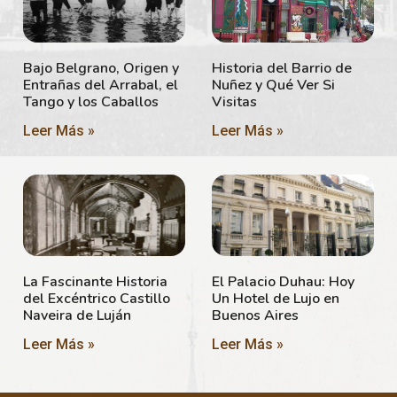
Bajo Belgrano, Origen y
Historia del Barrio de
Entrañas del Arrabal, el
Nuñez y Qué Ver Si
Tango y los Caballos
Visitas
Leer Más »
Leer Más »
La Fascinante Historia
El Palacio Duhau: Hoy
del Excéntrico Castillo
Un Hotel de Lujo en
Naveira de Luján
Buenos Aires
Leer Más »
Leer Más »