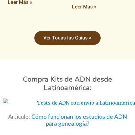
Leer Más »
Leer Más »
Ver Todas las Guías >
Compra Kits de ADN desde
Latinoamérica:
Articulo:
Cómo funcionan los estudios de ADN
para genealogía?