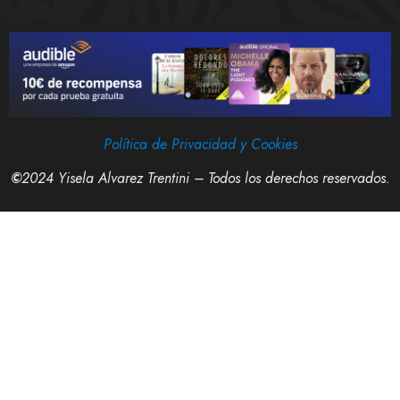
Política de Privacidad y Cookies
©
2024 Yisela Alvarez Trentini – Todos los derechos reservados.