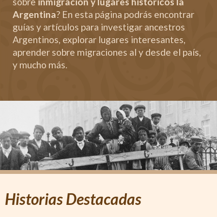
sobre
inmigración y lugares históricos la
Argentina
? En esta página podrás encontrar
guías y artículos para investigar ancestros
Argentinos, explorar lugares interesantes,
aprender sobre migraciones al y desde el país,
y mucho más.
Historias Destacadas