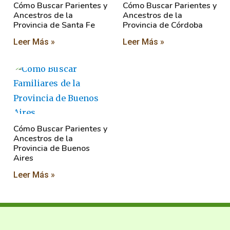
Cómo Buscar Parientes y
Cómo Buscar Parientes y
Ancestros de la
Ancestros de la
Provincia de Santa Fe
Provincia de Córdoba
Leer Más »
Leer Más »
Cómo Buscar Parientes y
Ancestros de la
Provincia de Buenos
Aires
Leer Más »