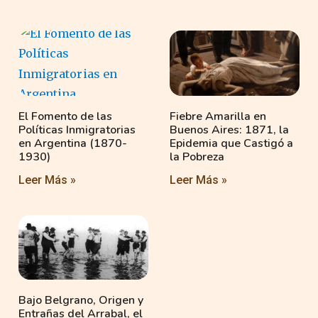
El Fomento de las
Fiebre Amarilla en
Políticas Inmigratorias
Buenos Aires: 1871, la
en Argentina (1870-
Epidemia que Castigó a
1930)
la Pobreza
Leer Más »
Leer Más »
Bajo Belgrano, Origen y
Entrañas del Arrabal, el