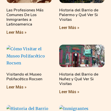
Las Profesiones Más
Historia del Barrio de
Comunes De Los
Palermo y Qué Ver Si
Inmigrantes a
Visitas
Latinoamerica
Leer Más »
Leer Más »
Visitando el Museo
Historia del Barrio de
Polifacético Rocsen
Nuñez y Qué Ver Si
Visitas
Leer Más »
Leer Más »