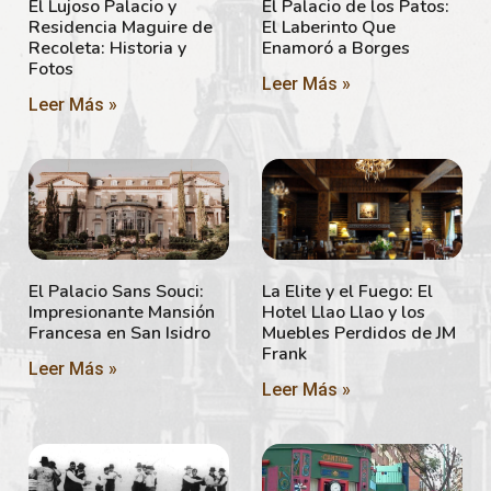
El Lujoso Palacio y
El Palacio de los Patos:
Residencia Maguire de
El Laberinto Que
Recoleta: Historia y
Enamoró a Borges
Fotos
Leer Más »
Leer Más »
El Palacio Sans Souci:
La Elite y el Fuego: El
Impresionante Mansión
Hotel Llao Llao y los
Francesa en San Isidro
Muebles Perdidos de JM
Frank
Leer Más »
Leer Más »