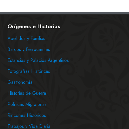
Orígenes e Historias
Apellidos y Familias
Barcos y Ferrocarriles
Estancias y Palacios Argentinos
Fotografías Históricas
Gastronomía
Historias de Guerra
Políticas Migratorias
Rincones Históricos
Trabajos y Vida Diaria