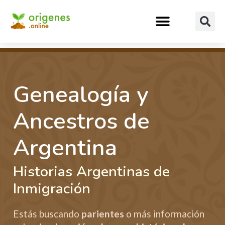
Genealogía y
Ancestros de
Argentina
Historias Argentinas de
Inmigración
Estás buscando
parientes
o más información