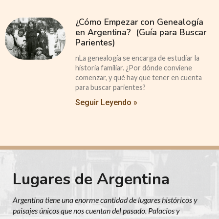
¿Cómo Empezar con Genealogía
en Argentina? (Guía para Buscar
Parientes)
nLa genealogía se encarga de estudiar la
historia familiar. ¿Por dónde conviene
comenzar, y qué hay que tener en cuenta
para buscar parientes?
Seguir Leyendo »
Lugares de Argentina
Argentina tiene una enorme cantidad de lugares históricos y
paisajes únicos que nos cuentan del pasado. Palacios y