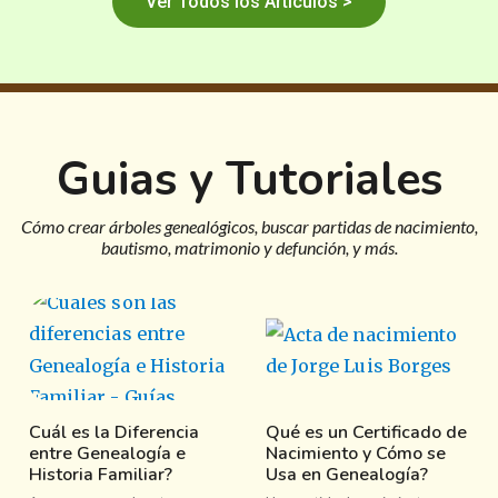
Ver Todos los Artículos >
Guias y Tutoriales
Cómo crear árboles genealógicos, buscar partidas de nacimiento,
bautismo, matrimonio y defunción, y más.
Cuál es la Diferencia
Qué es un Certificado de
entre Genealogía e
Nacimiento y Cómo se
Historia Familiar?
Usa en Genealogía?