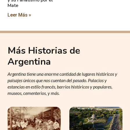
y su Fanatismo por el
Mate
Leer Más »
Más Historias de
Argentina
Argentina tiene una enorme cantidad de lugares históricos y
paisajes únicos que nos cuentan del pasado. Palacios y
estancias en estilo francés, barrios históricos y populares,
museos, cementerios, y más.