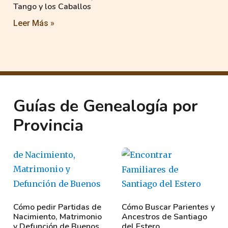
Tango y los Caballos
Leer Más »
Guías de Genealogía por
Provincia
Cómo pedir Partidas de
Cómo Buscar Parientes y
Nacimiento, Matrimonio
Ancestros de Santiago
y Defunción de Buenos
del Estero