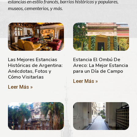
estancias en estilo francés, barrios históricos y populares,
museos, cementerios, y más.
Las Mejores Estancias
Estancia El Ombú De
Históricas de Argentina:
Areco: La Mejor Estancia
Anécdotas, Fotos y
para un Día de Campo
Cómo Visitarlas
Leer Más »
Leer Más »