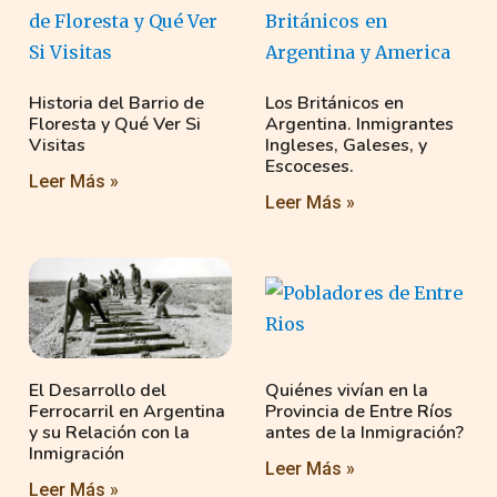
Historia del Barrio de
Los Británicos en
Floresta y Qué Ver Si
Argentina. Inmigrantes
Visitas
Ingleses, Galeses, y
Escoceses.
Leer Más »
Leer Más »
El Desarrollo del
Quiénes vivían en la
Ferrocarril en Argentina
Provincia de Entre Ríos
y su Relación con la
antes de la Inmigración?
Inmigración
Leer Más »
Leer Más »