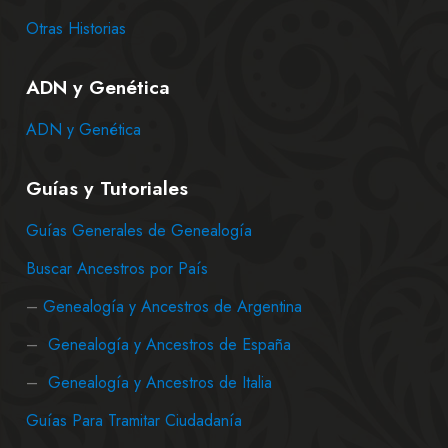
Otras Historias
ADN y Genética
ADN y Genética
Guías y Tutoriales
Guías Generales de Genealogía
Buscar Ancestros por País
–
Genealogía y Ancestros de Argentina
–
Genealogía y Ancestros de España
–
Genealogía y Ancestros de Italia
Guías Para Tramitar Ciudadanía