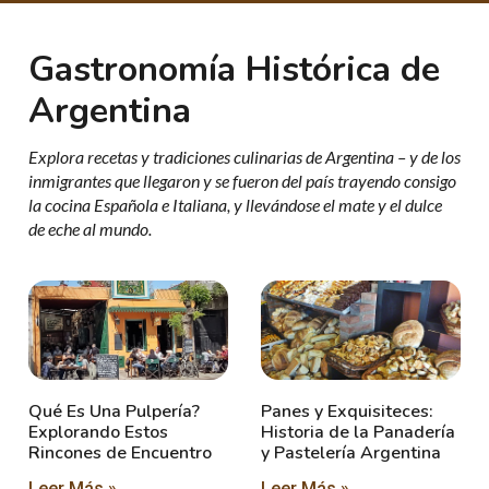
Gastronomía Histórica de
Argentina
Explora recetas y tradiciones culinarias de Argentina – y de los
inmigrantes que llegaron y se fueron del país trayendo consigo
la cocina Española e Italiana, y llevándose el mate y el dulce
de eche al mundo.
Qué Es Una Pulpería?
Panes y Exquisiteces:
Explorando Estos
Historia de la Panadería
Rincones de Encuentro
y Pastelería Argentina
Leer Más »
Leer Más »