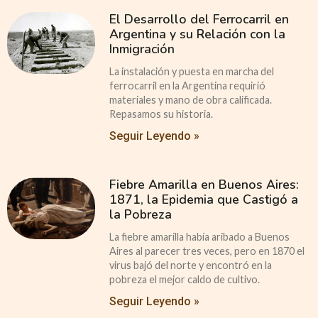
El Desarrollo del Ferrocarril en
Argentina y su Relación con la
Inmigración
La instalación y puesta en marcha del
ferrocarril en la Argentina requirió
materiales y mano de obra calificada.
Repasamos su historia.
Seguir Leyendo »
Fiebre Amarilla en Buenos Aires:
1871, la Epidemia que Castigó a
la Pobreza
La fiebre amarilla había aribado a Buenos
Aires al parecer tres veces, pero en 1870 el
virus bajó del norte y encontró en la
pobreza el mejor caldo de cultivo.
Seguir Leyendo »