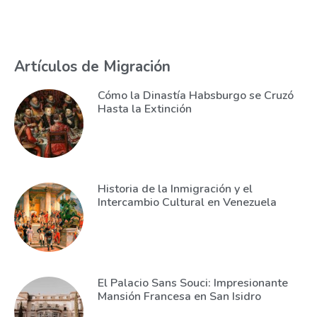
Artículos de Migración
Cómo la Dinastía Habsburgo se Cruzó
Hasta la Extinción
Historia de la Inmigración y el
Intercambio Cultural en Venezuela
El Palacio Sans Souci: Impresionante
Mansión Francesa en San Isidro