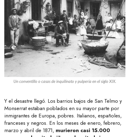
Un conventillo o casas de inquilinato y pulpería en el siglo XIX.
Y el desastre llegó. Los barrios bajos de San Telmo y
Monserrat estaban poblados en su mayor parte por
inmigrantes de Europa, pobres. Italianos, españoles,
franceses y negros. En los meses de enero, febrero,
marzo y abril de 1871,
murieron casi 15.000