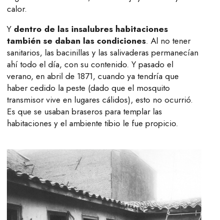
calor.
Y
dentro de las insalubres habitaciones
también se daban las condiciones
. Al no tener
sanitarios, las bacinillas y las salivaderas permanecían
ahí todo el día, con su contenido. Y pasado el
verano, en abril de 1871, cuando ya tendría que
haber cedido la peste (dado que el mosquito
transmisor vive en lugares cálidos), esto no ocurrió.
Es que se usaban braseros para templar las
habitaciones y el ambiente tibio le fue propicio.