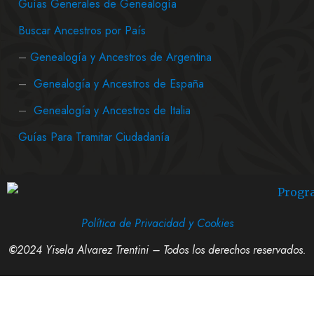
Guías Generales de Genealogía
Buscar Ancestros por País
–
Genealogía y Ancestros de Argentina
–
Genealogía y Ancestros de España
–
Genealogía y Ancestros de Italia
Guías Para Tramitar Ciudadanía
Política de Privacidad y Cookies
©
2024 Yisela Alvarez Trentini – Todos los derechos reservados.