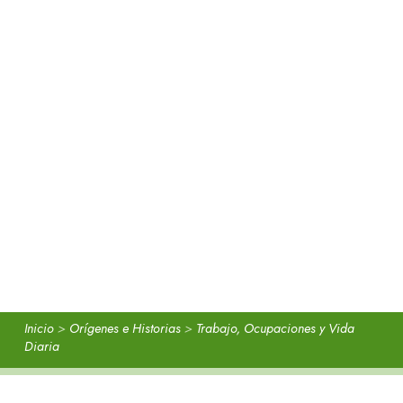
Inicio
>
Orígenes e Historias
>
Trabajo, Ocupaciones y Vida
Diaria