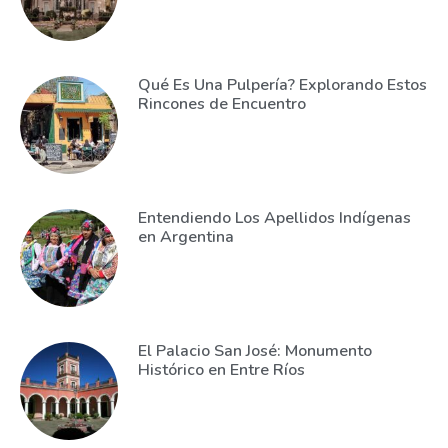
Qué Es Una Pulpería? Explorando Estos
Rincones de Encuentro
Entendiendo Los Apellidos Indígenas
en Argentina
El Palacio San José: Monumento
Histórico en Entre Ríos