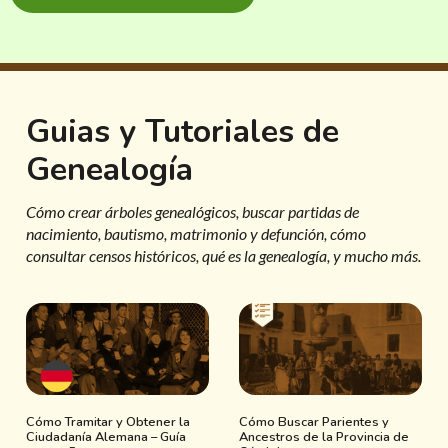
Guias y Tutoriales de
Genealogía
Cómo crear árboles genealógicos, buscar partidas de
nacimiento, bautismo, matrimonio y defunción, cómo
consultar censos históricos, qué es la genealogía, y mucho más.
Cómo Tramitar y Obtener la
Cómo Buscar Parientes y
Ciudadanía Alemana – Guía
Ancestros de la Provincia de