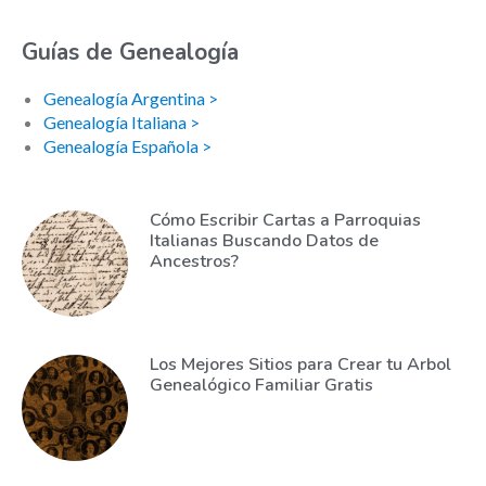
Guías de Genealogía
Genealogía Argentina >
Genealogía Italiana >
Genealogía Española >
Cómo Escribir Cartas a Parroquias
Italianas Buscando Datos de
Ancestros?
Los Mejores Sitios para Crear tu Arbol
Genealógico Familiar Gratis