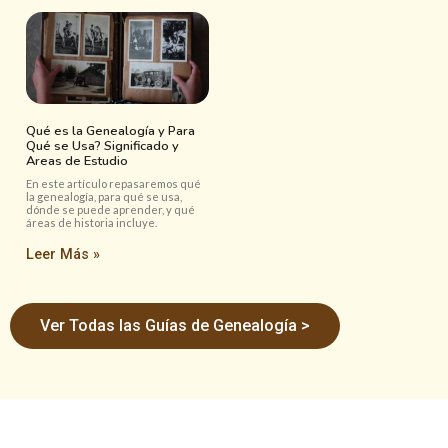
Qué es la Genealogía y Para
Qué se Usa? Significado y
Areas de Estudio
En este artículo repasaremos qué
la genealogía, para qué se usa,
dónde se puede aprender, y qué
áreas de historia incluye.
Leer Más »
Ver Todas las Guías de Genealogía >