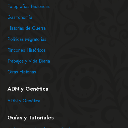
Fotografías Históricas
Gastronomía
Historias de Guerra
Políticas Migratorias
Rincones Históricos
Trabajos y Vida Diaria
Otras Historias
ADN y Genética
ADN y Genética
Guías y Tutoriales