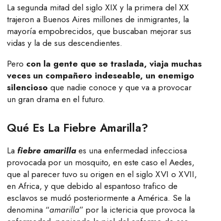
La segunda mitad del siglo XIX y la primera del XX
trajeron a Buenos Aires millones de inmigrantes, la
mayoría empobrecidos, que buscaban mejorar sus
vidas y la de sus descendientes.
Pero
con la gente que se traslada, viaja muchas
veces un compañero indeseable, un enemigo
silencioso
que nadie conoce y que va a provocar
un gran drama en el futuro.
Qué Es La Fiebre Amarilla?
La
fiebre amarilla
es una enfermedad infecciosa
provocada por un mosquito, en este caso el Aedes,
que al parecer tuvo su origen en el siglo XVI o XVII,
en Africa, y que debido al espantoso trafico de
esclavos se mudó posteriormente a América. Se la
denomina “
amarilla
” por la ictericia que provoca la