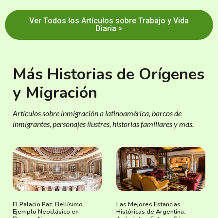
Ver Todos los Artículos sobre Trabajo y Vida
Diaria >
Más Historias de Orígenes
y Migración
Artículos sobre inmigración a latinoamérica, barcos de
inmigrantes, personajes ilustres, historias familiares y más.
El Palacio Paz: Bellísimo
Las Mejores Estancias
Ejemplo Neoclásico en
Históricas de Argentina: