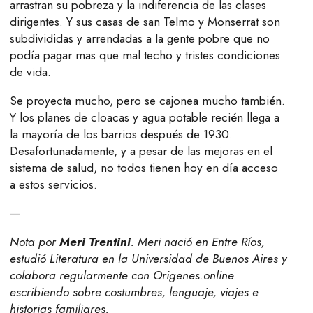
arrastran su pobreza y la indiferencia de las clases
dirigentes. Y sus casas de san Telmo y Monserrat son
subdivididas y arrendadas a la gente pobre que no
podía pagar mas que mal techo y tristes condiciones
de vida.
Se proyecta mucho, pero se cajonea mucho también.
Y los planes de cloacas y agua potable recién llega a
la mayoría de los barrios después de 1930.
Desafortunadamente, y a pesar de las mejoras en el
sistema de salud, no todos tienen hoy en día acceso
a estos servicios.
—
Nota por
Meri Trentini
. Meri nació en Entre Ríos,
estudió Literatura en la Universidad de Buenos Aires y
colabora regularmente con Origenes.online
escribiendo sobre costumbres, lenguaje, viajes e
historias familiares.