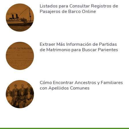
Listados para Consultar Registros de
Pasajeros de Barco Online
Extraer Más Información de Partidas
de Matrimonio para Buscar Parientes
Cómo Encontrar Ancestros y Familiares
con Apellidos Comunes