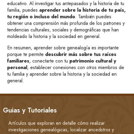
educativo. Al investigar tus antepasados y la historia de tu
familia, puedes
aprender sobre la historia de tu país,
tu región o incluso del mundo
. También puedes
obtener una comprensión más profunda de los patrones y
tendencias culturales, sociales y demográficas que han
moldeado la historia y la sociedad en general.
En resumen, aprender sobre genealogía es importante
porque te permite
descubrir más sobre tus raíces
familiares
, conectarte con tu
patrimonio cultural y
personal
, establecer conexiones con otros miembros de
tu familia y aprender sobre la historia y la sociedad en
general.
Guias y Tutoriales
Artículos que exploran en detalle cómo realizar
investigaciones genealógicas, localizar ancedstros y