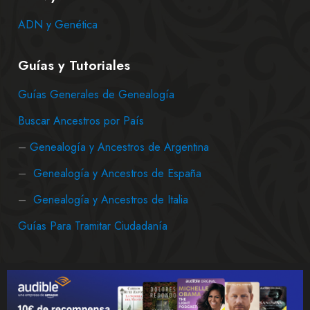
ADN y Genética
Guías y Tutoriales
Guías Generales de Genealogía
Buscar Ancestros por País
–
Genealogía y Ancestros de Argentina
–
Genealogía y Ancestros de España
–
Genealogía y Ancestros de Italia
Guías Para Tramitar Ciudadanía