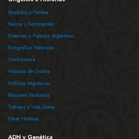
Apellidos y Familias
Barcos y Ferrocarriles
Estancias y Palacios Argentinos
Fotografías Históricas
Gastronomía
Historias de Guerra
Políticas Migratorias
Rincones Históricos
Trabajos y Vida Diaria
Otras Historias
ADN y Genética