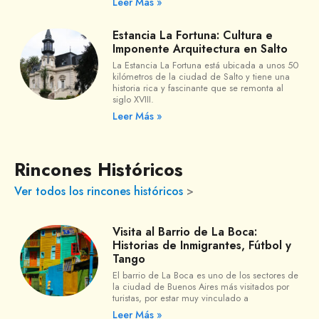
Leer Más »
Estancia La Fortuna: Cultura e
Imponente Arquitectura en Salto
La Estancia La Fortuna está ubicada a unos 50
kilómetros de la ciudad de Salto y tiene una
historia rica y fascinante que se remonta al
siglo XVIII.
Leer Más »
Rincones Históricos
Ver todos los rincones históricos
>
Visita al Barrio de La Boca:
Historias de Inmigrantes, Fútbol y
Tango
El barrio de La Boca es uno de los sectores de
la ciudad de Buenos Aires más visitados por
turistas, por estar muy vinculado a
Leer Más »