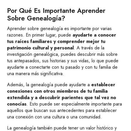
Por Qué Es Importante Aprender
Sobre Genealogía?
Aprender sobre genealogía es importante por varias
razones. En primer lugar, puede
ayudarte a conocer
tus raíces familiares y comprender mejor tu
patrimonio cultural y personal
. A través de la
investigación genealógica, puedes descubrir más sobre
tus antepasados, sus historias y sus vidas, lo que puede
ayudarte a conectarte con tu pasado y con tu familia de
una manera más significativa.
Además, la genealogía puede ayudarte a
establecer
conexiones con otros miembros de tu familia
extendida y a descubrir parientes que tal vez no
conocías
. Esto puede ser especialmente importante para
aquellos que buscan sus antecedentes para establecer
una conexión con una cultura o una comunidad.
La genealogía también puede tener un valor histórico y