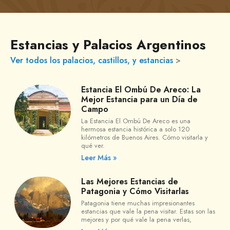
Estancias y Palacios Argentinos
Ver todos los palacios, castillos, y estancias
>
Estancia El Ombú De Areco: La
Mejor Estancia para un Día de
Campo
La Estancia El Ombú De Areco es una
hermosa estancia histórica a solo 120
kilómetros de Buenos Aires. Cómo visitarla y
qué ver.
Leer Más »
Las Mejores Estancias de
Patagonia y Cómo Visitarlas
Patagonia tiene muchas impresionantes
estancias que vale la pena visitar. Estas son las
mejores y por qué vale la pena verlas,