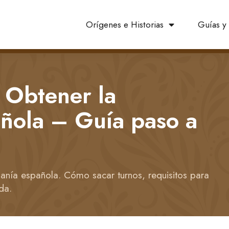
Orígenes e Historias
Guías y 
 Obtener la
ñola – Guía paso a
anía española. Cómo sacar turnos, requisitos para
da.