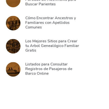
Buscar Parientes
Cómo Encontrar Ancestros y
Familiares con Apellidos
Comunes
Los Mejores Sitios para Crear
tu Arbol Genealógico Familiar
Gratis
Listados para Consultar
Registros de Pasajeros de
Barco Online