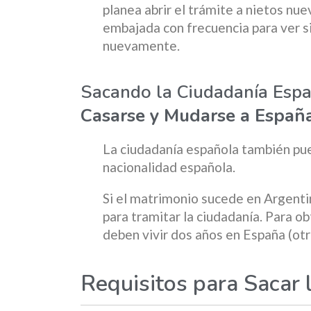
planea abrir el trámite a nietos nue
embajada con frecuencia para ver si
nuevamente.
Sacando la Ciudadanía Esp
Casarse y Mudarse a Españ
La ciudadanía española también p
nacionalidad española.
Si el matrimonio sucede en Argentin
para tramitar la ciudadanía. Para ob
deben vivir dos años en España (otr
Requisitos para Sacar 