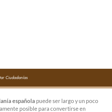
tar Ciudadanías
danía española
puede ser largo y un poco
amente posible para convertirse en