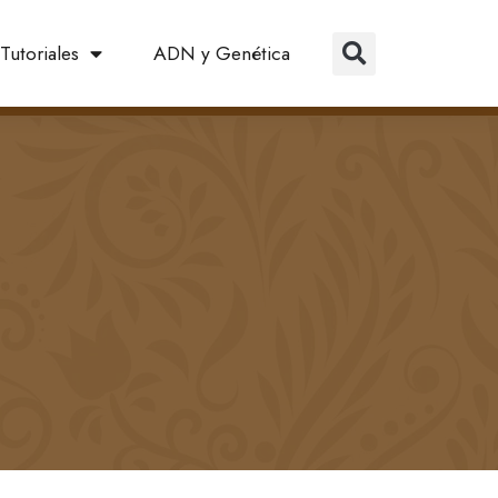
Tutoriales
ADN y Genética