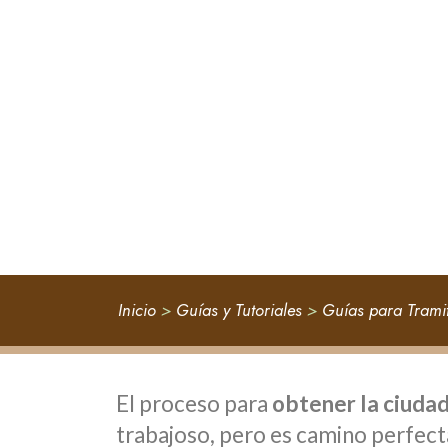
Inicio
>
Guías y Tutoriales
>
Guías para Trami
El proceso para
obtener la ciuda
trabajoso, pero es camino perfect