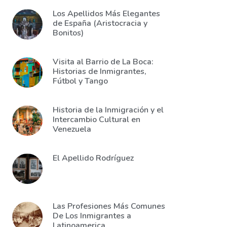
Los Apellidos Más Elegantes
de España (Aristocracia y
Bonitos)
Visita al Barrio de La Boca:
Historias de Inmigrantes,
Fútbol y Tango
Historia de la Inmigración y el
Intercambio Cultural en
Venezuela
El Apellido Rodríguez
Las Profesiones Más Comunes
De Los Inmigrantes a
Latinoamerica