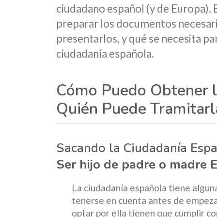
ciudadano español (y de Europa). 
preparar los documentos necesario
presentarlos, y qué se necesita par
ciudadanía española.
Cómo Puedo Obtener l
Quién Puede Tramitarl
Sacando la Ciudadanía Esp
Ser hijo de padre o madre 
La ciudadanía española tiene algun
tenerse en cuenta antes de empeza
optar por ella tienen que cumplir co