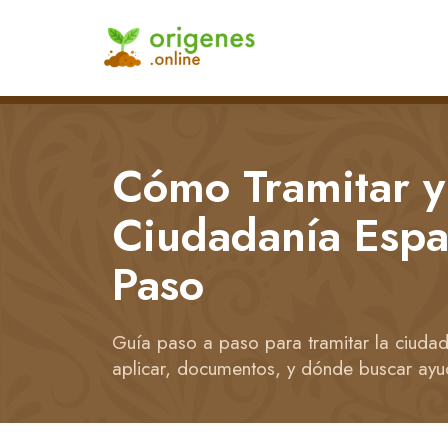
Cómo Tramitar y
Ciudadanía Espa
Paso
Guía paso a paso para tramitar la ciudad
aplicar, documentos, y dónde buscar ayu