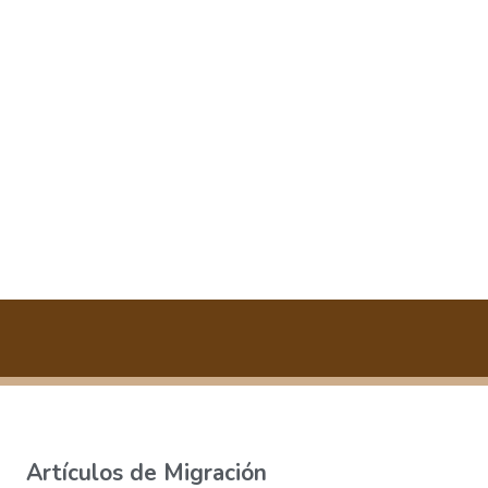
Artículos de Migración