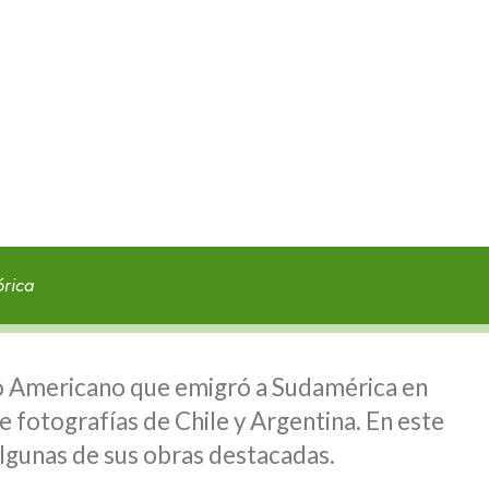
órica
o Americano que emigró a Sudamérica en
e fotografías de Chile y Argentina. En este
algunas de sus obras destacadas.