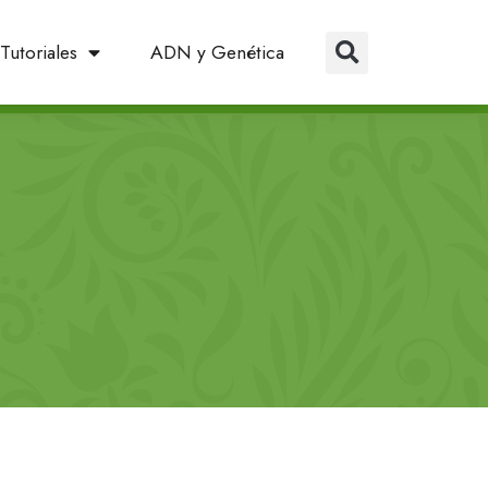
Tutoriales
ADN y Genética