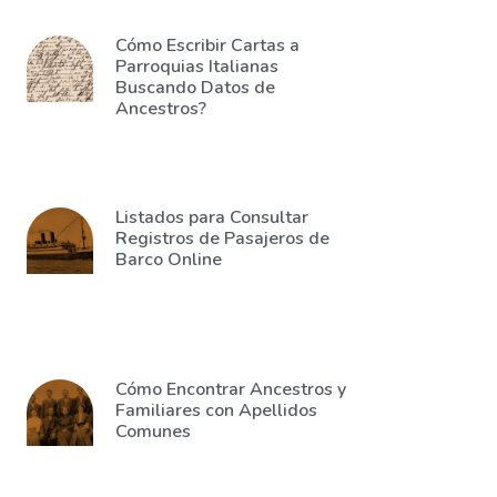
Cómo Escribir Cartas a
Parroquias Italianas
Buscando Datos de
Ancestros?
Listados para Consultar
Registros de Pasajeros de
Barco Online
Cómo Encontrar Ancestros y
Familiares con Apellidos
Comunes