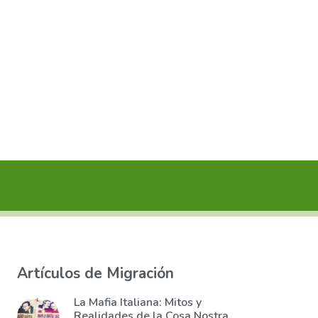
Artículos de Migración
La Mafia Italiana: Mitos y
Realidades de la Cosa Nostra