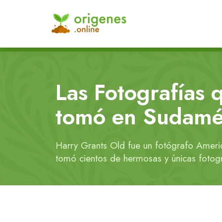
Las Fotografías 
tomó en Sudamé
Harry Grants Old fue un fotógrafo Ameri
tomó cientos de hermosas y únicas fotogr