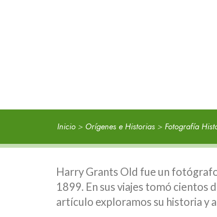
Inicio
>
Orígenes e Historias
>
Fotografía Hist
Harry Grants Old fue un fotógraf
1899. En sus viajes tomó cientos d
artículo exploramos su historia y 