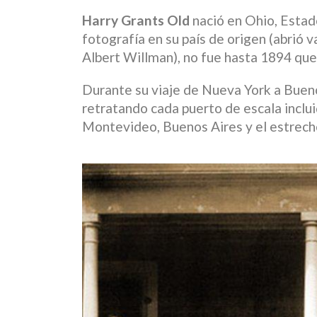
Harry Grants Old
nació en Ohio, Estad
fotografía en su país de origen (abrió v
Albert Willman), no fue hasta 1894 qu
Durante su viaje de Nueva York a Buen
retratando cada puerto de escala inclu
Montevideo, Buenos Aires y el estrec