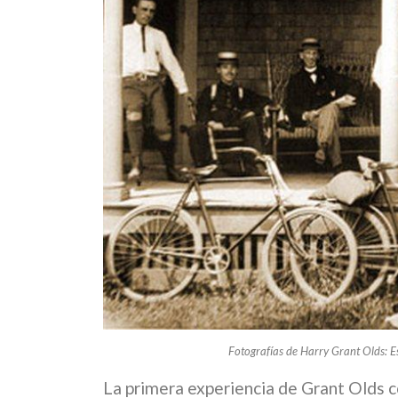
Fotografías de Harry Grant Olds: E
La primera experiencia de Grant Olds 