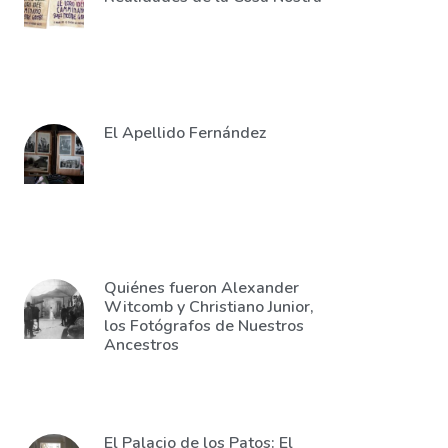
El Apellido Fernández
Quiénes fueron Alexander
Witcomb y Christiano Junior,
los Fotógrafos de Nuestros
Ancestros
El Palacio de los Patos: El