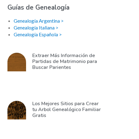
Guías de Genealogía
Genealogía Argentina >
Genealogía Italiana >
Genealogía Española >
Extraer Más Información de
Partidas de Matrimonio para
Buscar Parientes
Los Mejores Sitios para Crear
tu Arbol Genealógico Familiar
Gratis