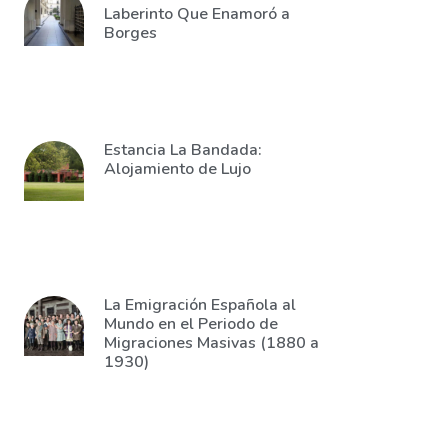
Laberinto Que Enamoró a
Borges
Estancia La Bandada:
Alojamiento de Lujo
La Emigración Española al
Mundo en el Periodo de
Migraciones Masivas (1880 a
1930)