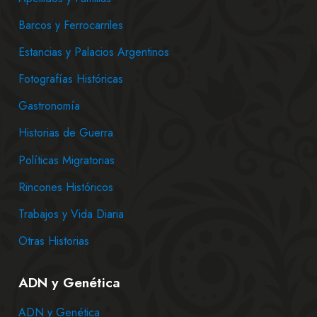
Barcos y Ferrocarriles
Estancias y Palacios Argentinos
Fotografías Históricas
Gastronomía
Historias de Guerra
Políticas Migratorias
Rincones Históricos
Trabajos y Vida Diaria
Otras Historias
ADN y Genética
ADN y Genética