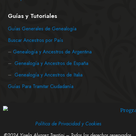
Guías y Tutoriales
Guías Generales de Genealogía
Buscar Ancestros por País
–
Genealogía y Ancestros de Argentina
–
Genealogía y Ancestros de España
–
Genealogía y Ancestros de Italia
Guías Para Tramitar Ciudadanía
Política de Privacidad y Cookies
©
2024 Yisela Alvarez Trentini – Todos los derechos reservados.