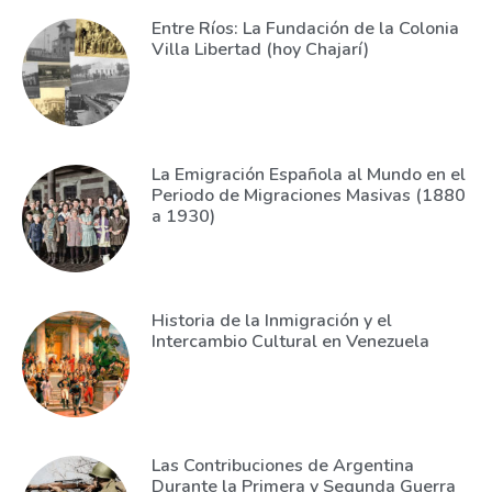
Entre Ríos: La Fundación de la Colonia
Villa Libertad (hoy Chajarí)
La Emigración Española al Mundo en el
Periodo de Migraciones Masivas (1880
a 1930)
Historia de la Inmigración y el
Intercambio Cultural en Venezuela
Las Contribuciones de Argentina
Durante la Primera y Segunda Guerra