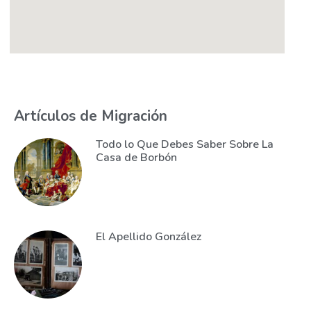
Artículos de Migración
Todo lo Que Debes Saber Sobre La
Casa de Borbón
El Apellido González