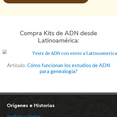
Compra Kits de ADN desde
Latinoamérica:
Articulo:
Cómo funcionan los estudios de ADN
para genealogía?
Orígenes e Historias
Apellidos y Familias