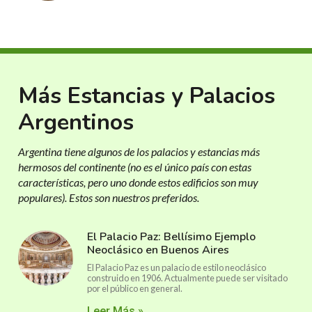
Más Estancias y Palacios
Argentinos
Argentina tiene algunos de los palacios y estancias más
hermosos del continente (no es el único país con estas
características, pero uno donde estos edificios son muy
populares). Estos son nuestros preferidos.
El Palacio Paz: Bellísimo Ejemplo
Neoclásico en Buenos Aires
El Palacio Paz es un palacio de estilo neoclásico
construido en 1906. Actualmente puede ser visitado
por el público en general.
Leer Más »