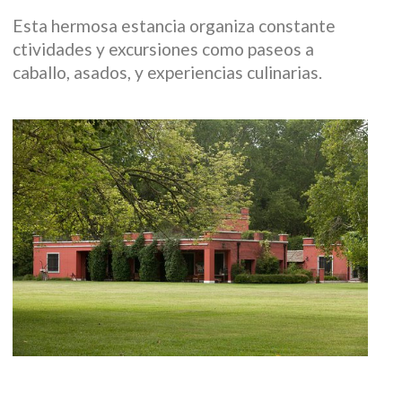
Esta hermosa estancia organiza constante
ctividades y excursiones como paseos a
caballo, asados, y experiencias culinarias.