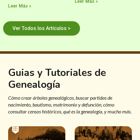
Leer Más »
Leer Más »
Ver Todos los Artículos >
Guias y Tutoriales de
Genealogía
Cómo crear árboles genealógicos, buscar partidas de
nacimiento, bautismo, matrimonio y defunción, cómo
consultar censos históricos, qué es la genealogía, y mucho más.