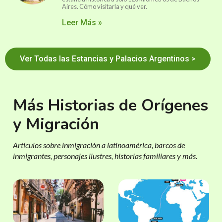
Aires. Cómo visitarla y qué ver.
Leer Más »
Ver Todas las Estancias y Palacios Argentinos >
Más Historias de Orígenes
y Migración
Artículos sobre inmigración a latinoamérica, barcos de
inmigrantes, personajes ilustres, historias familiares y más.