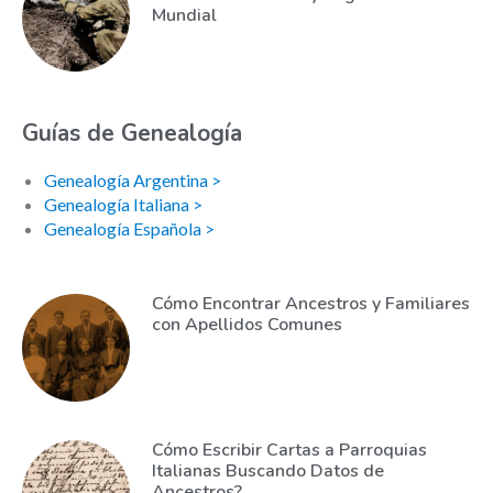
Mundial
Guías de Genealogía
Genealogía Argentina >
Genealogía Italiana >
Genealogía Española >
Cómo Encontrar Ancestros y Familiares
con Apellidos Comunes
Cómo Escribir Cartas a Parroquias
Italianas Buscando Datos de
Ancestros?