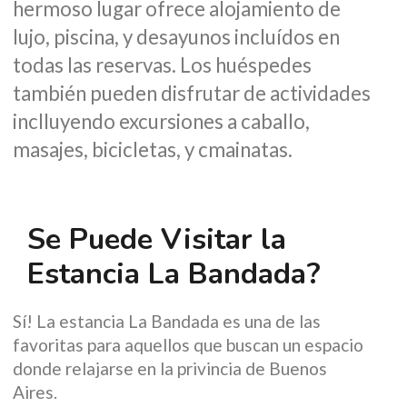
hermoso lugar ofrece alojamiento de
lujo, piscina, y desayunos incluídos en
todas las reservas. Los huéspedes
también pueden disfrutar de actividades
inclluyendo excursiones a caballo,
masajes, bicicletas, y cmainatas.
Se Puede Visitar la
Estancia La Bandada?
Sí! La estancia La Bandada es una de las
favoritas para aquellos que buscan un espacio
donde relajarse en la privincia de Buenos
Aires.