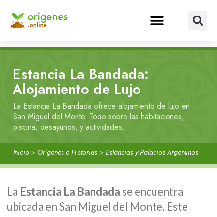
Estancia La Bandada:
Alojamiento de Lujo
La Estancia La Bandada ofrece alojamiento de lujo en
San Miguel del Monte. Todo sobre las habitaciones,
piscina, desayunos, y actividades.
Inicio
>
Orígenes e Historias
>
Estancias y Palacios Argentinos
La
Estancia La Bandada
se encuentra
ubicada en San Miguel del Monte. Este