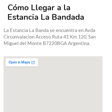
Cómo Llegar a la
Estancia La Bandada
La Estancia La Banda se encuentra en Avda
Circunvalacion Acceso Ruta 41 Km 120, San
Miguel del Monte B7220BGA Argentina.