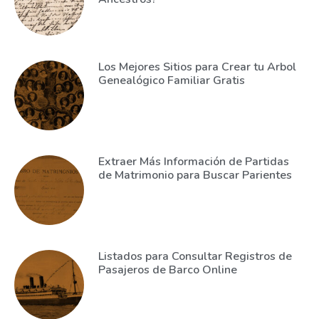
Los Mejores Sitios para Crear tu Arbol
Genealógico Familiar Gratis
Extraer Más Información de Partidas
de Matrimonio para Buscar Parientes
Listados para Consultar Registros de
Pasajeros de Barco Online