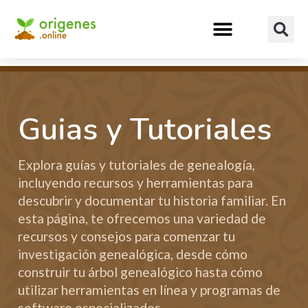
Guias y Tutoriales
Explora guías y tutoriales de genealogía,
incluyendo recursos y herramientas para
descubrir y documentar tu historia familiar. En
esta página, te ofrecemos una variedad de
recursos y consejos para comenzar tu
investigación genealógica, desde cómo
construir tu árbol genealógico hasta cómo
utilizar herramientas en línea y programas de
software especializados.