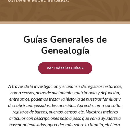
Guías Generales de
Genealogía
Ver Todas las Guías >
A través de la investigación y el análisis de registros históricos,
como censos, actas de nacimiento, matrimonio y defunción,
entre otros, podemos trazar la historia de nuestras familias y
descubrir antepasados desconocidos. Aprende cómo consultar
registros de barcos, puertos, censos, etc. Nuestros mejores
artículos con descripciones paso a paso que van a ayudarte a
buscar antepasados, aprender más sobre tu familia, etcétera.