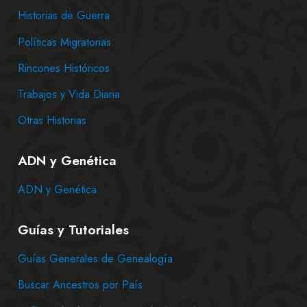
Historias de Guerra
Políticas Migratorias
Rincones Históricos
Trabajos y Vida Diaria
Otras Historias
ADN y Genética
ADN y Genética
Guías y Tutoriales
Guías Generales de Genealogía
Buscar Ancestros por País