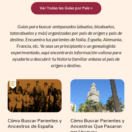
Ver Todas las Guías por País >
Guías para buscar antepasados (abuelos, bisabuelos,
tatarabuelos y más) organizadas por país de orígen y país de
destino. Encuentra tus parientes de Italia, España, Alemania,
Francia, etc. Ya seas un principiante o un genealogista
experimentado, aquí encontrarás información valiosa para
ayudarte a descubrir tu historia familiar enbase al país de
origen o destino.
Cómo Buscar Parientes y
Cómo Buscar Parientes y
Ancestros de España
Ancestros Que Pasaron