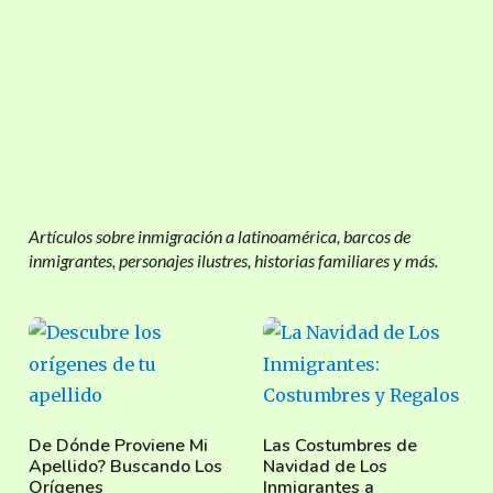
Artículos sobre inmigración a latinoamérica, barcos de
inmigrantes, personajes ilustres, historias familiares y más.
De Dónde Proviene Mi
Las Costumbres de
Apellido? Buscando Los
Navidad de Los
Orígenes
Inmigrantes a