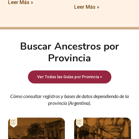
Leer Más »
Leer Más »
Buscar Ancestros por
Provincia
Ver Todas las Guías por Provincia >
Cómo consultar registros y bases de datos dependiendo de la
provincia (Argentina).