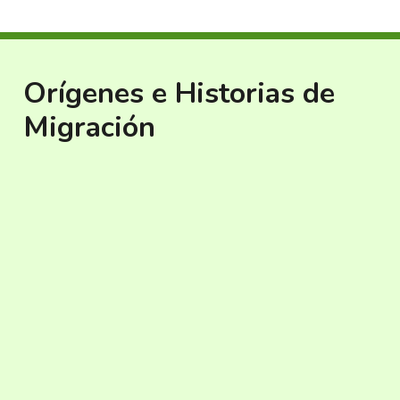
Orígenes e Historias de
Migración