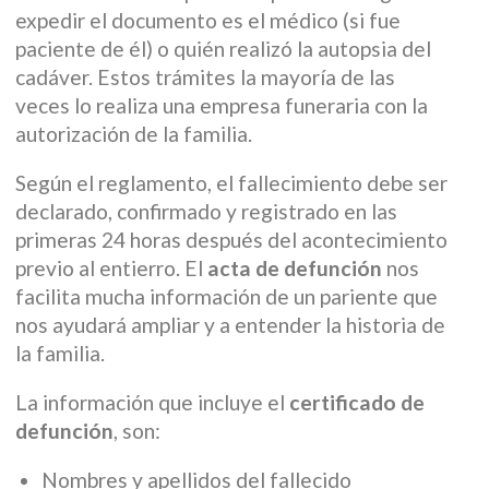
expedir el documento es el médico (si fue
paciente de él) o quién realizó la autopsia del
cadáver. Estos trámites la mayoría de las
veces lo realiza una empresa funeraria con la
autorización de la familia.
Según el reglamento, el fallecimiento debe ser
declarado, confirmado y registrado en las
primeras 24 horas después del acontecimiento
previo al entierro. El
acta de defunción
nos
facilita mucha información de un pariente que
nos ayudará ampliar y a entender la historia de
la familia.
La información que incluye el
certificado de
defunción
, son:
Nombres y apellidos del fallecido