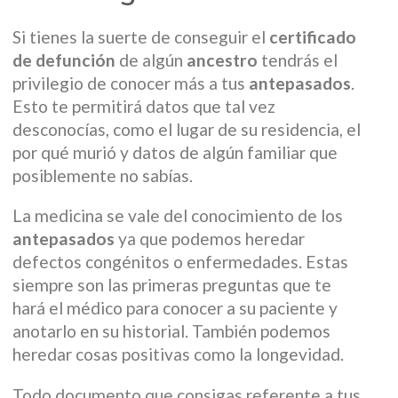
Si tienes la suerte de conseguir el
certificado
de defunción
de algún
ancestro
tendrás el
privilegio de conocer más a tus
antepasados
.
Esto te permitirá datos que tal vez
desconocías, como el lugar de su residencia, el
por qué murió y datos de algún familiar que
posiblemente no sabías.
La medicina se vale del conocimiento de los
antepasados
ya que podemos heredar
defectos congénitos o enfermedades. Estas
siempre son las primeras preguntas que te
hará el médico para conocer a su paciente y
anotarlo en su historial. También podemos
heredar cosas positivas como la longevidad.
Todo documento que consigas referente a tus