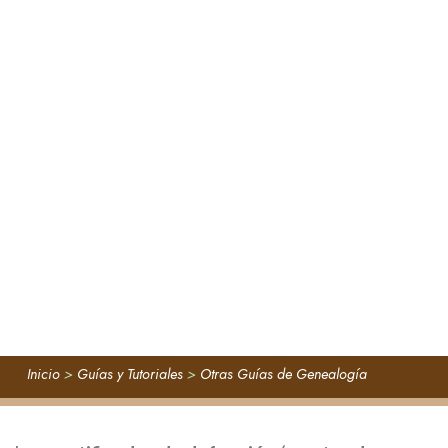
Inicio
>
Guías y Tutoriales
>
Otras Guías de Genealogía