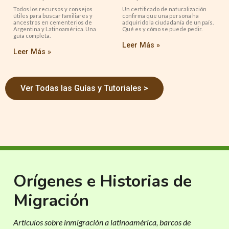
Todos los recursos y consejos
Un certificado de naturalización
útiles para buscar familiares y
confirma que una persona ha
ancestros en cementerios de
adquirido la ciudadanía de un país.
Argentina y Latinoamérica. Una
Qué es y cómo se puede pedir.
guía completa.
Leer Más »
Leer Más »
Ver Todas las Guías y Tutoriales >
Orígenes e Historias de
Migración
Artículos sobre inmigración a latinoamérica, barcos de