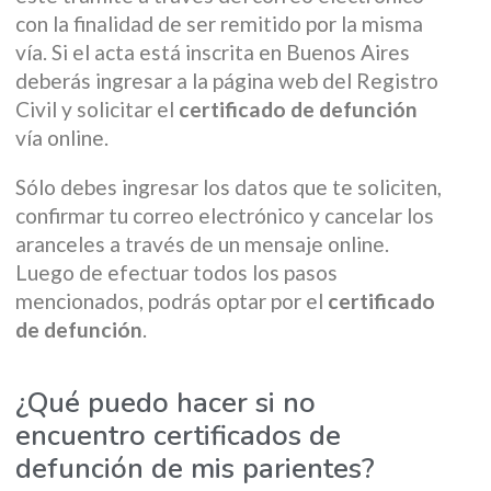
con la finalidad de ser remitido por la misma
vía. Si el acta está inscrita en Buenos Aires
deberás ingresar a la página web del Registro
Civil y solicitar el
certificado de defunción
vía online.
Sólo debes ingresar los datos que te soliciten,
confirmar tu correo electrónico y cancelar los
aranceles a través de un mensaje online.
Luego de efectuar todos los pasos
mencionados, podrás optar por el
certificado
de defunción
.
¿Qué puedo hacer si no
encuentro certificados de
defunción de mis parientes?