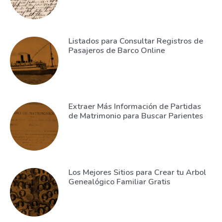
Listados para Consultar Registros de
Pasajeros de Barco Online
Extraer Más Información de Partidas
de Matrimonio para Buscar Parientes
Los Mejores Sitios para Crear tu Arbol
Genealógico Familiar Gratis