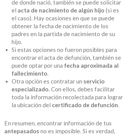
de donde nació, también se puede solicitar
el
acta de nacimiento de algún hijo
(si es
el caso). Hay ocasiones en que se puede
obtener la fecha de nacimiento de los
padres en la partida de nacimiento de su
hijo.
Si estas opciones no fueron posibles para
encontrar el acta de defunción, también se
puede optar por una
fecha aproximada al
fallecimiento
.
Otra opción es contratar un
servicio
especializado.
Con ellos, debes facilitar
toda la información recolectada para lograr
la ubicación del
certificado de defunción
.
En resumen, encontrar información de tus
antepasados
no es imposible. Si es verdad,