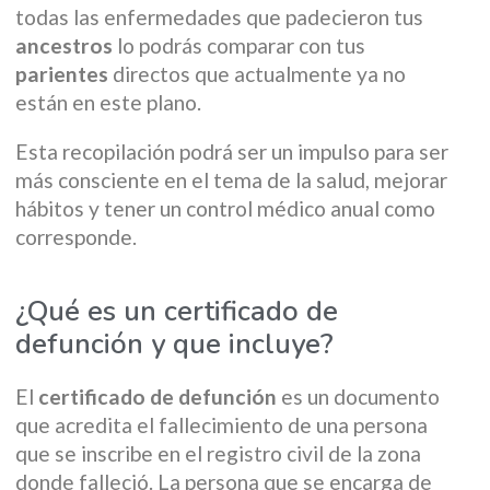
todas las enfermedades que padecieron tus
ancestros
lo podrás comparar con tus
parientes
directos que actualmente ya no
están en este plano.
Esta recopilación podrá ser un impulso para ser
más consciente en el tema de la salud, mejorar
hábitos y tener un control médico anual como
corresponde.
¿Qué es un certificado de
defunción y que incluye?
El
certificado de defunción
es un documento
que acredita el fallecimiento de una persona
que se inscribe en el registro civil de la zona
donde falleció. La persona que se encarga de