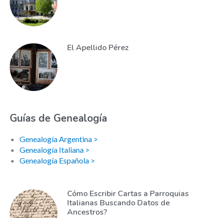
El Apellido Pérez
Guías de Genealogía
Genealogía Argentina >
Genealogía Italiana >
Genealogía Española >
Cómo Escribir Cartas a Parroquias
Italianas Buscando Datos de
Ancestros?