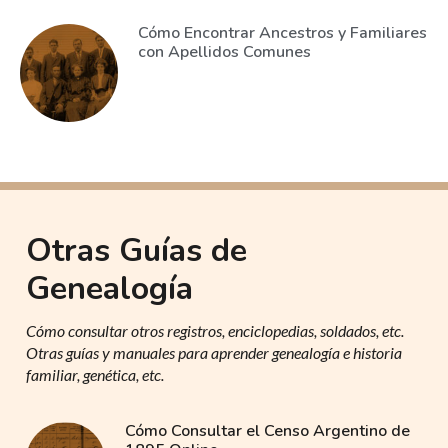
Cómo Encontrar Ancestros y Familiares
con Apellidos Comunes
Otras Guías de
Genealogía
Cómo consultar otros registros, enciclopedias, soldados, etc.
Otras guías y manuales para aprender genealogía e historia
familiar, genética, etc.
Cómo Consultar el Censo Argentino de