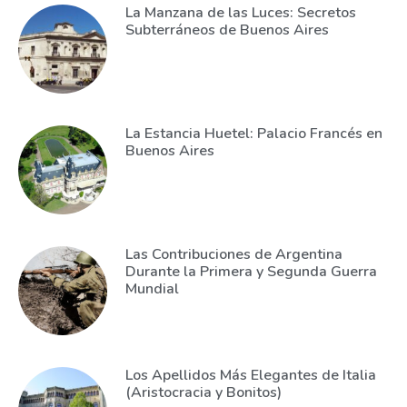
La Manzana de las Luces: Secretos
Subterráneos de Buenos Aires
La Estancia Huetel: Palacio Francés en
Buenos Aires
Las Contribuciones de Argentina
Durante la Primera y Segunda Guerra
Mundial
Los Apellidos Más Elegantes de Italia
(Aristocracia y Bonitos)