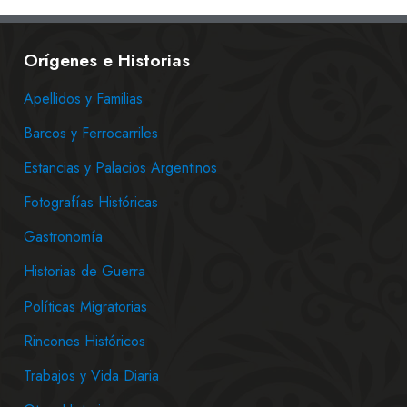
Orígenes e Historias
Apellidos y Familias
Barcos y Ferrocarriles
Estancias y Palacios Argentinos
Fotografías Históricas
Gastronomía
Historias de Guerra
Políticas Migratorias
Rincones Históricos
Trabajos y Vida Diaria