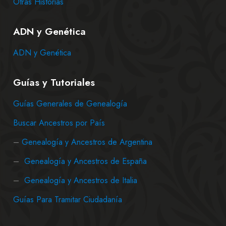
Otras Historias
ADN y Genética
ADN y Genética
Guías y Tutoriales
Guías Generales de Genealogía
Buscar Ancestros por País
–
Genealogía y Ancestros de Argentina
–
Genealogía y Ancestros de España
–
Genealogía y Ancestros de Italia
Guías Para Tramitar Ciudadanía