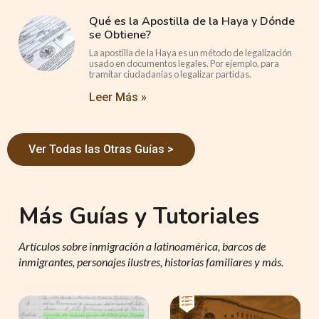
Qué es la Apostilla de la Haya y Dónde
se Obtiene?
La apostilla de la Haya es un método de legalización
usado en documentos legales. Por ejemplo, para
tramitar ciudadanías o legalizar partidas.
Leer Más »
Ver Todas las Otras Guías >
Más Guías y Tutoriales
Artículos sobre inmigración a latinoamérica, barcos de
inmigrantes, personajes ilustres, historias familiares y más.