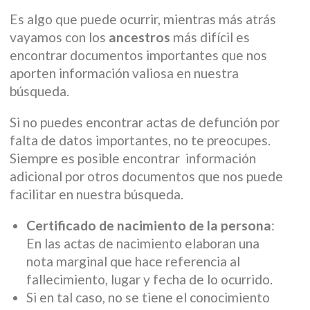
Es algo que puede ocurrir, mientras más atrás
vayamos con los
ancestros
más difícil es
encontrar documentos importantes que nos
aporten información valiosa en nuestra
búsqueda.
Si no puedes encontrar actas de defunción por
falta de datos importantes, no te preocupes.
Siempre es posible encontrar información
adicional por otros documentos que nos puede
facilitar en nuestra búsqueda.
Certificado de nacimiento de la persona
:
En las actas de nacimiento elaboran una
nota marginal que hace referencia al
fallecimiento, lugar y fecha de lo ocurrido.
Si en tal caso, no se tiene el conocimiento