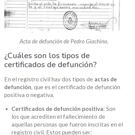
Acta de defunción de Pedro Giachino.
¿Cuáles son los tipos de
certificados de defunción?
En el registro civil hay dos tipos de
actas de
defunción
, que es el certificado de defunción
positiva o negativa.
Certificados de defunción positiva:
Son
los que acrediten el fallecimiento de
aquellas personas que fueron inscritas en el
registro civil. Estos pueden ser: