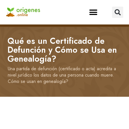
Qué es un Certificado de
Defunción y Cómo se Usa en
Genealogía?
Una partida de defunción (certificado o acta) acredita a
nivel jurídico los datos de una persona cuando muere.
Cómo se usan en genealogía?