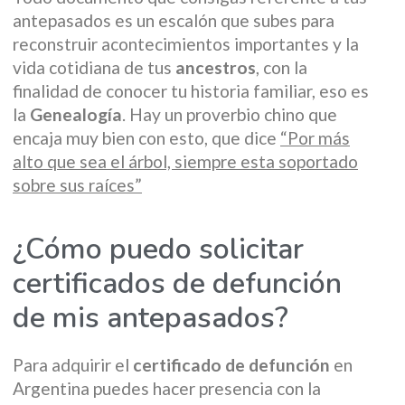
antepasados es un escalón que subes para
reconstruir acontecimientos importantes y la
vida cotidiana de tus
ancestros
, con la
finalidad de conocer tu historia familiar, eso es
la
Genealogía
. Hay un proverbio chino que
encaja muy bien con esto, que dice
“Por más
alto que sea el árbol, siempre esta soportado
sobre sus raíces”
¿Cómo puedo solicitar
certificados de defunción
de mis antepasados?
Para adquirir el
certificado de defunción
en
Argentina puedes hacer presencia con la