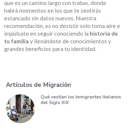
que es un camino largo con trabas, donde
habrá momentos en los que te sentirás
estancado sin datos nuevos. Nuestra
recomendación, es no desistir solo toma aire e
impúlsate en seguir conociendo la
historia de
tu familia
y llenándote de conocimientos y
grandes beneficios para tu identidad.
Artículos de Migración
Qué vestían los Inmigrantes Italianos
del Siglo XIX