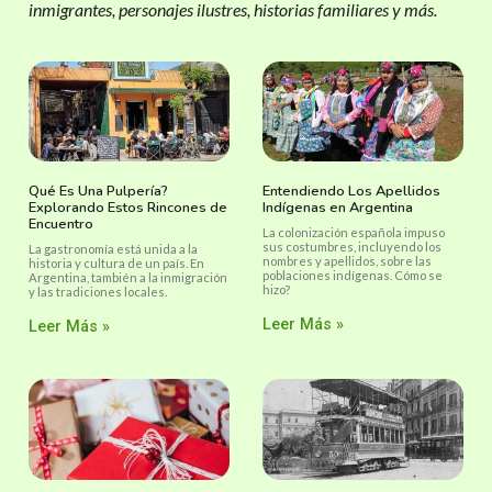
inmigrantes, personajes ilustres, historias familiares y más.
Qué Es Una Pulpería?
Entendiendo Los Apellidos
Explorando Estos Rincones de
Indígenas en Argentina
Encuentro
La colonización española impuso
sus costumbres, incluyendo los
La gastronomía está unida a la
nombres y apellidos, sobre las
historia y cultura de un país. En
poblaciones indígenas. Cómo se
Argentina, también a la inmigración
hizo?
y las tradiciones locales.
Leer Más »
Leer Más »