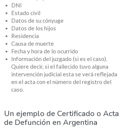
DNI
Estado civil
Datos de su cónyuge
Datos de los hijos
Residencia
Causa de muerte
Fecha y hora de lo ocurrido
Información del juzgado (si es el caso).
Quiere decir, si el fallecido tuvo alguna
intervención judicial esta se verá reflejada
en el acta con el número del registro del
caso.
Un ejemplo de Certificado o Acta
de Defunción en Argentina