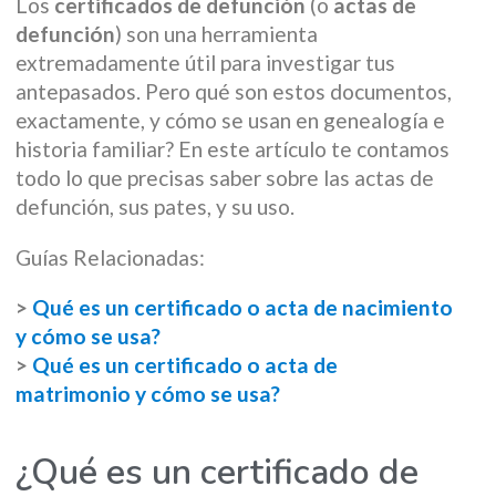
Los
certificados de defunción
(o
actas de
defunción
) son una herramienta
extremadamente útil para investigar tus
antepasados. Pero qué son estos documentos,
exactamente, y cómo se usan en genealogía e
historia familiar? En este artículo te contamos
todo lo que precisas saber sobre las actas de
defunción, sus pates, y su uso.
Guías Relacionadas:
>
Qué es un certificado o acta de nacimiento
y cómo se usa?
>
Qué es un certificado o acta de
matrimonio y cómo se usa?
¿Qué es un certificado de