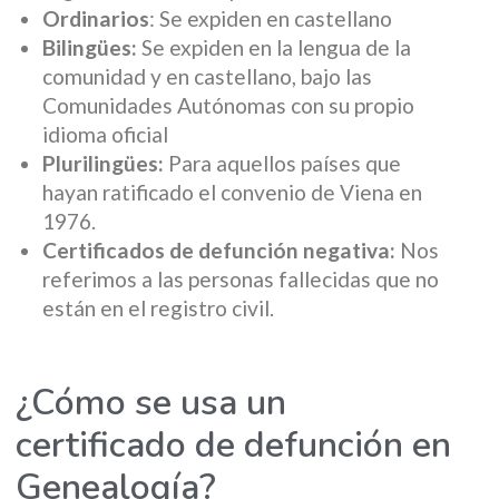
Ordinarios
: Se expiden en castellano
Bilingües:
Se expiden en la lengua de la
comunidad y en castellano, bajo las
Comunidades Autónomas con su propio
idioma oficial
Plurilingües:
Para aquellos países que
hayan ratificado el convenio de Viena en
1976.
Certificados de defunción negativa:
Nos
referimos a las personas fallecidas que no
están en el registro civil.
¿Cómo se usa un
certificado de defunción en
Genealogía?