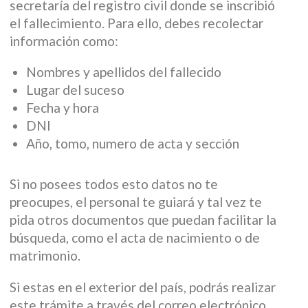
secretaría del registro civil donde se inscribió
el fallecimiento. Para ello, debes recolectar
información como:
Nombres y apellidos del fallecido
Lugar del suceso
Fecha y hora
DNI
Año, tomo, numero de acta y sección
Si no posees todos esto datos no te
preocupes, el personal te guiará y tal vez te
pida otros documentos que puedan facilitar la
búsqueda, como el acta de nacimiento o de
matrimonio.
Si estas en el exterior del país, podrás realizar
este trámite a través del correo electrónico