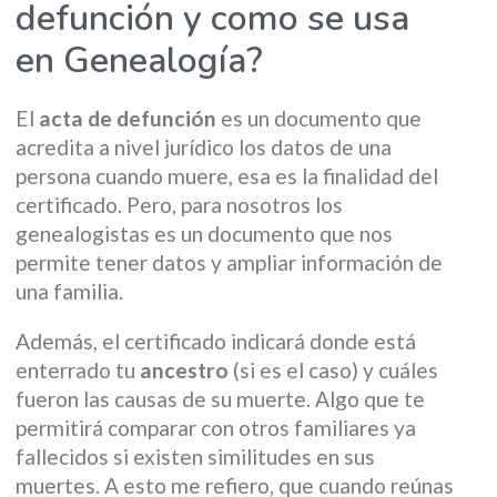
defunción y como se usa
en Genealogía?
El
acta de defunción
es un documento que
acredita a nivel jurídico los datos de una
persona cuando muere, esa es la finalidad del
certificado. Pero, para nosotros los
genealogistas es un documento que nos
permite tener datos y ampliar información de
una familia.
Además, el certificado indicará donde está
enterrado tu
ancestro
(si es el caso) y cuáles
fueron las causas de su muerte. Algo que te
permitirá comparar con otros familiares ya
fallecidos si existen similitudes en sus
muertes. A esto me refiero, que cuando reúnas