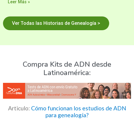
Leer Más »
Ver Todas las Historias de Genealogía >
Compra Kits de ADN desde
Latinoamérica:
Articulo:
Cómo funcionan los estudios de ADN
para genealogía?