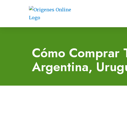
Cómo Comprar T
Argentina, Urugu