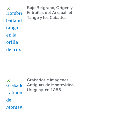
Bajo Belgrano, Origen y
Entrañas del Arrabal, el
Tango y los Caballos
Grabados e Imágenes
Antiguas de Montevideo,
Uruguay, en 1885