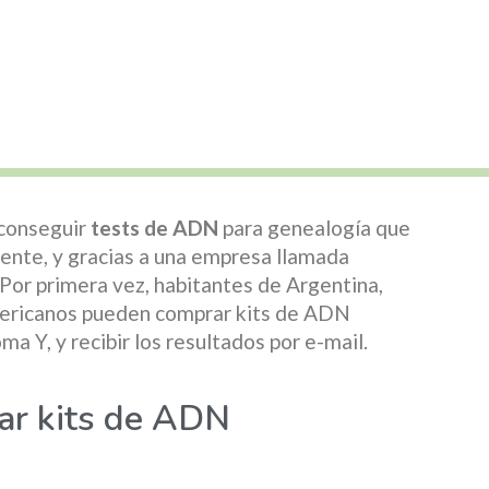
 conseguir
tests de ADN
para genealogía que
ente, y gracias a una empresa llamada
. Por primera vez, habitantes de Argentina,
mericanos pueden comprar kits de ADN
 Y, y recibir los resultados por e-mail.
ar kits de ADN