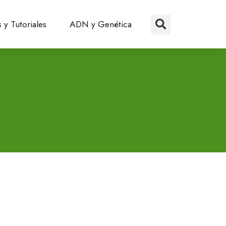
 y Tutoriales
ADN y Genética