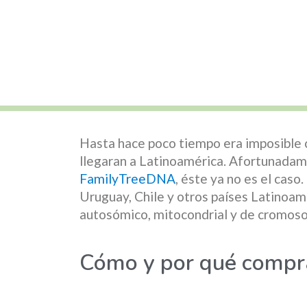
Hasta hace poco tiempo era imposible
llegaran a Latinoamérica. Afortunadam
FamilyTreeDNA
, éste ya no es el caso
Uruguay, Chile y otros países Latinoa
autosómico, mitocondrial y de cromosoma
Cómo y por qué compr