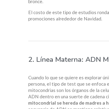
bronce.
El costo de este tipo de estudios ronda
promociones alrededor de Navidad.
2. Línea Materna: ADN M
Cuando lo que se quiere es explorar ún
persona, el tipo de test que se enfoca e
mitocondrias son los órganos de la celu
ADN dentro en una suerte de cadena ci
mitocondrial se hereda de madres a hi