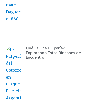
Qué Es Una Pulpería?
Explorando Estos Rincones de
Encuentro