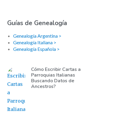
Guías de Genealogía
Genealogía Argentina >
Genealogía Italiana >
Genealogía Española >
Cómo Escribir Cartas a
Parroquias Italianas
Buscando Datos de
Ancestros?