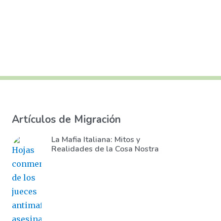
Artículos de Migración
La Mafia Italiana: Mitos y
Realidades de la Cosa Nostra