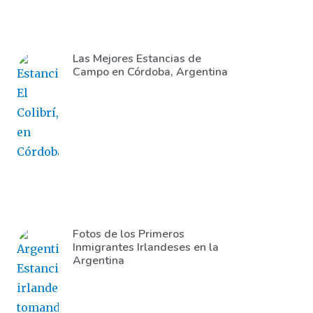
Las Mejores Estancias de
Campo en Córdoba, Argentina
Fotos de los Primeros
Inmigrantes Irlandeses en la
Argentina