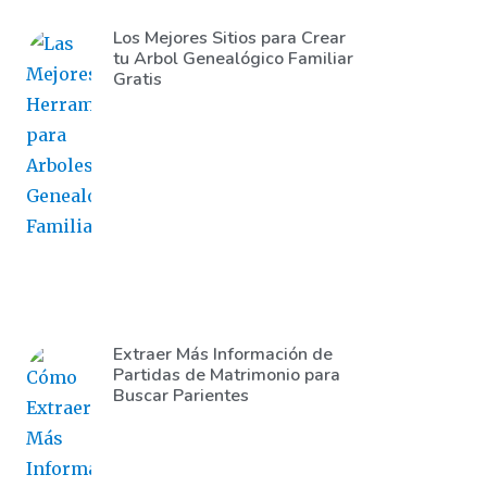
Los Mejores Sitios para Crear
tu Arbol Genealógico Familiar
Gratis
Extraer Más Información de
Partidas de Matrimonio para
Buscar Parientes