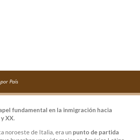
por País
pel fundamental en la inmigración hacia
 y XX.
a noroeste de Italia, era un
punto de partida