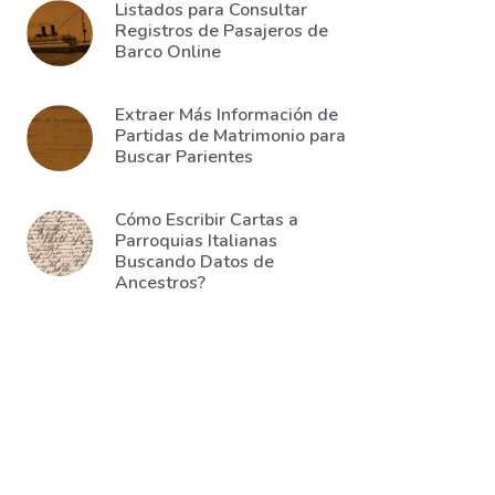
Listados para Consultar
Registros de Pasajeros de
Barco Online
Extraer Más Información de
Partidas de Matrimonio para
Buscar Parientes
Cómo Escribir Cartas a
Parroquias Italianas
Buscando Datos de
Ancestros?