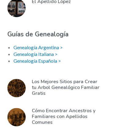
El Apellido López
Guías de Genealogía
Genealogía Argentina >
Genealogía Italiana >
Genealogía Española >
Los Mejores Sitios para Crear
tu Arbol Genealógico Familiar
Gratis
Cómo Encontrar Ancestros y
Familiares con Apellidos
Comunes