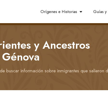
Orígenes e Historias
Guías y 
ientes y Ancestros
e Génova
nde buscar información sobre inmigrantes que salieron d