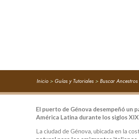
Inicio
>
Guías y Tutoriales
>
Buscar Ancestros 
El puerto de Génova desempeñó un pa
América Latina durante los siglos XIX
La ciudad de Génova, ubicada en la cost