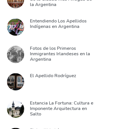
la Argentina
Entendiendo Los Apellidos
Indígenas en Argentina
Fotos de los Primeros
Inmigrantes Irlandeses en la
Argentina
El Apellido Rodríguez
Estancia La Fortuna: Cultura e
Imponente Arquitectura en
Salto