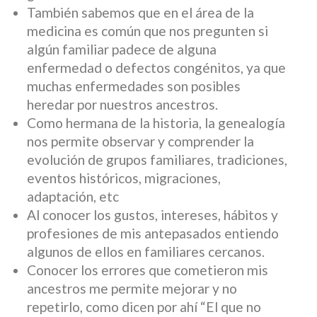
También sabemos que en el área de la
medicina es común que nos pregunten si
algún familiar padece de alguna
enfermedad o defectos congénitos, ya que
muchas enfermedades son posibles
heredar por nuestros ancestros.
Como hermana de la historia, la genealogía
nos permite observar y comprender la
evolución de grupos familiares, tradiciones,
eventos históricos, migraciones,
adaptación, etc
Al conocer los gustos, intereses, hábitos y
profesiones de mis antepasados entiendo
algunos de ellos en familiares cercanos.
Conocer los errores que cometieron mis
ancestros me permite mejorar y no
repetirlo, como dicen por ahí “El que no