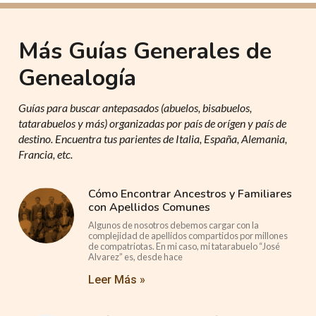
Más Guías Generales de
Genealogía
Guías para buscar antepasados (abuelos, bisabuelos,
tatarabuelos y más) organizadas por país de orígen y país de
destino. Encuentra tus parientes de Italia, España, Alemania,
Francia, etc.
Cómo Encontrar Ancestros y Familiares
con Apellidos Comunes
Algunos de nosotros debemos cargar con la
complejidad de apellidos compartidos por millones
de compatriotas. En mi caso, mi tatarabuelo “José
Alvarez” es, desde hace
Leer Más »