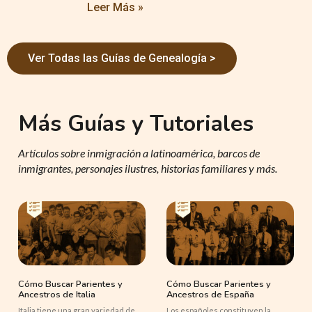
Leer Más »
Ver Todas las Guías de Genealogía >
Más Guías y Tutoriales
Artículos sobre inmigración a latinoamérica, barcos de
inmigrantes, personajes ilustres, historias familiares y más.
Cómo Buscar Parientes y
Cómo Buscar Parientes y
Ancestros de Italia
Ancestros de España
Italia tiene una gran variedad de
Los españoles constituyen la