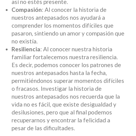
así no estés presente.
Compasión
: Al conocer la historia de
nuestros antepasados nos ayudará a
comprender los momentos difíciles que
pasaron, sintiendo un amor y compasión que
no existía.
Resiliencia
: Al conocer nuestra historia
familiar fortalecemos nuestra resiliencia.
Es decir, podemos conocer los patrones de
nuestros antepasados hasta la fecha,
permitiéndonos superar momentos difíciles
o fracasos. Investigar la historia de
nuestros antepasados nos recuerda que la
vida no es fácil, que existe desigualdad y
desilusiones, pero que al final podemos
recuperarnos y encontrar la felicidad a
pesar de las dificultades.