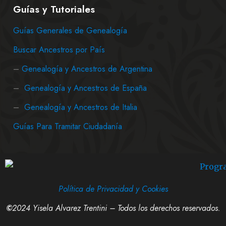
Guías y Tutoriales
Guías Generales de Genealogía
Buscar Ancestros por País
–
Genealogía y Ancestros de Argentina
–
Genealogía y Ancestros de España
–
Genealogía y Ancestros de Italia
Guías Para Tramitar Ciudadanía
Política de Privacidad y Cookies
©
2024 Yisela Alvarez Trentini – Todos los derechos reservados.