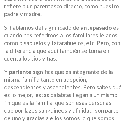
refiere a un parentesco directo, como nuestro
padre y madre.
Si hablamos del significado de
antepasado
es
cuando nos referimos a los familiares lejanos
como bisabuelos y tatarabuelos, etc. Pero, con
la diferencia que aquí también se toma en
cuenta los tíos y tías.
Y
pariente
significa que es integrante de la
misma familia tanto en adopción,
descendientes y ascendientes. Pero sabes qué
es lo mejor, estas palabras llegan a un mismo
fin que es la familia, que son esas personas
que por lazos sanguíneos y afinidad son parte
de uno y gracias a ellos somos lo que somos.