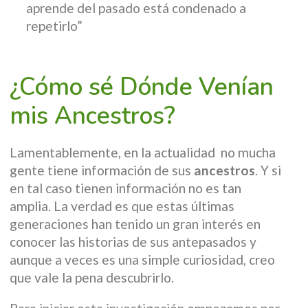
aprende del pasado está condenado a
repetirlo”
¿Cómo sé Dónde Venían
mis Ancestros?
Lamentablemente, en la actualidad no mucha
gente tiene información de sus
ancestros
. Y si
en tal caso tienen información no es tan
amplia. La verdad es que estas últimas
generaciones han tenido un gran interés en
conocer las historias de sus antepasados y
aunque a veces es una simple curiosidad, creo
que vale la pena descubrirlo.