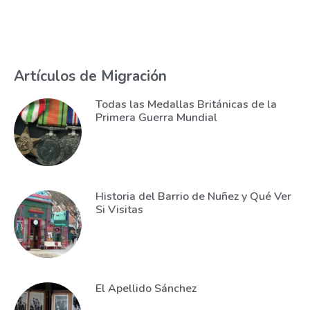
Artículos de Migración
Todas las Medallas Británicas de la
Primera Guerra Mundial
Historia del Barrio de Nuñez y Qué Ver
Si Visitas
El Apellido Sánchez