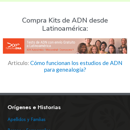
Compra Kits de ADN desde
Latinoamérica:
Articulo:
Cómo funcionan los estudios de ADN
para genealogía?
Orígenes e Historias
Apellidos y Familias