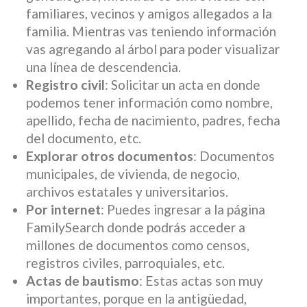
familiares, vecinos y amigos allegados a la
familia. Mientras vas teniendo información
vas agregando al árbol para poder visualizar
una línea de descendencia.
Registro civil
: Solicitar un acta en donde
podemos tener información como nombre,
apellido, fecha de nacimiento, padres, fecha
del documento, etc.
Explorar otros documentos
: Documentos
municipales, de vivienda, de negocio,
archivos estatales y universitarios.
Por internet
: Puedes ingresar a la página
FamilySearch donde podrás acceder a
millones de documentos como censos,
registros civiles, parroquiales, etc.
Actas de bautismo
: Estas actas son muy
importantes, porque en la antigüedad,