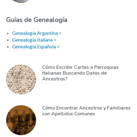
Guías de Genealogía
Genealogía Argentina >
Genealogía Italiana >
Genealogía Española >
Cómo Escribir Cartas a Parroquias
Italianas Buscando Datos de
Ancestros?
Cómo Encontrar Ancestros y Familiares
con Apellidos Comunes