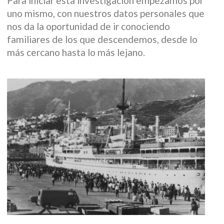
Para iniciar esta investigación empezamos por
uno mismo, con nuestros datos personales que
nos da la oportunidad de ir conociendo
familiares de los que descendemos, desde lo
más cercano hasta lo más lejano.