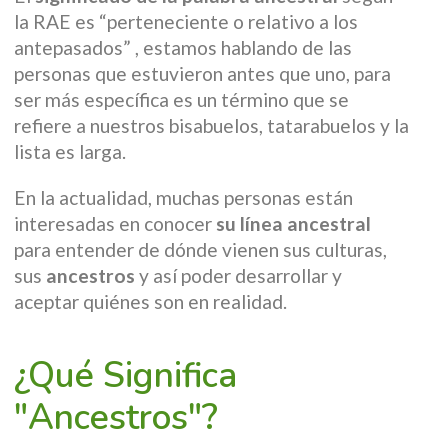
la RAE es “perteneciente o relativo a los
antepasados” , estamos hablando de las
personas que estuvieron antes que uno, para
ser más específica es un término que se
refiere a nuestros bisabuelos, tatarabuelos y la
lista es larga.
En la actualidad, muchas personas están
interesadas en conocer
su línea ancestral
para entender de dónde vienen sus culturas,
sus
ancestros
y así poder desarrollar y
aceptar quiénes son en realidad.
¿Qué Significa
"Ancestros"?