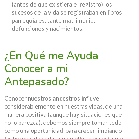
(antes de que existiera el registro) los
sucesos de la vida se registraban en libros
parroquiales, tanto matrimonio,
defunciones y nacimientos.
¿En Qué me Ayuda
Conocer a mi
Antepasado?
Conocer nuestros
ancestros
influye
considerablemente en nuestras vidas, de una
manera positiva (aunque hay situaciones que
no lo parezca), debemos siempre tomar todo
como una oportunidad para crecer limpiando
las heridas de cada uno de ellos y así estamos