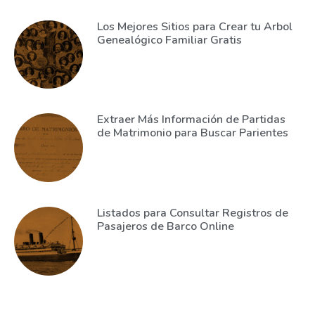
Los Mejores Sitios para Crear tu Arbol
Genealógico Familiar Gratis
Extraer Más Información de Partidas
de Matrimonio para Buscar Parientes
Listados para Consultar Registros de
Pasajeros de Barco Online