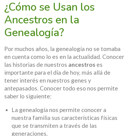
¿Cómo se Usan los
Ancestros en la
Genealogía?
Por muchos años, la genealogía no se tomaba
en cuenta como lo es en la actualidad. Conocer
las historias de nuestros
ancestros
es
importante para el día de hoy, más allá de
tener interés en nuestros genes y
antepasados. Conocer todo eso nos permite
saber lo siguiente:
La genealogía nos permite conocer a
nuestra familia sus características físicas
que se transmiten a través de las
generaciones.