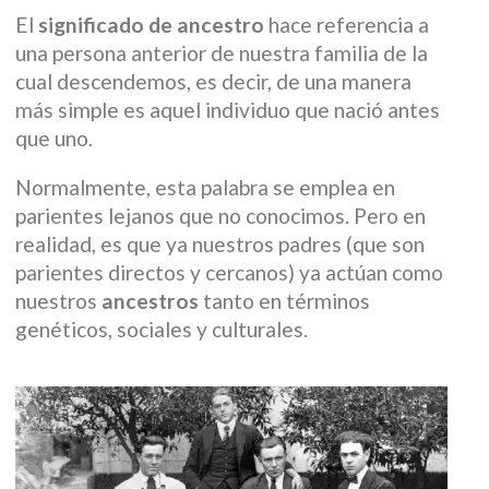
El
significado de ancestro
hace referencia a
una persona anterior de nuestra familia de la
cual descendemos, es decir, de una manera
más simple es aquel individuo que nació antes
que uno.
Normalmente, esta palabra se emplea en
parientes lejanos que no conocimos. Pero en
realidad, es que ya nuestros padres (que son
parientes directos y cercanos) ya actúan como
nuestros
ancestros
tanto en términos
genéticos, sociales y culturales.