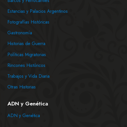
Barcos y Ferrocarriles
Estancias y Palacios Argentinos
Fotografías Históricas
Gastronomía
Historias de Guerra
Políticas Migratorias
Rincones Históricos
Trabajos y Vida Diaria
Otras Historias
ADN y Genética
ADN y Genética