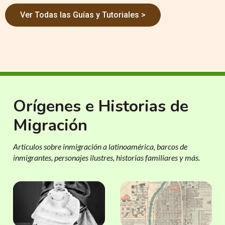
Ver Todas las Guías y Tutoriales >
Orígenes e Historias de
Migración
Artículos sobre inmigración a latinoamérica, barcos de
inmigrantes, personajes ilustres, historias familiares y más.