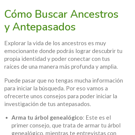
Cómo Buscar Ancestros
y Antepasados
Explorar la vida de los ancestros es muy
emocionante donde podrás lograr descubrir tu
propia identidad y poder conectar con tus
raíces de una manera más profunda y amplia.
Puede pasar que no tengas mucha información
para iniciar la búsqueda. Por eso vamos a
ofrecerte unos consejos para poder iniciar la
investigación de tus antepasados.
Arma tu árbol genealógico
: Este es el
primer consejo, que trata de armar tu árbol
genealógico, mientras te entrevistas con