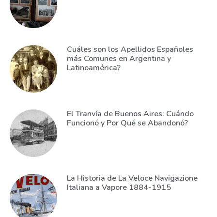
Cuáles son los Apellidos Españoles
más Comunes en Argentina y
Latinoamérica?
El Tranvía de Buenos Aires: Cuándo
Funcionó y Por Qué se Abandonó?
La Historia de La Veloce Navigazione
Italiana a Vapore 1884-1915