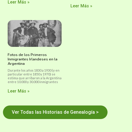
Leer Más »
Leer Más »
Fotos de los Primeros
Inmigrantes Irlandeses en la
Argentina
Durante los años 1830 a 1930 (y en
particular entre 1850 y 1970) se
estima que arribaron a la Argentina
entre 10.000 y 30.000 inmigrantes
Leer Más »
Ver Todas las Historias de Genealogía >