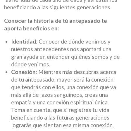
beneficiando a las siguientes generaciones.
Conocer la historia de tú antepasado te
aporta beneficios en:
Identidad
: Conocer de dónde venimos y
nuestros antecedentes nos aportará una
gran ayuda en entender quiénes somos y de
dónde venimos.
Conexión
: Mientras más descubras acerca
de tu antepasado, mayor será la conexión
que tendrás con ellos, una conexión que va
más allá de lazos sanguíneos, creas una
empatía y una conexión espiritual única.
Toma en cuenta, que si registras tu vida
beneficiando a las futuras generaciones
lograrás que sientan esa misma conexión,