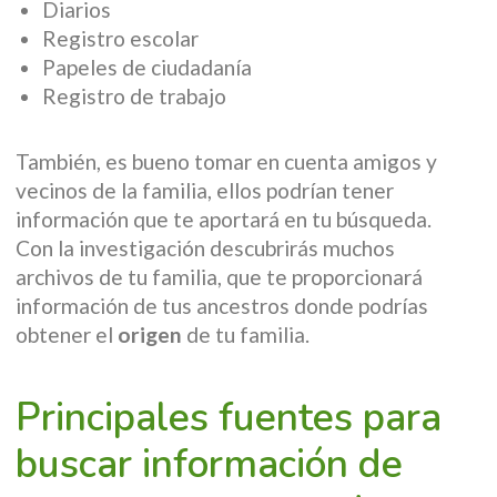
Diarios
Registro escolar
Papeles de ciudadanía
Registro de trabajo
También, es bueno tomar en cuenta amigos y
vecinos de la familia, ellos podrían tener
información que te aportará en tu búsqueda.
Con la investigación descubrirás muchos
archivos de tu familia, que te proporcionará
información de tus ancestros donde podrías
obtener el
origen
de tu familia.
Principales fuentes para
buscar información de