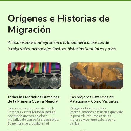
Orígenes e Historias de
Migración
Artículos sobre inmigración a latinoamérica, barcos de
inmigrantes, personajes ilustres, historias familiares y más.
Todas las Medallas Británicas
Las Mejores Estancias de
de la Primera Guerra Mundial
Patagonia y Cómo Visitarlas
Las personas que servían en la
Patagonia tiene muchas
Primera Guerra Mundial podían
impresionantes estancias que vale
recibir hasta tres de cinco
la pena visitar. Estas son las
medallas de campaña disponibles.
mejores y por qué vale la pena
Su nombre se grababa en el
verlas,