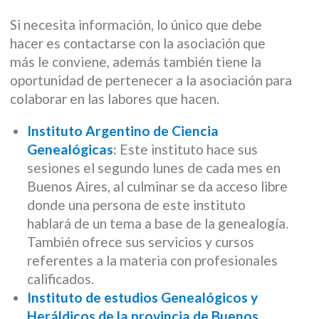
Si necesita información, lo único que debe
hacer es contactarse con la asociación que
más le conviene, además también tiene la
oportunidad de pertenecer a la asociación para
colaborar en las labores que hacen.
Instituto Argentino de Ciencia
Genealógicas
:
Este instituto hace sus
sesiones el segundo lunes de cada mes en
Buenos Aires, al culminar se da acceso libre
donde una persona de este instituto
hablará de un tema a base de la genealogía.
También ofrece sus servicios y cursos
referentes a la materia con profesionales
calificados.
Instituto de estudios Genealógicos y
Heráldicos de la provincia de Buenos