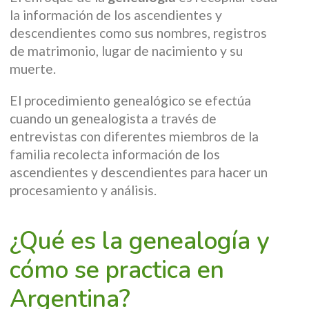
la información de los ascendientes y
descendientes como sus nombres, registros
de matrimonio, lugar de nacimiento y su
muerte.
El procedimiento genealógico se efectúa
cuando un genealogista a través de
entrevistas con diferentes miembros de la
familia recolecta información de los
ascendientes y descendientes para hacer un
procesamiento y análisis.
¿Qué es la genealogía y
cómo se practica en
Argentina?