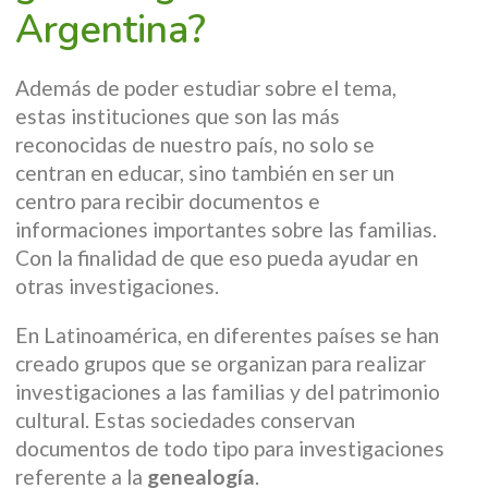
Argentina?
Además de poder estudiar sobre el tema,
estas instituciones que son las más
reconocidas de nuestro país, no solo se
centran en educar, sino también en ser un
centro para recibir documentos e
informaciones importantes sobre las familias.
Con la finalidad de que eso pueda ayudar en
otras investigaciones.
En Latinoamérica, en diferentes países se han
creado grupos que se organizan para realizar
investigaciones a las familias y del patrimonio
cultural. Estas sociedades conservan
documentos de todo tipo para investigaciones
referente a la
genealogía
.