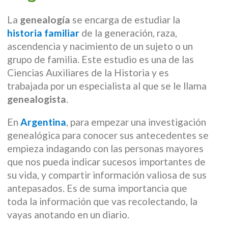
La
genealogía
se encarga de estudiar la
historia familiar
de la generación, raza,
ascendencia y nacimiento de un sujeto o un
grupo de familia. Este estudio es una de las
Ciencias Auxiliares de la Historia y es
trabajada por un especialista al que se le llama
genealogista
.
En
Argentina
, para empezar una investigación
genealógica para conocer sus antecedentes se
empieza indagando con las personas mayores
que nos pueda indicar sucesos importantes de
su vida, y compartir información valiosa de sus
antepasados. Es de suma importancia que
toda la información que vas recolectando, la
vayas anotando en un diario.