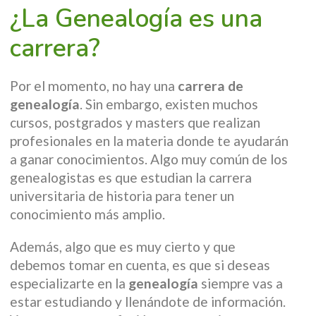
¿La Genealogía es una
carrera?
Por el momento, no hay una
carrera de
genealogía
. Sin embargo, existen muchos
cursos, postgrados y masters que realizan
profesionales en la materia donde te ayudarán
a ganar conocimientos. Algo muy común de los
genealogistas es que estudian la carrera
universitaria de historia para tener un
conocimiento más amplio.
Además, algo que es muy cierto y que
debemos tomar en cuenta, es que si deseas
especializarte en la
genealogía
siempre vas a
estar estudiando y llenándote de información.