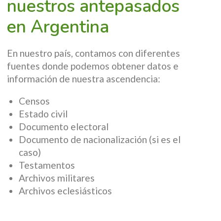
nuestros antepasados
en Argentina
En nuestro país, contamos con diferentes
fuentes donde podemos obtener datos e
información de nuestra ascendencia:
Censos
Estado civil
Documento electoral
Documento de nacionalización (si es el
caso)
Testamentos
Archivos militares
Archivos eclesiásticos