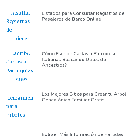
Listados para Consultar Registros de
Pasajeros de Barco Online
Cómo Escribir Cartas a Parroquias
Italianas Buscando Datos de
Ancestros?
Los Mejores Sitios para Crear tu Arbol
Genealógico Familiar Gratis
Extraer Más Información de Partidas