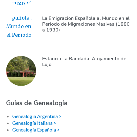
La Emigración Española al Mundo en el
Periodo de Migraciones Masivas (1880
a 1930)
Estancia La Bandada: Alojamiento de
Lujo
Guías de Genealogía
Genealogía Argentina >
Genealogía Italiana >
Genealogía Española >