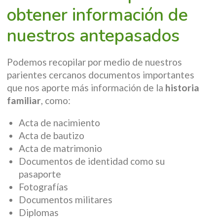
obtener información de
nuestros antepasados
Podemos recopilar por medio de nuestros
parientes cercanos documentos importantes
que nos aporte más información de la
historia
familiar
, como:
Acta de nacimiento
Acta de bautizo
Acta de matrimonio
Documentos de identidad como su
pasaporte
Fotografías
Documentos militares
Diplomas