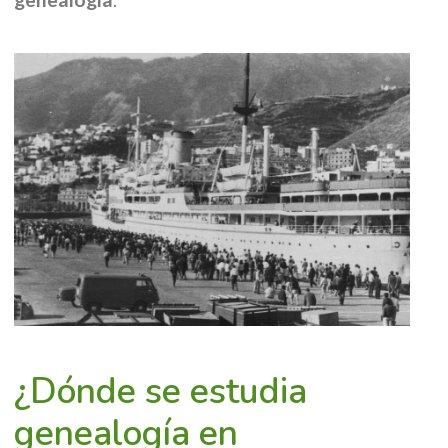
¿Dónde se estudia
genealogía en