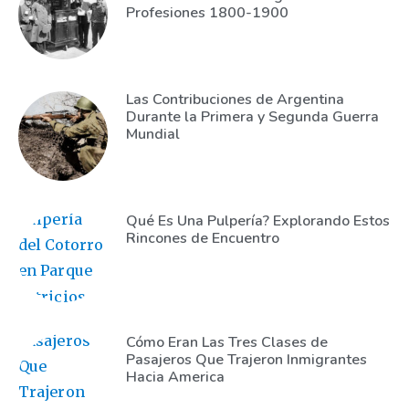
Profesiones 1800-1900
Las Contribuciones de Argentina
Durante la Primera y Segunda Guerra
Mundial
Qué Es Una Pulpería? Explorando Estos
Rincones de Encuentro
Cómo Eran Las Tres Clases de
Pasajeros Que Trajeron Inmigrantes
Hacia America