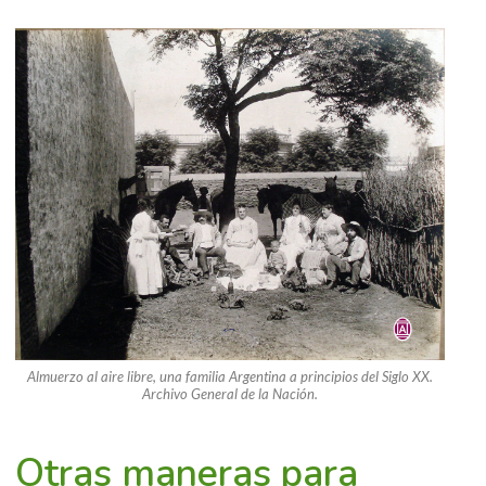
Almuerzo al aire libre, una familia Argentina a principios del Siglo XX.
Archivo General de la Nación.
Otras maneras para