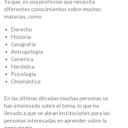
Ya que, es una profesión que necesita
diferentes conocimientos sobre muchas
materias, como:
Derecho
Historia
Geografía
Antropología
Genética
Heráldica
Psicología
Onomástica
En las últimas décadas muchas personas se
han interesado sobre el tema, lo que ha
llevado a que se abran instituciones para las
personas interesadas en aprender sobre la
genealogía
.