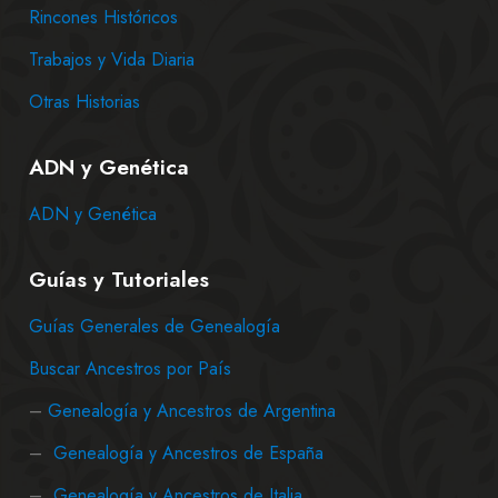
Rincones Históricos
Trabajos y Vida Diaria
Otras Historias
ADN y Genética
ADN y Genética
Guías y Tutoriales
Guías Generales de Genealogía
Buscar Ancestros por País
–
Genealogía y Ancestros de Argentina
–
Genealogía y Ancestros de España
–
Genealogía y Ancestros de Italia