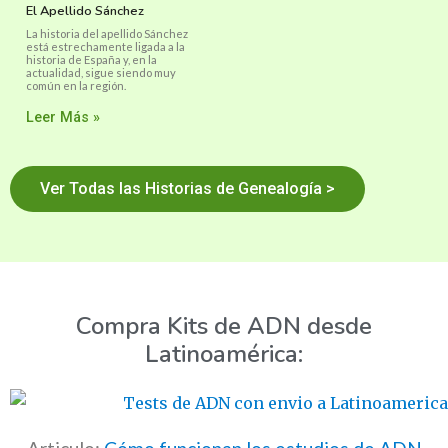
El Apellido Sánchez
La historia del apellido Sánchez
está estrechamente ligada a la
historia de España y, en la
actualidad, sigue siendo muy
común en la región.
Leer Más »
Ver Todas las Historias de Genealogía >
Compra Kits de ADN desde
Latinoamérica: