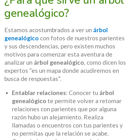
genealógico?
Estamos acostumbrados a ver un
árbol
genealógico
con fotos de nuestros parientes
y sus descendencias, pero existen muchos
motivos para comenzar esta aventura de
analizar un
árbol genealógico
, como dicen los
expertos “es un mapa donde acudiremos en
busca de respuestas”.
Entablar relaciones
: Conocer tu
árbol
genealógico
te permite volver a retomar
relaciones con parientes que por alguna
razón hubo un alejamiento. Realiza
llamadas o encuentros con tus parientes y
no permitas que la relación se acabe.