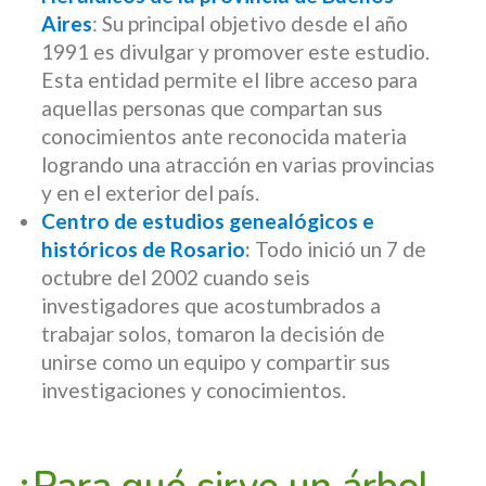
Aires
: Su principal objetivo desde el año
1991 es divulgar y promover este estudio.
Esta entidad permite el libre acceso para
aquellas personas que compartan sus
conocimientos ante reconocida materia
logrando una atracción en varias provincias
y en el exterior del país.
Centro de estudios genealógicos e
históricos de Rosario
:
Todo inició un 7 de
octubre del 2002 cuando seis
investigadores que acostumbrados a
trabajar solos, tomaron la decisión de
unirse como un equipo y compartir sus
investigaciones y conocimientos.
¿Para qué sirve un árbol