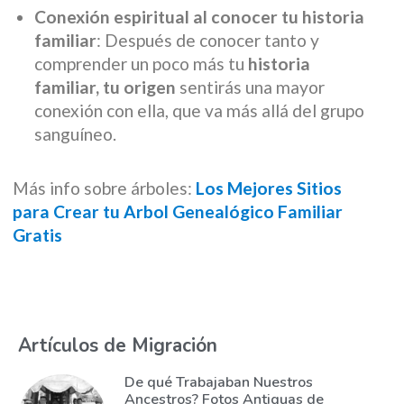
Conexión espiritual al conocer tu historia
familiar
: Después de conocer tanto y
comprender un poco más tu
historia
familiar, tu origen
sentirás una mayor
conexión con ella, que va más allá del grupo
sanguíneo.
Más info sobre árboles:
Los Mejores Sitios
para Crear tu Arbol Genealógico Familiar
Gratis
Artículos de Migración
De qué Trabajaban Nuestros
Ancestros? Fotos Antiguas de