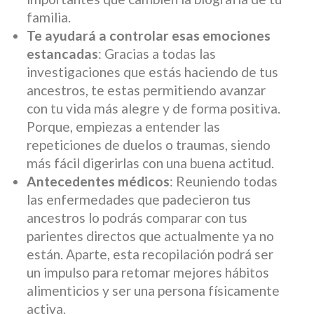
familia.
Te ayudará a controlar esas emociones
estancadas
: Gracias a todas las
investigaciones que estás haciendo de tus
ancestros, te estas permitiendo avanzar
con tu vida más alegre y de forma positiva.
Porque, empiezas a entender las
repeticiones de duelos o traumas, siendo
más fácil digerirlas con una buena actitud.
Antecedentes médicos
: Reuniendo todas
las enfermedades que padecieron tus
ancestros lo podrás comparar con tus
parientes directos que actualmente ya no
están. Aparte, esta recopilación podrá ser
un impulso para retomar mejores hábitos
alimenticios y ser una persona físicamente
activa.