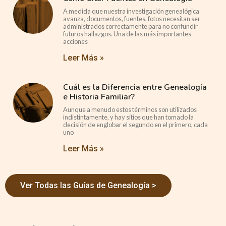
A medida que nuestra investigación genealógica
avanza, documentos, fuentes, fotos necesitan ser
administrados correctamente para no confundir
futuros hallazgos. Una de las más importantes
acciones
Leer Más »
Cuál es la Diferencia entre Genealogía
e Historia Familiar?
Aunque a menudo estos términos son utilizados
indistintamente, y hay sitios que han tomado la
decisión de englobar el segundo en el primero, cada
uno
Leer Más »
Ver Todas las Guías de Genealogía >