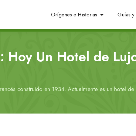
Orígenes e Historias
Guías y 
: Hoy Un Hotel de Luj
francés construido en 1934. Actualmente es un hotel de