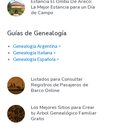
Estancia El Ombú De Areco:
La Mejor Estancia para un Día
de Campo
Guías de Genealogía
Genealogía Argentina >
Genealogía Italiana >
Genealogía Española >
Listados para Consultar
Registros de Pasajeros de
Barco Online
Los Mejores Sitios para Crear
tu Arbol Genealógico Familiar
Gratis