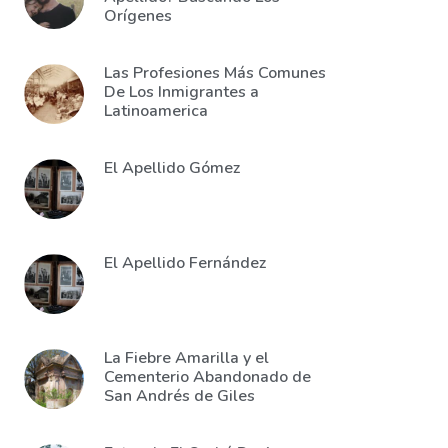
Orígenes
Las Profesiones Más Comunes
De Los Inmigrantes a
Latinoamerica
El Apellido Gómez
El Apellido Fernández
La Fiebre Amarilla y el
Cementerio Abandonado de
San Andrés de Giles