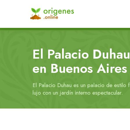
El Palacio Duhau
en Buenos Aires
El Palacio Duhau es un palacio de estilo 
lujo con un jardín interno espectacular.