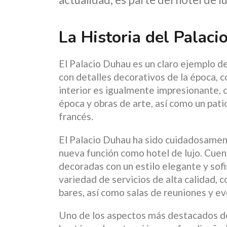
La Historia del Palac
El Palacio Duhau es un claro ejemplo de
con detalles decorativos de la época, 
interior es igualmente impresionante,
época y obras de arte, así como un patio
francés.
El Palacio Duhau ha sido cuidadosamen
nueva función como hotel de lujo. Cuent
decoradas con un estilo elegante y sofi
variedad de servicios de alta calidad, 
bares, así como salas de reuniones y ev
Uno de los aspectos más destacados de