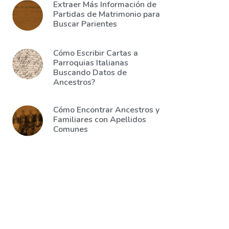
Extraer Más Información de
Partidas de Matrimonio para
Buscar Parientes
Cómo Escribir Cartas a
Parroquias Italianas
Buscando Datos de
Ancestros?
Cómo Encontrar Ancestros y
Familiares con Apellidos
Comunes