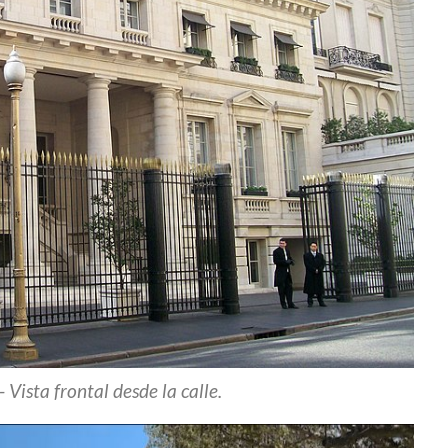
 Vista frontal desde la calle.