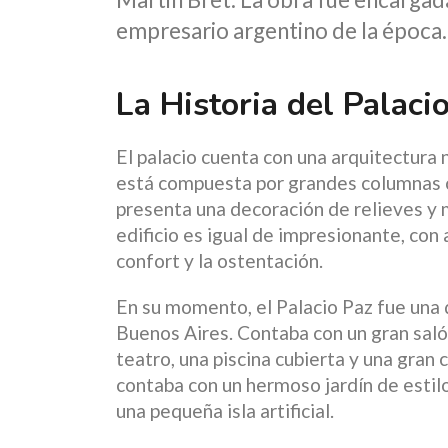
empresario argentino de la época.
La Historia del Palaci
El palacio cuenta con una arquitectura 
está compuesta por grandes columnas co
presenta una decoración de relieves y m
edificio es igual de impresionante, con
confort y la ostentación.
En su momento, el Palacio Paz fue una 
Buenos Aires. Contaba con un gran salón 
teatro, una piscina cubierta y una gran
contaba con un hermoso jardín de estilo
una pequeña isla artificial.