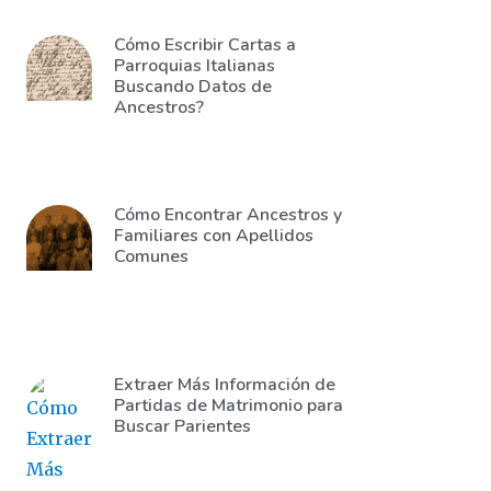
Cómo Escribir Cartas a
Parroquias Italianas
Buscando Datos de
Ancestros?
Cómo Encontrar Ancestros y
Familiares con Apellidos
Comunes
Extraer Más Información de
Partidas de Matrimonio para
Buscar Parientes