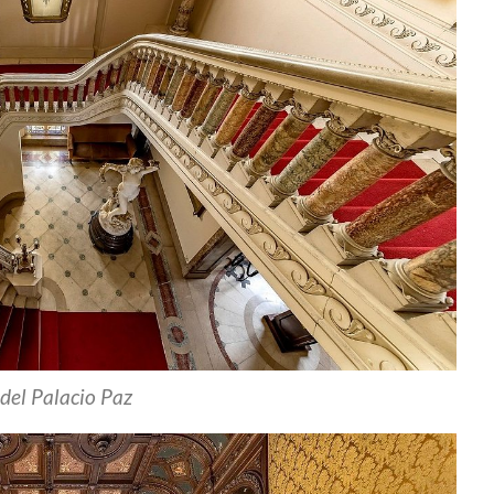
 del Palacio Paz