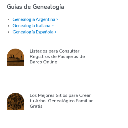
Guías de Genealogía
Genealogía Argentina >
Genealogía Italiana >
Genealogía Española >
Listados para Consultar
Registros de Pasajeros de
Barco Online
Los Mejores Sitios para Crear
tu Arbol Genealógico Familiar
Gratis