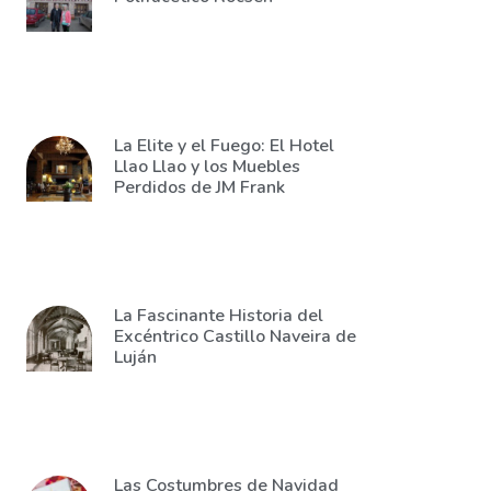
La Elite y el Fuego: El Hotel
Llao Llao y los Muebles
Perdidos de JM Frank
La Fascinante Historia del
Excéntrico Castillo Naveira de
Luján
Las Costumbres de Navidad