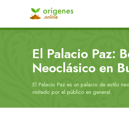
El Palacio Paz: 
Neoclásico en B
El Palacio Paz es un palacio de estilo n
visitado por el público en general.