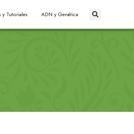
 y Tutoriales
ADN y Genética