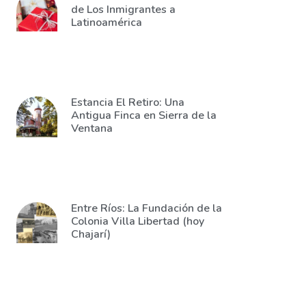
de Los Inmigrantes a
Latinoamérica
Estancia El Retiro: Una
Antigua Finca en Sierra de la
Ventana
Entre Ríos: La Fundación de la
Colonia Villa Libertad (hoy
Chajarí)