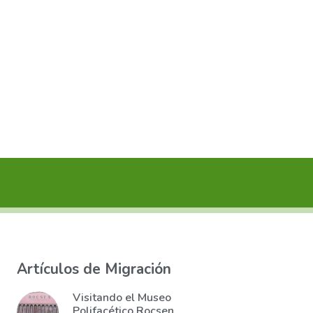
Artículos de Migración
Visitando el Museo
Polifacético Rocsen