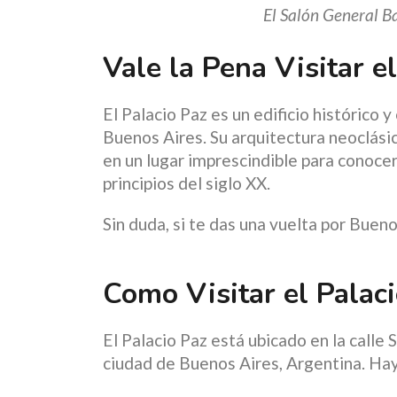
El Salón General B
Vale la Pena Visitar e
El Palacio Paz es un edificio histórico 
Buenos Aires. Su arquitectura neoclásica
en un lugar imprescindible para conocer
principios del siglo XX.
Sin duda, si te das una vuelta por Buenos
Como Visitar el Palac
El Palacio Paz está ubicado en la calle S
ciudad de Buenos Aires, Argentina. Hay 