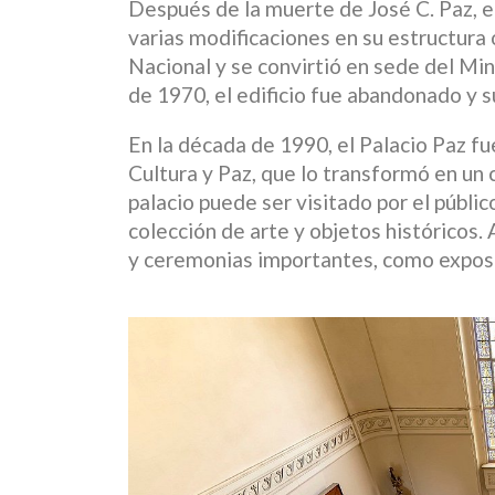
Después de la muerte de José C. Paz, e
varias modificaciones en su estructura 
Nacional y se convirtió en sede del Min
de 1970, el edificio fue abandonado y s
En la década de 1990, el Palacio Paz fu
Cultura y Paz, que lo transformó en un 
palacio puede ser visitado por el públi
colección de arte y objetos históricos. 
y ceremonias importantes, como exposi