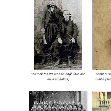
Los mellizos Wallace Murtagh (nacidos
Michael He
en la Argentina)
Dublin y fa