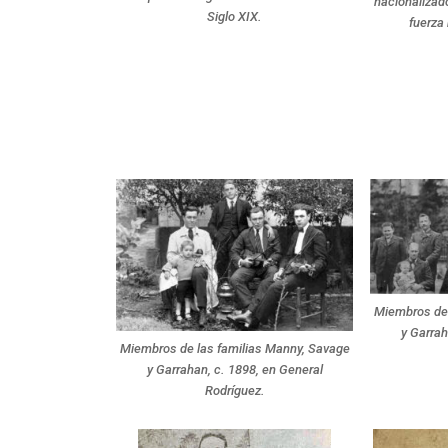
nacionalizado
Siglo XIX.
fuerza 
Miembros de 
y Garrah
Miembros de las familias Manny, Savage
y Garrahan, c. 1898, en General
Rodríguez.