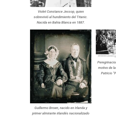
Violet Constance Jessop, quien
sobrevivió al hundimiento del Titanic.
Nacida en Bahia Blanca en 1887.
Peregrinacio
motivo de la
Patricio “
Guillermo Brown, nacido en Irlanda y
primer almirante irlandés nacionalizado