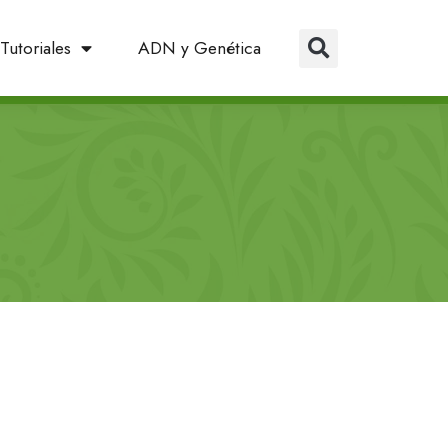
Tutoriales
ADN y Genética