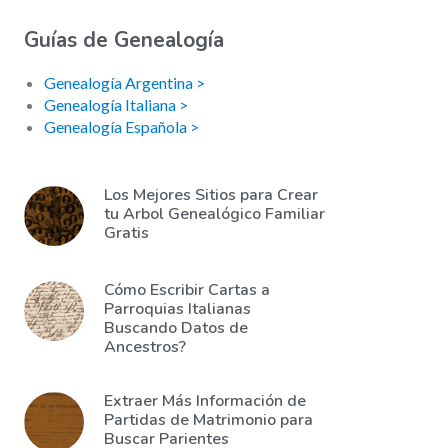
Guías de Genealogía
Genealogía Argentina >
Genealogía Italiana >
Genealogía Española >
Los Mejores Sitios para Crear
tu Arbol Genealógico Familiar
Gratis
Cómo Escribir Cartas a
Parroquias Italianas
Buscando Datos de
Ancestros?
Extraer Más Información de
Partidas de Matrimonio para
Buscar Parientes