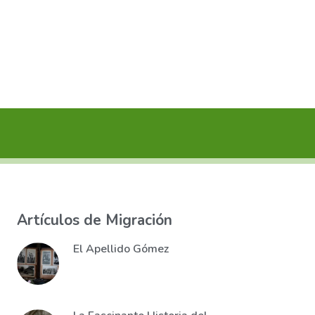
Artículos de Migración
El Apellido Gómez