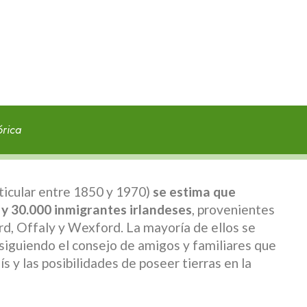
órica
ticular entre 1850 y 1970)
se estima que
 y 30.000 inmigrantes irlandeses
, provenientes
, Offaly y Wexford. La mayoría de ellos se
, siguiendo el consejo de amigos y familiares que
s y las posibilidades de poseer tierras en la