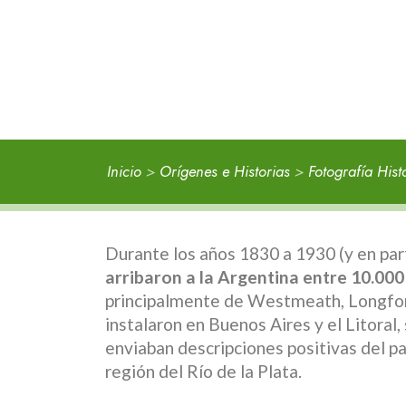
Inicio
>
Orígenes e Historias
>
Fotografía Hist
Durante los años 1830 a 1930 (y en par
arribaron a la Argentina entre 10.000
principalmente de Westmeath, Longford
instalaron en Buenos Aires y el Litoral
enviaban descripciones positivas del paí
región del Río de la Plata.