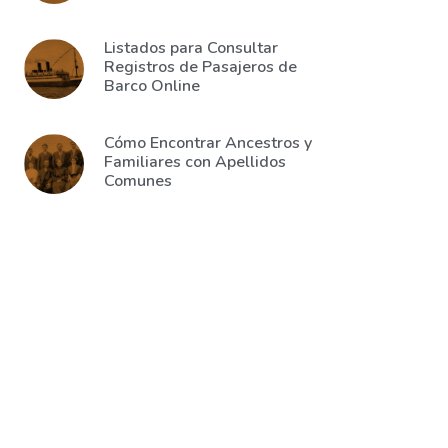
Listados para Consultar
Registros de Pasajeros de
Barco Online
Cómo Encontrar Ancestros y
Familiares con Apellidos
Comunes