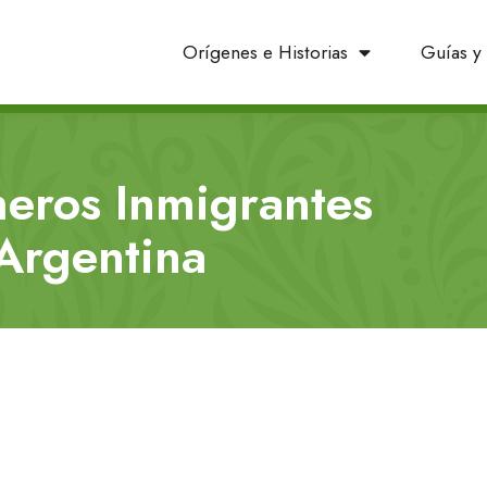
Orígenes e Historias
Guías y 
meros Inmigrantes
 Argentina