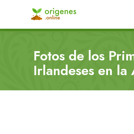
Fotos de los Pri
Irlandeses en la