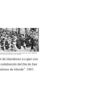
n de Irlandeses a Lujan con
 celebración del Día de San
Patrono de Irlanda”. 1901.