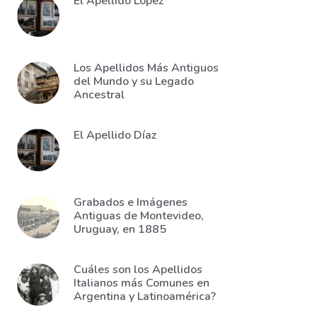
El Apellido López
Los Apellidos Más Antiguos
del Mundo y su Legado
Ancestral
El Apellido Díaz
Grabados e Imágenes
Antiguas de Montevideo,
Uruguay, en 1885
Cuáles son los Apellidos
Italianos más Comunes en
Argentina y Latinoamérica?