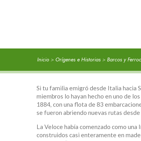
Inicio
>
Orígenes e Historias
>
Barcos y Ferroc
Si tu familia emigró desde Italia hacia
miembros lo hayan hecho en uno de los
1884, con una flota de 83 embarcacione
se fueron abriendo nuevas rutas desde 
La Veloce había comenzado como una lí
construidos casi enteramente en made