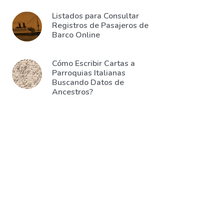
Listados para Consultar
Registros de Pasajeros de
Barco Online
Cómo Escribir Cartas a
Parroquias Italianas
Buscando Datos de
Ancestros?