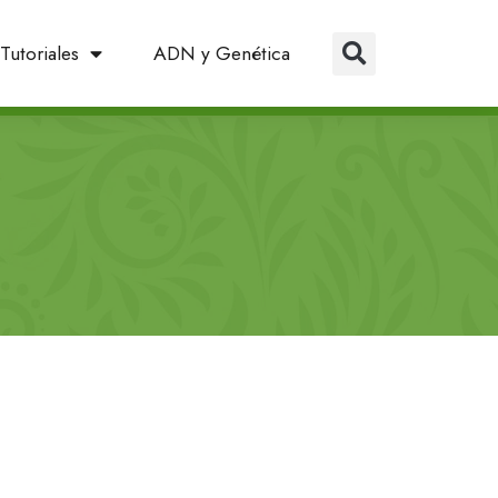
Tutoriales
ADN y Genética