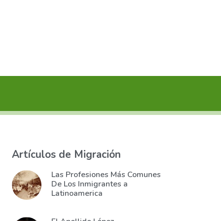
Artículos de Migración
Las Profesiones Más Comunes
De Los Inmigrantes a
Latinoamerica