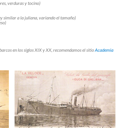
res, verduras y tocino)
uy similar a la juliana, variando el tamaño)
eso)
 barcos en los siglos XIX y XX, recomendamos el sitio
Academia