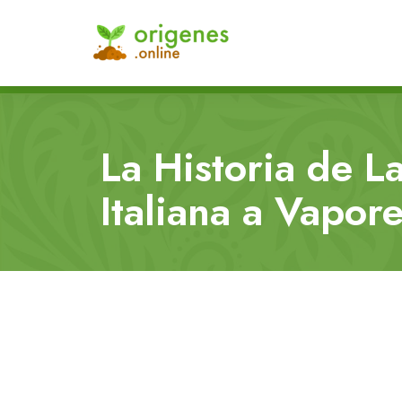
La Historia de L
Italiana a Vapor