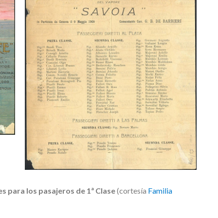
s para los pasajeros de 1ª Clase
(cortesía
Familia