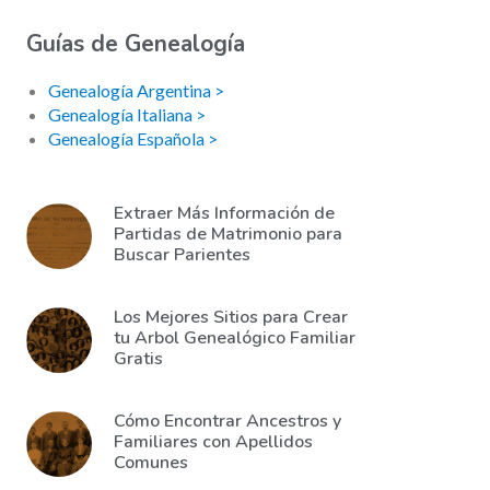
Guías de Genealogía
Genealogía Argentina >
Genealogía Italiana >
Genealogía Española >
Extraer Más Información de
Partidas de Matrimonio para
Buscar Parientes
Los Mejores Sitios para Crear
tu Arbol Genealógico Familiar
Gratis
Cómo Encontrar Ancestros y
Familiares con Apellidos
Comunes