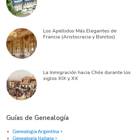
Los Apellidos Más Elegantes de
Francia (Aristocracia y Bonitos)
La Inmigración hacia Chile durante los
siglos XIX y XX
Guías de Genealogía
Genealogía Argentina >
Genealogía Italiana >