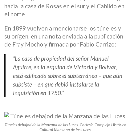
hacia la casa de Rosas en el sur y el Cabildo en
el norte.
En 1899 vuelven a mencionarse los túneles y
su orígen, en una nota enviada a la publicación
de Fray Mocho y firmada por Fabio Carrizo:
“La casa de propiedad del señor Manuel
Aguirre, en la esquina de Victoria y Bolívar,
está edificada sobre el subterráneo – que aún
subsiste – en que debió instalarse la
inquisición en 1750.”
Túneles debajod de la Manzana de las Luces. Cortesía Complejo Histórico
Cultural Manzana de las Luces.