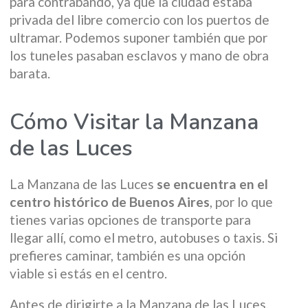
para contrabando, ya que la ciudad estaba
privada del libre comercio con los puertos de
ultramar. Podemos suponer también que por
los tuneles pasaban esclavos y mano de obra
barata.
Cómo Visitar la Manzana
de las Luces
La Manzana de las Luces
se encuentra en el
centro histórico de Buenos Aires
, por lo que
tienes varias opciones de transporte para
llegar allí, como el metro, autobuses o taxis. Si
prefieres caminar, también es una opción
viable si estás en el centro.
Antes de dirigirte a la Manzana de las Luces,