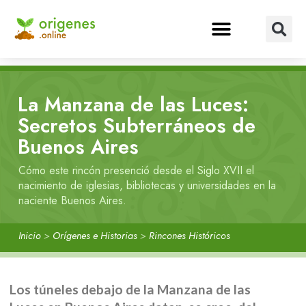
La Manzana de las Luces:
Secretos Subterráneos de
Buenos Aires
Cómo este rincón presenció desde el Siglo XVII el
nacimiento de iglesias, bibliotecas y universidades en la
naciente Buenos Aires.
Inicio
>
Orígenes e Historias
>
Rincones Históricos
Los túneles debajo de la Manzana de las