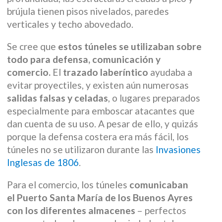
brújula tienen pisos nivelados, paredes
verticales y techo abovedado.
Se cree que
estos túneles se utilizaban sobre
todo para defensa, comunicación y
comercio.
El
trazado laberíntico
ayudaba a
evitar proyectiles, y existen aún numerosas
salidas falsas y celadas
, o lugares preparados
especialmente para emboscar atacantes que
dan cuenta de su uso. A pesar de ello, y quizás
porque la defensa costera era más fácil, los
túneles no se utilizaron durante las
Invasiones
Inglesas de 1806
.
Para el comercio, los túneles
comunicaban
el Puerto Santa María de los Buenos Ayres
con los diferentes almacenes
– perfectos