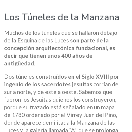
Los Túneles de la Manzana
Muchos de los túneles que se hallaron debajo
de la Esquina de las Luces
son parte de la
concepción arquitectónica fundacional, es
decir que tienen unos 400 años de
antigüedad
.
Dos túneles
construídos en el Siglo XVIII por
ingenio de los sacerdotes jesuitas
corrían de
sur a norte, y de este a oeste. Sabemos que
fueron los Jesuitas quienes los construyeron,
porque su trazado está señalado en un mapa
de 1780 ordenado por el Virrey Juan del Pino,
donde aparece demilitada la Manzana de las
Luces y la galería llamada “A”, que se prolonga