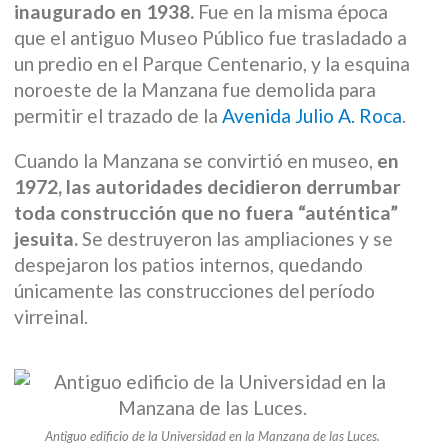
inaugurado en 1938.
Fue en la misma época
que el antiguo Museo Público fue trasladado a
un predio en el Parque Centenario, y la esquina
noroeste de la Manzana fue demolida para
permitir el trazado de la
Avenida Julio A. Roca
.
Cuando la Manzana se convirtió en museo,
en
1972, las autoridades decidieron derrumbar
toda construcción que no fuera “auténtica”
jesuita.
Se destruyeron las ampliaciones y se
despejaron los patios internos, quedando
únicamente las construcciones del período
virreinal.
Antiguo edificio de la Universidad en la Manzana de las Luces.