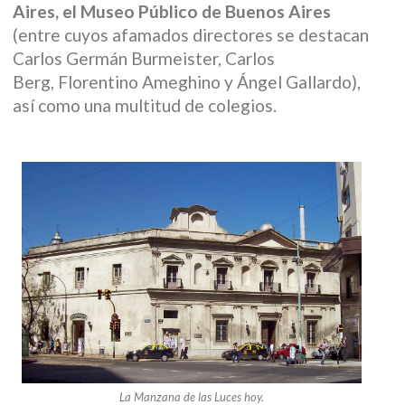
Aires, el Museo Público de Buenos Aires
(entre cuyos afamados directores se destacan
Carlos Germán Burmeister, Carlos
Berg, Florentino Ameghino y Ángel Gallardo),
así como una multitud de colegios.
La Manzana de las Luces hoy.