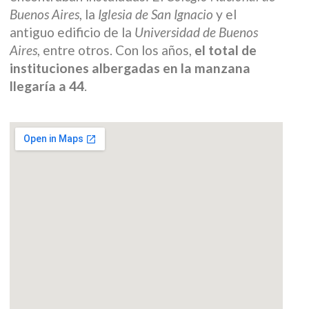
Buenos Aires
, la
Iglesia de San Ignacio
y el
antiguo edificio de la
Universidad de Buenos
Aires
, entre otros. Con los años,
el total de
instituciones albergadas en la manzana
llegaría a 44
.