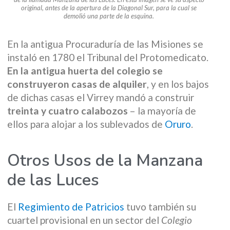
original, antes de la apertura de la Diagonal Sur, para la cual se
demolió una parte de la esquina.
En la antigua Procuraduría de las Misiones se
instaló en 1780 el Tribunal del Protomedicato.
En la antigua huerta del colegio se
construyeron casas de alquiler
, y en los bajos
de dichas casas el Virrey mandó a construir
treinta y cuatro calabozos
– la mayoría de
ellos para alojar a los sublevados de
Oruro
.
Otros Usos de la Manzana
de las Luces
El
Regimiento de Patricios
tuvo también su
cuartel provisional en un sector del
Colegio