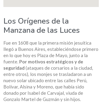
Los Orígenes de la
Manzana de las Luces
Fue en 1608 que la primera misión jesuítica
llegó a Buenos Aires, estableciéndose primero
en lo que hoy es Plaza de Mayo, junto a la
fuente.
Por motivos estratégicos y de
seguridad
(ataques de corsarios a la ciudad,
entre otros), los monjes se trasladaron a un
nuevo solar ubicado entre las calles Perú,
Bolívar, Alsina y Moreno, que había sido
donado por Isabel de Carvajal, viuda de
Gonzalo Martel de Guzmán y sin hijos.