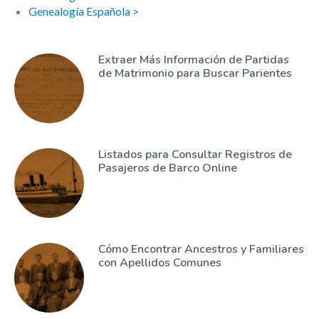
Genealogía Española >
Extraer Más Información de Partidas
de Matrimonio para Buscar Parientes
Listados para Consultar Registros de
Pasajeros de Barco Online
Cómo Encontrar Ancestros y Familiares
con Apellidos Comunes