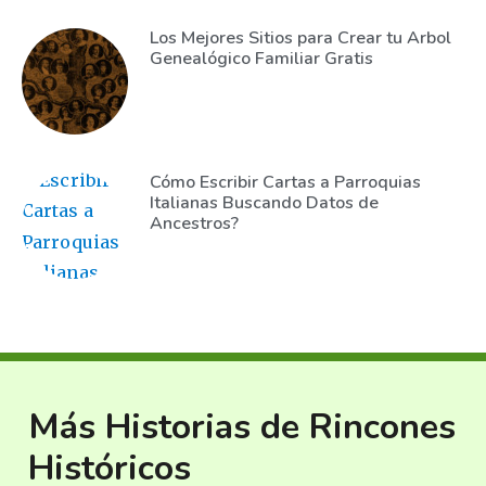
Los Mejores Sitios para Crear tu Arbol
Genealógico Familiar Gratis
Cómo Escribir Cartas a Parroquias
Italianas Buscando Datos de
Ancestros?
Más Historias de Rincones
Históricos