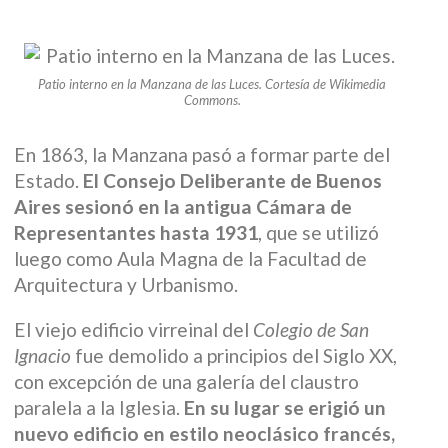
Patio interno en la Manzana de las Luces. Cortesía de Wikimedia
Commons.
En 1863, la Manzana pasó a formar parte del
Estado.
El Consejo Deliberante de Buenos
Aires sesionó en la antigua Cámara de
Representantes hasta 1931
, que se utilizó
luego como Aula Magna de la Facultad de
Arquitectura y Urbanismo.
El viejo edificio virreinal del
Colegio de San
Ignacio
fue demolido a principios del Siglo XX,
con excepción de una galería del claustro
paralela a la Iglesia.
En su lugar se erigió un
nuevo edificio en estilo neoclásico francés,