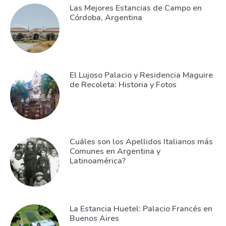
Las Mejores Estancias de Campo en
Córdoba, Argentina
El Lujoso Palacio y Residencia Maguire
de Recoleta: Historia y Fotos
Cuáles son los Apellidos Italianos más
Comunes en Argentina y
Latinoamérica?
La Estancia Huetel: Palacio Francés en
Buenos Aires