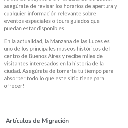
asegúrate de revisar los horarios de apertura y
cualquier información relevante sobre
eventos especiales o tours guiados que
puedan estar disponibles.
En la actualidad, la Manzana de las Luces es
uno de los principales museos históricos del
centro de Buenos Aires y recibe miles de
visitantes interesados en la historia de la
ciudad. Asegúrate de tomarte tu tiempo para
absorber todo lo que este sitio tiene para
ofrecer!
Artículos de Migración