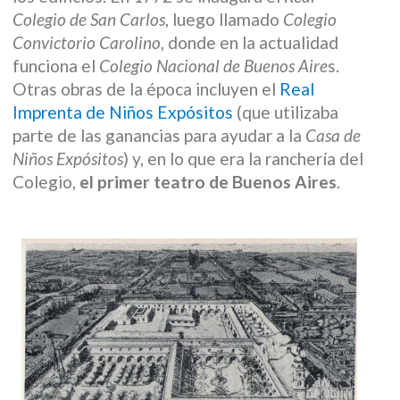
Colegio de San Carlos
, luego llamado
Colegio
Convictorio Carolino
, donde en la actualidad
funciona el
Colegio Nacional de Buenos Aire
s.
Otras obras de la época incluyen el
Real
Imprenta de Niños Expósitos
(que utilizaba
parte de las ganancias para ayudar a la
Casa de
Niños Expósitos
) y, en lo que era la ranchería del
Colegio,
el primer teatro de Buenos Aires
.