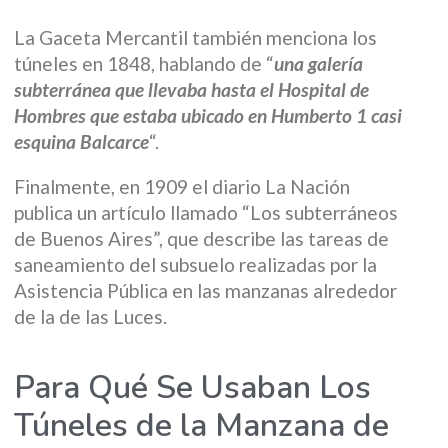
La Gaceta Mercantil también menciona los
túneles en 1848, hablando de “
una galería
subterránea que llevaba hasta el Hospital de
Hombres que estaba ubicado en Humberto 1 casi
esquina Balcarce
“.
Finalmente, en 1909 el diario La Nación
publica un artículo llamado “Los subterráneos
de Buenos Aires”, que describe las tareas de
saneamiento del subsuelo realizadas por la
Asistencia Pública en las manzanas alrededor
de la de las Luces.
Para Qué Se Usaban Los
Túneles de la Manzana de