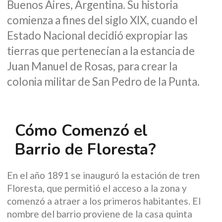
Buenos Aires, Argentina. Su historia
comienza a fines del siglo XIX, cuando el
Estado Nacional decidió expropiar las
tierras que pertenecían a la estancia de
Juan Manuel de Rosas, para crear la
colonia militar de San Pedro de la Punta.
Cómo Comenzó el
Barrio de Floresta?
En el año 1891 se inauguró la estación de tren
Floresta, que permitió el acceso a la zona y
comenzó a atraer a los primeros habitantes. El
nombre del barrio proviene de la casa quinta