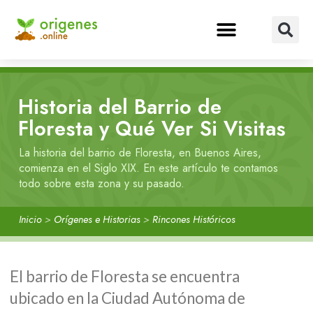
Historia del Barrio de
Floresta y Qué Ver Si Visitas
La historia del barrio de Floresta, en Buenos Aires,
comienza en el Siglo XIX. En este artículo te contamos
todo sobre esta zona y su pasado.
Inicio
>
Orígenes e Historias
>
Rincones Históricos
El barrio de Floresta se encuentra
ubicado en la Ciudad Autónoma de