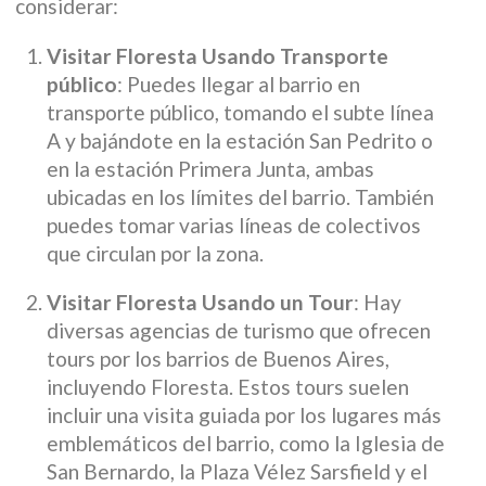
considerar:
Visitar Floresta Usando Transporte
público
: Puedes llegar al barrio en
transporte público, tomando el subte línea
A y bajándote en la estación San Pedrito o
en la estación Primera Junta, ambas
ubicadas en los límites del barrio. También
puedes tomar varias líneas de colectivos
que circulan por la zona.
Visitar Floresta Usando un Tour
: Hay
diversas agencias de turismo que ofrecen
tours por los barrios de Buenos Aires,
incluyendo Floresta. Estos tours suelen
incluir una visita guiada por los lugares más
emblemáticos del barrio, como la Iglesia de
San Bernardo, la Plaza Vélez Sarsfield y el