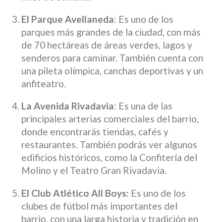
El Parque Avellaneda
: Es uno de los
parques más grandes de la ciudad, con más
de 70 hectáreas de áreas verdes, lagos y
senderos para caminar. También cuenta con
una pileta olímpica, canchas deportivas y un
anfiteatro.
La Avenida Rivadavia
: Es una de las
principales arterias comerciales del barrio,
donde encontrarás tiendas, cafés y
restaurantes. También podrás ver algunos
edificios históricos, como la Confitería del
Molino y el Teatro Gran Rivadavia.
El Club Atlético All Boys:
Es uno de los
clubes de fútbol más importantes del
barrio, con una larga historia y tradición en