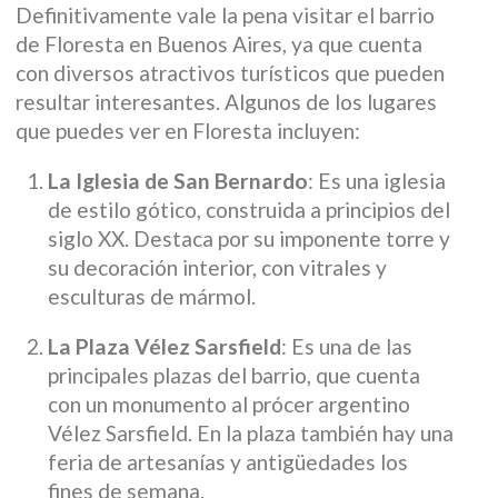
Definitivamente vale la pena visitar el barrio
de Floresta en Buenos Aires, ya que cuenta
con diversos atractivos turísticos que pueden
resultar interesantes. Algunos de los lugares
que puedes ver en Floresta incluyen:
La Iglesia de San Bernardo
: Es una iglesia
de estilo gótico, construida a principios del
siglo XX. Destaca por su imponente torre y
su decoración interior, con vitrales y
esculturas de mármol.
La Plaza Vélez Sarsfield
: Es una de las
principales plazas del barrio, que cuenta
con un monumento al prócer argentino
Vélez Sarsfield. En la plaza también hay una
feria de artesanías y antigüedades los
fines de semana.