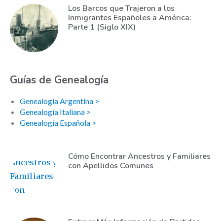
Los Barcos que Trajeron a los
Inmigrantes Españoles a América:
Parte 1 (Siglo XIX)
Guías de Genealogía
Genealogía Argentina >
Genealogía Italiana >
Genealogía Española >
Cómo Encontrar Ancestros y Familiares
con Apellidos Comunes