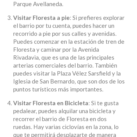
Parque Avellaneda.
Visitar Floresta a pie
: Si prefieres explorar
el barrio por tu cuenta, puedes hacer un
recorrido a pie por sus calles y avenidas.
Puedes comenzar en la estación de tren de
Floresta y caminar por la Avenida
Rivadavia, que es una de las principales
arterias comerciales del barrio. También
puedes visitar la Plaza Vélez Sarsfield y la
Iglesia de San Bernardo, que son dos de los
puntos turísticos más importantes.
Visitar Floresta en Bicicleta
: Si te gusta
pedalear, puedes alquilar una bicicleta y
recorrer el barrio de Floresta en dos
ruedas. Hay varias ciclovías en la zona, lo
que te permitirá desplazarte de manera