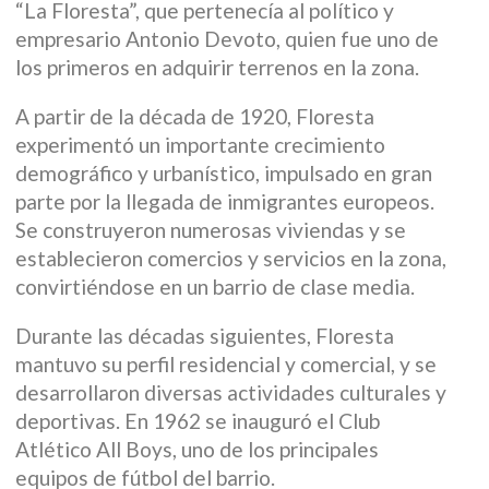
“La Floresta”, que pertenecía al político y
empresario Antonio Devoto, quien fue uno de
los primeros en adquirir terrenos en la zona.
A partir de la década de 1920, Floresta
experimentó un importante crecimiento
demográfico y urbanístico, impulsado en gran
parte por la llegada de inmigrantes europeos.
Se construyeron numerosas viviendas y se
establecieron comercios y servicios en la zona,
convirtiéndose en un barrio de clase media.
Durante las décadas siguientes, Floresta
mantuvo su perfil residencial y comercial, y se
desarrollaron diversas actividades culturales y
deportivas. En 1962 se inauguró el Club
Atlético All Boys, uno de los principales
equipos de fútbol del barrio.