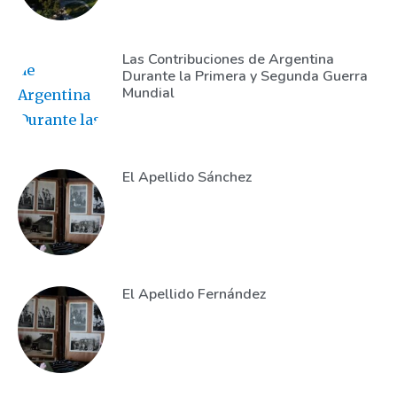
Las Contribuciones de Argentina
Durante la Primera y Segunda Guerra
Mundial
El Apellido Sánchez
El Apellido Fernández