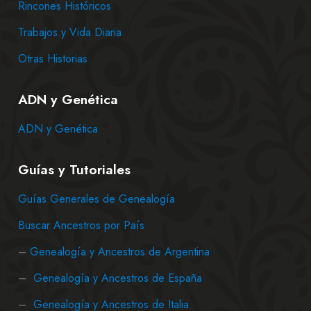
Rincones Históricos
Trabajos y Vida Diaria
Otras Historias
ADN y Genética
ADN y Genética
Guías y Tutoriales
Guías Generales de Genealogía
Buscar Ancestros por País
–
Genealogía y Ancestros de Argentina
–
Genealogía y Ancestros de España
–
Genealogía y Ancestros de Italia