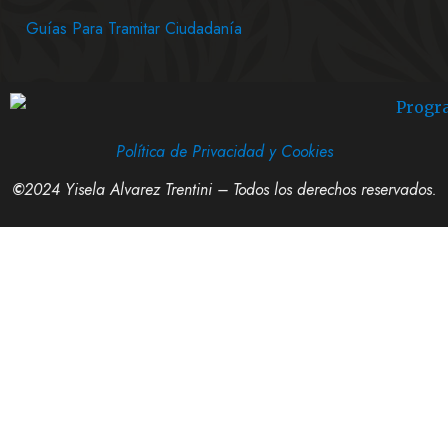
Guías Para Tramitar Ciudadanía
Política de Privacidad y Cookies
©
2024 Yisela Alvarez Trentini – Todos los derechos reservados.