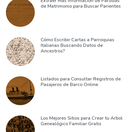
Extraer Más Información de Partidas
de Matrimonio para Buscar Parientes
Cómo Escribir Cartas a Parroquias
Italianas Buscando Datos de
Ancestros?
Listados para Consultar Registros de
Pasajeros de Barco Online
Los Mejores Sitios para Crear tu Arbol
Genealógico Familiar Gratis