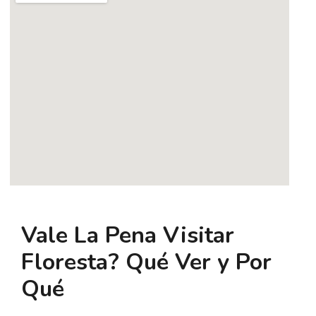
Vale La Pena Visitar
Floresta? Qué Ver y Por
Qué