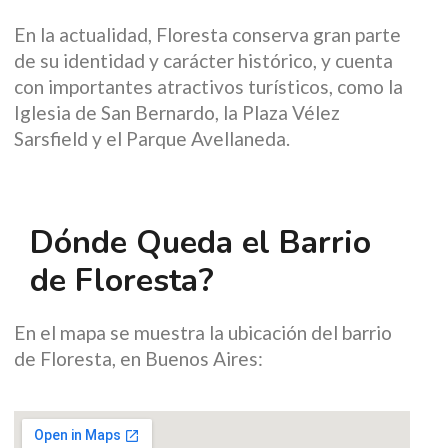
En la actualidad, Floresta conserva gran parte
de su identidad y carácter histórico, y cuenta
con importantes atractivos turísticos, como la
Iglesia de San Bernardo, la Plaza Vélez
Sarsfield y el Parque Avellaneda.
Dónde Queda el Barrio
de Floresta?
En el mapa se muestra la ubicación del barrio
de Floresta, en Buenos Aires: