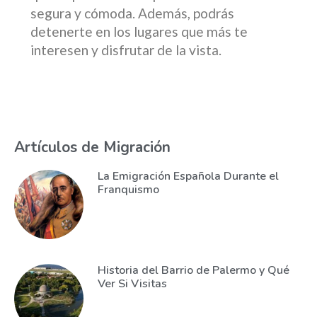
segura y cómoda. Además, podrás
detenerte en los lugares que más te
interesen y disfrutar de la vista.
Artículos de Migración
La Emigración Española Durante el
Franquismo
Historia del Barrio de Palermo y Qué
Ver Si Visitas