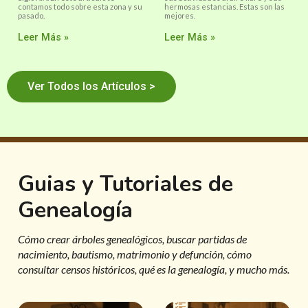
contamos todo sobre esta zona y su
hermosas estancias. Estas son las
pasado.
mejores.
Leer Más »
Leer Más »
Ver Todos los Artículos >
Guias y Tutoriales de
Genealogía
Cómo crear árboles genealógicos, buscar partidas de
nacimiento, bautismo, matrimonio y defunción, cómo
consultar censos históricos, qué es la genealogía, y mucho más.