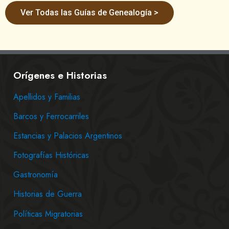
Ver Todas las Guías de Genealogía >
Orígenes e Historias
Apellidos y Familias
Barcos y Ferrocarriles
Estancias y Palacios Argentinos
Fotografías Históricas
Gastronomía
Historias de Guerra
Políticas Migratorias