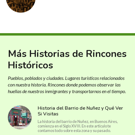
Más Historias de Rincones
Históricos
Pueblos, poblados y ciudades. Lugares turísticos relacionados
con nuestra historia. Rincones donde podemos observar las
huellas de nuestros inmigrantes y transportarnos en el tiempo.
Historia del Barrio de Nuñez y Qué Ver
Si Visitas
La historia del barrio de Nuñez, en Buenos Aires,
comienza en el Siglo XVIII. En este artículo te
contamos todo sobre esta zona y su pasado.