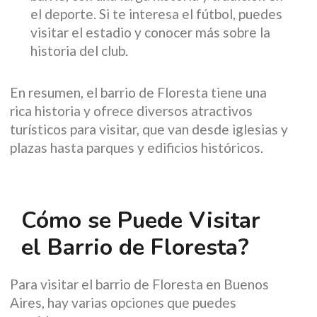
el deporte. Si te interesa el fútbol, puedes
visitar el estadio y conocer más sobre la
historia del club.
En resumen, el barrio de Floresta tiene una
rica historia y ofrece diversos atractivos
turísticos para visitar, que van desde iglesias y
plazas hasta parques y edificios históricos.
Cómo se Puede Visitar
el Barrio de Floresta?
Para visitar el barrio de Floresta en Buenos
Aires, hay varias opciones que puedes