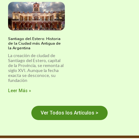
Santiago del Estero: Historia
de la Ciudad más Antigua de
la Argentina
La creación de ciudad de
Santiago del Estero, capital
de la Provincia, se remonta al
siglo XVI. Aunque la fecha
exacta se desconoce, su
fundación
Leer Más »
Ver Todos los Artículos >