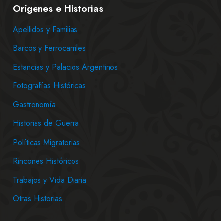
Orígenes e Historias
Apellidos y Familias
Barcos y Ferrocarriles
Estancias y Palacios Argentinos
Fotografías Históricas
Gastronomía
Historias de Guerra
Políticas Migratorias
Rincones Históricos
Trabajos y Vida Diaria
Otras Historias