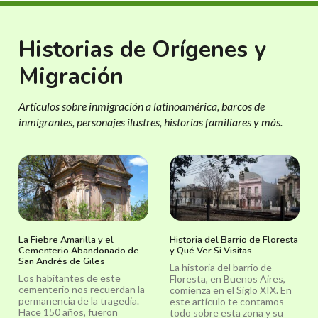
Historias de Orígenes y
Migración
Artículos sobre inmigración a latinoamérica, barcos de
inmigrantes, personajes ilustres, historias familiares y más.
La Fiebre Amarilla y el
Historia del Barrio de Floresta
Cementerio Abandonado de
y Qué Ver Si Visitas
San Andrés de Giles
La historia del barrio de
Los habitantes de este
Floresta, en Buenos Aires,
cementerio nos recuerdan la
comienza en el Siglo XIX. En
permanencia de la tragedia.
este artículo te contamos
Hace 150 años, fueron
todo sobre esta zona y su