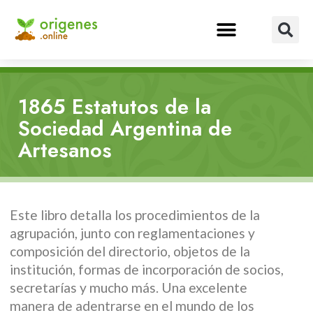
1865 Estatutos de la
Sociedad Argentina de
Artesanos
Este libro detalla los procedimientos de la
agrupación, junto con reglamentaciones y
composición del directorio, objetos de la
institución, formas de incorporación de socios,
secretarías y mucho más. Una excelente
manera de adentrarse en el mundo de los