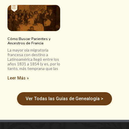
Cómo Buscar Parientes y
Ancestros de Francia
La mayor ola migratoria
francesa con destino a
Latinoamérica llegó entre los
años 1831 a 1854 (y es, por lo
tanto, más temprana que las
Leer Más »
Ver Todas las Guías de Genealogía >