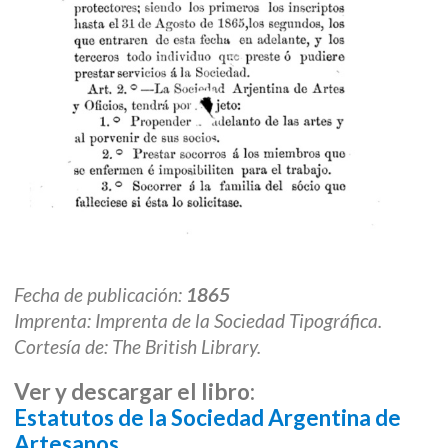
Fecha de publicación:
1865
Imprenta: Imprenta de la Sociedad Tipográfica.
Cortesía de: The British Library.
Ver y descargar el libro:
Estatutos de la Sociedad Argentina de
Artesanos
.