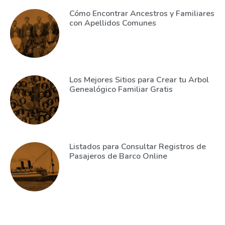
Cómo Encontrar Ancestros y Familiares
con Apellidos Comunes
Los Mejores Sitios para Crear tu Arbol
Genealógico Familiar Gratis
Listados para Consultar Registros de
Pasajeros de Barco Online