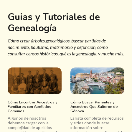
Guias y Tutoriales de
Genealogía
Cómo crear árboles genealógicos, buscar partidas de
nacimiento, bautismo, matrimonio y defunción, cómo
consultar censos históricos, qué es la genealogía, y mucho más.
Cómo Encontrar Ancestros y
Cómo Buscar Parientes y
Familiares con Apellidos
Ancestros Que Salieron de
Comunes
Génova
Algunos de nosotros
La lista completa de recursos
debemos cargar con la
y sitios donde buscar
complejidad de apellidos
información sobre