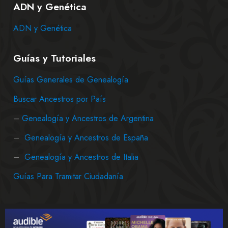
ADN y Genética
ADN y Genética
Guías y Tutoriales
Guías Generales de Genealogía
Buscar Ancestros por País
–
Genealogía y Ancestros de Argentina
–
Genealogía y Ancestros de España
–
Genealogía y Ancestros de Italia
Guías Para Tramitar Ciudadanía