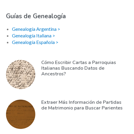
Guías de Genealogía
Genealogía Argentina >
Genealogía Italiana >
Genealogía Española >
Cómo Escribir Cartas a Parroquias
Italianas Buscando Datos de
Ancestros?
Extraer Más Información de Partidas
de Matrimonio para Buscar Parientes