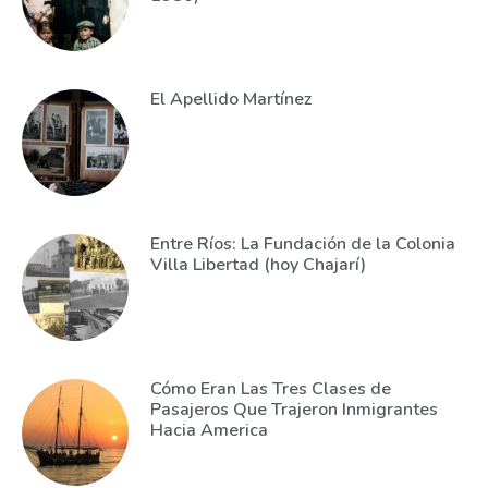
El Apellido Martínez
Entre Ríos: La Fundación de la Colonia
Villa Libertad (hoy Chajarí)
Cómo Eran Las Tres Clases de
Pasajeros Que Trajeron Inmigrantes
Hacia America