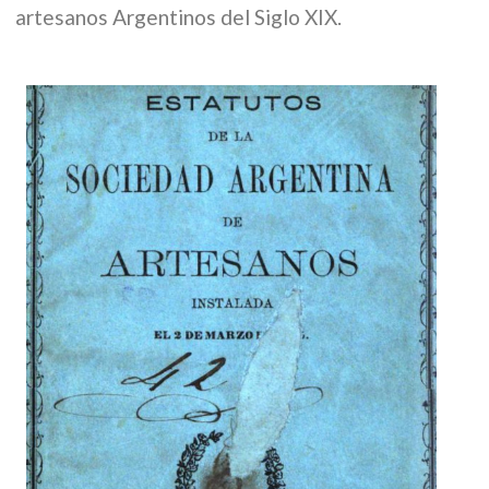
artesanos Argentinos del Siglo XIX.