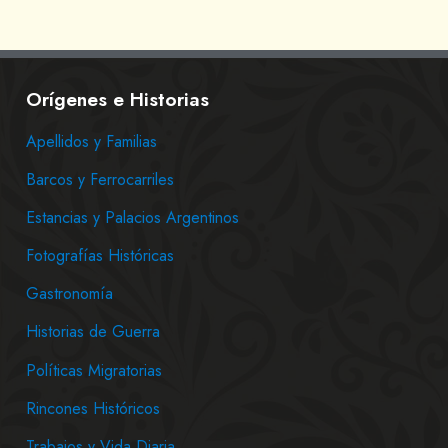
Orígenes e Historias
Apellidos y Familias
Barcos y Ferrocarriles
Estancias y Palacios Argentinos
Fotografías Históricas
Gastronomía
Historias de Guerra
Políticas Migratorias
Rincones Históricos
Trabajos y Vida Diaria