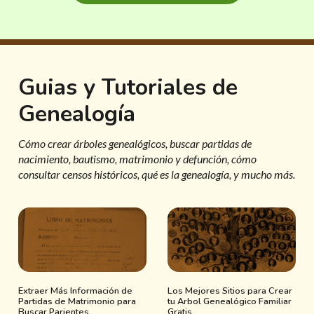
Guias y Tutoriales de
Genealogía
Cómo crear árboles genealógicos, buscar partidas de
nacimiento, bautismo, matrimonio y defunción, cómo
consultar censos históricos, qué es la genealogía, y mucho más.
Extraer Más Información de
Los Mejores Sitios para Crear
Partidas de Matrimonio para
tu Arbol Genealógico Familiar
Buscar Parientes
Gratis