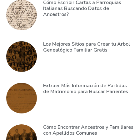
Cómo Escribir Cartas a Parroquias
Italianas Buscando Datos de
Ancestros?
Los Mejores Sitios para Crear tu Arbol
Genealógico Familiar Gratis
Extraer Más Información de Partidas
de Matrimonio para Buscar Parientes
Cómo Encontrar Ancestros y Familiares
con Apellidos Comunes