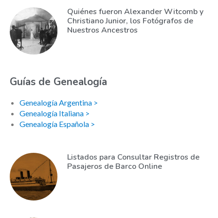
Quiénes fueron Alexander Witcomb y
Christiano Junior, los Fotógrafos de
Nuestros Ancestros
Guías de Genealogía
Genealogía Argentina >
Genealogía Italiana >
Genealogía Española >
Listados para Consultar Registros de
Pasajeros de Barco Online