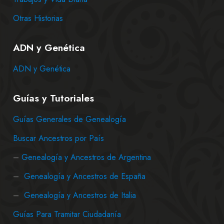
Otras Historias
ADN y Genética
ADN y Genética
Guías y Tutoriales
Guías Generales de Genealogía
Buscar Ancestros por País
–
Genealogía y Ancestros de Argentina
–
Genealogía y Ancestros de España
–
Genealogía y Ancestros de Italia
Guías Para Tramitar Ciudadanía