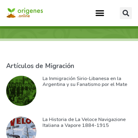
Artículos de Migración
La Inmigración Sirio-Libanesa en la
Argentina y su Fanatismo por el Mate
La Historia de La Veloce Navigazione
Italiana a Vapore 1884-1915