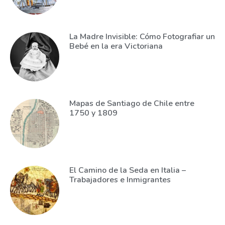
La Madre Invisible: Cómo Fotografiar un
Bebé en la era Victoriana
Mapas de Santiago de Chile entre
1750 y 1809
El Camino de la Seda en Italia –
Trabajadores e Inmigrantes