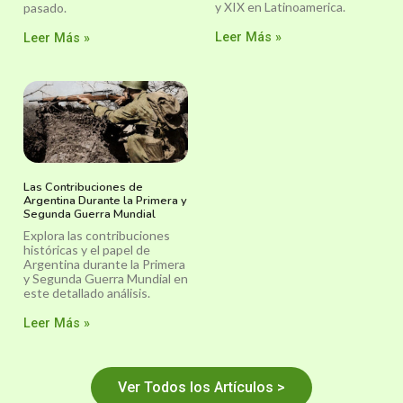
y XIX en Latinoamerica.
pasado.
Leer Más »
Leer Más »
Las Contribuciones de
Argentina Durante la Primera y
Segunda Guerra Mundial
Explora las contribuciones
históricas y el papel de
Argentina durante la Primera
y Segunda Guerra Mundial en
este detallado análisis.
Leer Más »
Ver Todos los Artículos >