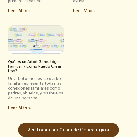
primero, cada uno
ayuda.
Leer Más »
Leer Más »
Qué es un Arbol Genealógico
Familiar y Cómo Puedo Crear
Uno?
Un arbol genealógico o arbol
familiar representa todas las
conexiones familiares como
padres, abuelos, y bisabuelos
de una persona.
Leer Más »
Ver Todas las Guías de Genealogía >