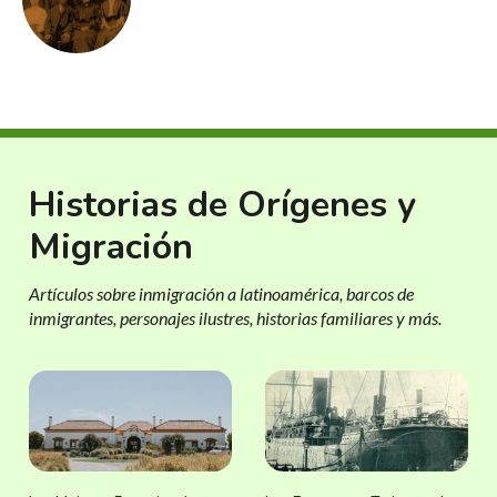
Historias de Orígenes y
Migración
Artículos sobre inmigración a latinoamérica, barcos de
inmigrantes, personajes ilustres, historias familiares y más.