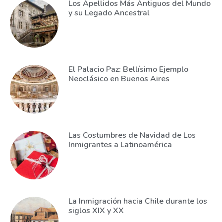
Los Apellidos Más Antiguos del Mundo
y su Legado Ancestral
El Palacio Paz: Bellísimo Ejemplo
Neoclásico en Buenos Aires
Las Costumbres de Navidad de Los
Inmigrantes a Latinoamérica
La Inmigración hacia Chile durante los
siglos XIX y XX