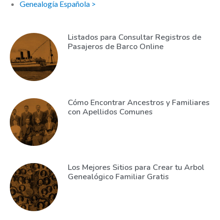
Genealogía Española >
Listados para Consultar Registros de
Pasajeros de Barco Online
Cómo Encontrar Ancestros y Familiares
con Apellidos Comunes
Los Mejores Sitios para Crear tu Arbol
Genealógico Familiar Gratis