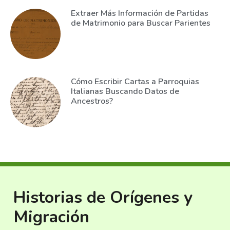
Extraer Más Información de Partidas
de Matrimonio para Buscar Parientes
Cómo Escribir Cartas a Parroquias
Italianas Buscando Datos de
Ancestros?
Historias de Orígenes y
Migración