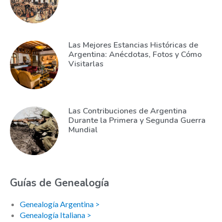
Las Mejores Estancias Históricas de
Argentina: Anécdotas, Fotos y Cómo
Visitarlas
Las Contribuciones de Argentina
Durante la Primera y Segunda Guerra
Mundial
Guías de Genealogía
Genealogía Argentina >
Genealogía Italiana >