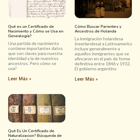
Qué es un Certificado de
Cómo Buscar Parientes y
Nacimiento y Cómo se Usa en
Ancestros de Holanda
Genealogía?
La inmigración holandesa
Una partida de nacimiento
(neerlandesa) a Latinoamerica
contiene importantes datos
incluye generalmente a
que son claves para nuestra
aquellos inmigrantes que se
identidad y la de nuestros
afincaron en el país de forma
ancestros. Pero cómo se
definitiva entre 1846 y 1932.
usa?
El gobierno argentino
Leer Más »
Leer Más »
Qué Es Un Certificado de
Naturalizacion? Búsqueda de