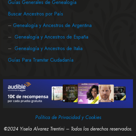
Guías Generales de Genealogía
Buscar Ancestros por País
–
Genealogía y Ancestros de Argentina
–
Genealogía y Ancestros de España
–
Genealogía y Ancestros de Italia
Guías Para Tramitar Ciudadanía
Política de Privacidad y Cookies
©
2024 Yisela Alvarez Trentini – Todos los derechos reservados.