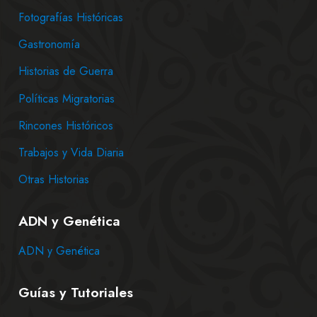
Fotografías Históricas
Gastronomía
Historias de Guerra
Políticas Migratorias
Rincones Históricos
Trabajos y Vida Diaria
Otras Historias
ADN y Genética
ADN y Genética
Guías y Tutoriales