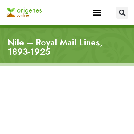
Nile – Royal Mail Lines,
1893-1925