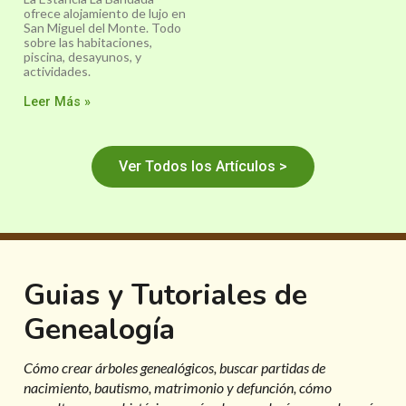
ofrece alojamiento de lujo en
San Miguel del Monte. Todo
sobre las habitaciones,
piscina, desayunos, y
actividades.
Leer Más »
Ver Todos los Artículos >
Guias y Tutoriales de
Genealogía
Cómo crear árboles genealógicos, buscar partidas de
nacimiento, bautismo, matrimonio y defunción, cómo