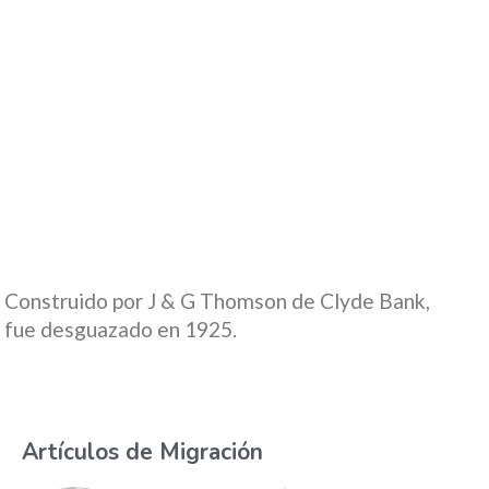
Construido por J & G Thomson de Clyde Bank,
fue desguazado en 1925.
Artículos de Migración