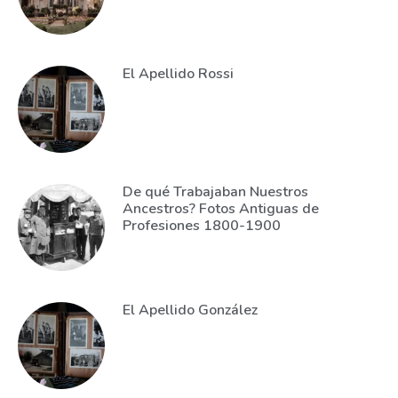
El Apellido Rossi
De qué Trabajaban Nuestros
Ancestros? Fotos Antiguas de
Profesiones 1800-1900
El Apellido González