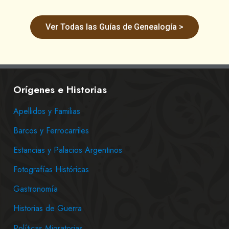
Ver Todas las Guías de Genealogía >
Orígenes e Historias
Apellidos y Familias
Barcos y Ferrocarriles
Estancias y Palacios Argentinos
Fotografías Históricas
Gastronomía
Historias de Guerra
Políticas Migratorias