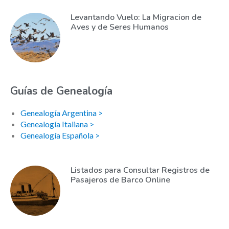
Levantando Vuelo: La Migracion de
Aves y de Seres Humanos
Guías de Genealogía
Genealogía Argentina >
Genealogía Italiana >
Genealogía Española >
Listados para Consultar Registros de
Pasajeros de Barco Online