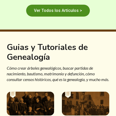
Ver Todos los Artículos >
Guias y Tutoriales de
Genealogía
Cómo crear árboles genealógicos, buscar partidas de
nacimiento, bautismo, matrimonio y defunción, cómo
consultar censos históricos, qué es la genealogía, y mucho más.