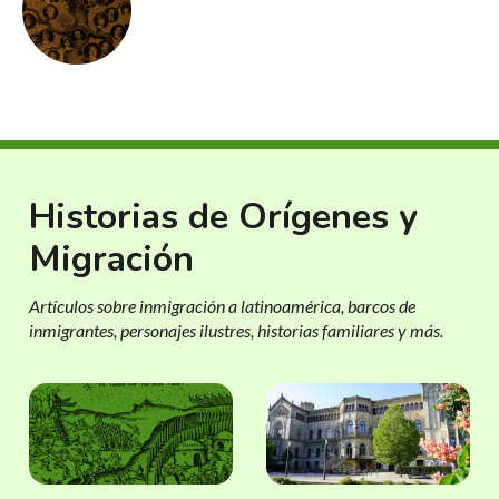
Historias de Orígenes y
Migración
Artículos sobre inmigración a latinoamérica, barcos de
inmigrantes, personajes ilustres, historias familiares y más.