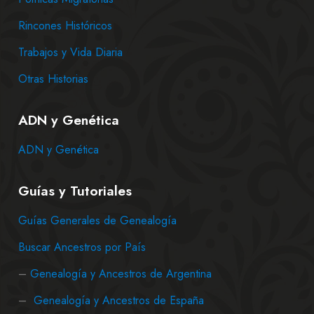
Rincones Históricos
Trabajos y Vida Diaria
Otras Historias
ADN y Genética
ADN y Genética
Guías y Tutoriales
Guías Generales de Genealogía
Buscar Ancestros por País
–
Genealogía y Ancestros de Argentina
–
Genealogía y Ancestros de España