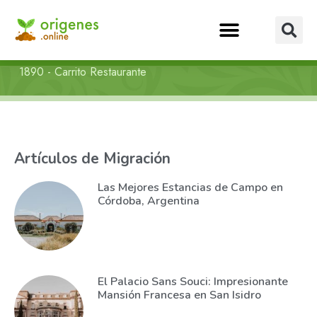
1890 - Carrito Restaurante
Artículos de Migración
Las Mejores Estancias de Campo en
Córdoba, Argentina
El Palacio Sans Souci: Impresionante
Mansión Francesa en San Isidro