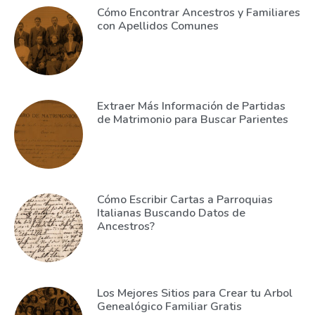
Cómo Encontrar Ancestros y Familiares
con Apellidos Comunes
Extraer Más Información de Partidas
de Matrimonio para Buscar Parientes
Cómo Escribir Cartas a Parroquias
Italianas Buscando Datos de
Ancestros?
Los Mejores Sitios para Crear tu Arbol
Genealógico Familiar Gratis