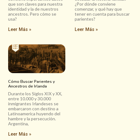
que son claves para nuestra
¿Por dónde conviene
identidad y la de nuestros
comenzar, y qué hay que
ancestros. Pero cómo se
tener en cuenta para buscar
usa?
parientes?
Leer Más »
Leer Más »
Cómo Buscar Parientes y
Ancestros de Irlanda
Durante los Siglos XIX y XX,
entre 10.000 y 30.000
inmigrantes Irlandeses se
embarcaron con destino a
Latinoamerica huyendo del
hambre y la persecución.
Argentina,
Leer Más »