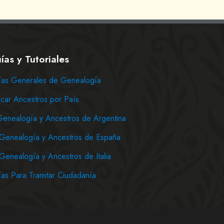
ías y Tutoriales
as Generales de Genealogía
car Ancestros por País
Genealogía y Ancestros de Argentina
Genealogía y Ancestros de España
Genealogía y Ancestros de Italia
as Para Tramitar Ciudadanía