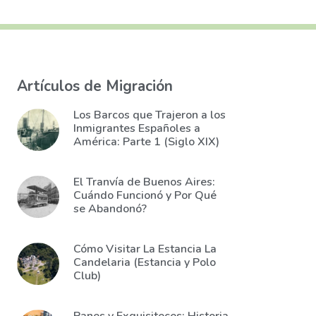
Artículos de Migración
Los Barcos que Trajeron a los
Inmigrantes Españoles a
América: Parte 1 (Siglo XIX)
El Tranvía de Buenos Aires:
Cuándo Funcionó y Por Qué
se Abandonó?
Cómo Visitar La Estancia La
Candelaria (Estancia y Polo
Club)