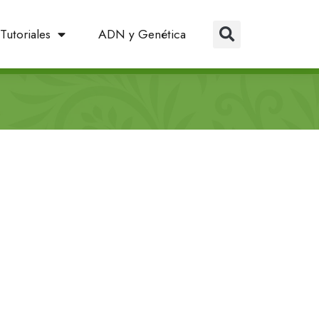
Tutoriales
ADN y Genética