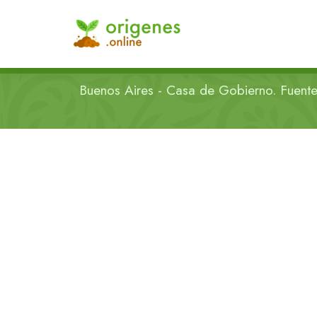
Buenos Aires - Casa de Gobierno. Fuente