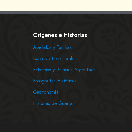
Orígenes e Historias
Apellidos y Familias
Barcos y Ferrocarriles
Estancias y Palacios Argentinos
Fotografías Históricas
Gastronomía
Historias de Guerra