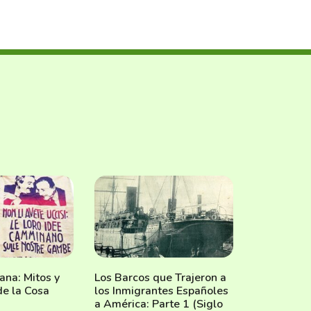
iana: Mitos y
Los Barcos que Trajeron a
de la Cosa
los Inmigrantes Españoles
a América: Parte 1 (Siglo