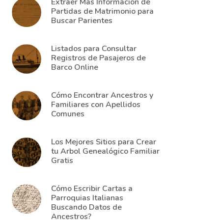
Extraer Más Información de
Partidas de Matrimonio para
Buscar Parientes
Listados para Consultar
Registros de Pasajeros de
Barco Online
Cómo Encontrar Ancestros y
Familiares con Apellidos
Comunes
Los Mejores Sitios para Crear
tu Arbol Genealógico Familiar
Gratis
Cómo Escribir Cartas a
Parroquias Italianas
Buscando Datos de
Ancestros?