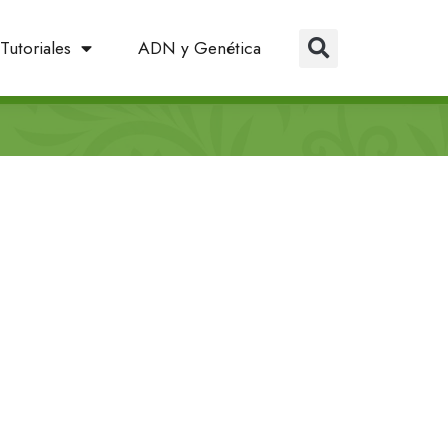
Tutoriales
ADN y Genética