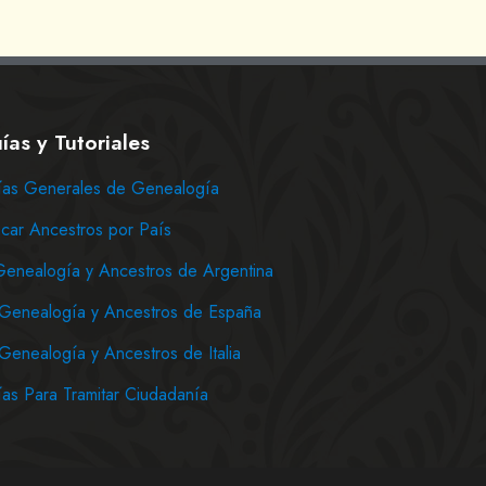
ías y Tutoriales
as Generales de Genealogía
car Ancestros por País
Genealogía y Ancestros de Argentina
Genealogía y Ancestros de España
Genealogía y Ancestros de Italia
as Para Tramitar Ciudadanía