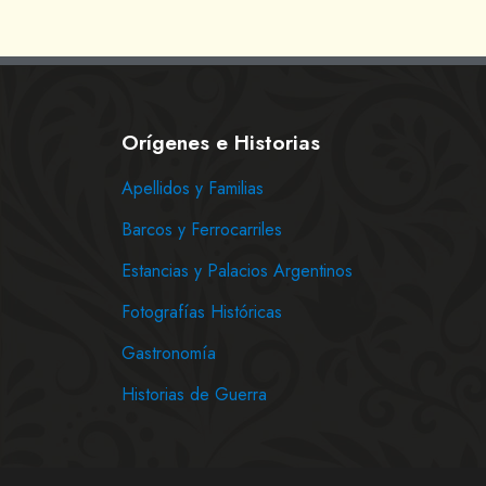
Orígenes e Historias
Apellidos y Familias
Barcos y Ferrocarriles
Estancias y Palacios Argentinos
Fotografías Históricas
Gastronomía
Historias de Guerra