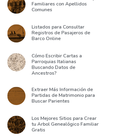
Familiares con Apellidos
Comunes
Listados para Consultar
Registros de Pasajeros de
Barco Online
Cómo Escribir Cartas a
Parroquias Italianas
Buscando Datos de
Ancestros?
Extraer Más Información de
Partidas de Matrimonio para
Buscar Parientes
Los Mejores Sitios para Crear
tu Arbol Genealógico Familiar
Gratis