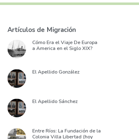
Artículos de Migración
Cómo Era el Viaje De Europa
a America en el Siglo XIX?
El Apellido González
El Apellido Sánchez
Entre Ríos: La Fundación de la
Colonia Villa Libertad (hoy