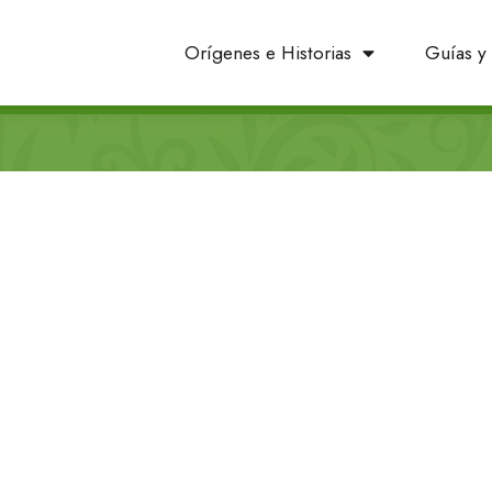
Orígenes e Historias
Guías y 