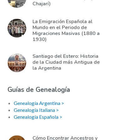
Chajarí)
La Emigración Española al
Mundo en el Periodo de
Migraciones Masivas (1880 a
1930)
Santiago del Estero: Historia
de la Ciudad más Antigua de
la Argentina
Guías de Genealogía
Genealogía Argentina >
Genealogía Italiana >
Genealogía Española >
Cómo Encontrar Ancestros y