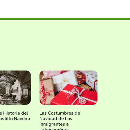
e Historia del
Las Costumbres de
astillo Naveira
Navidad de Los
Inmigrantes a
Latinoamérica