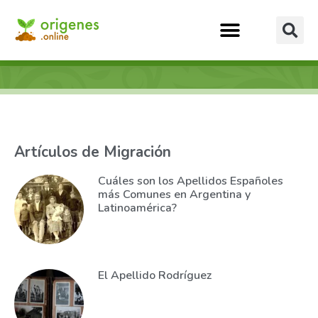
Artículos de Migración
Cuáles son los Apellidos Españoles
más Comunes en Argentina y
Latinoamérica?
El Apellido Rodríguez