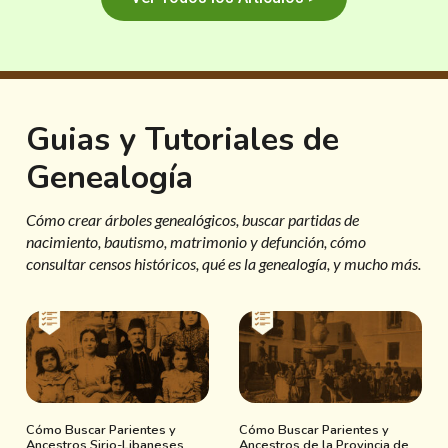
Guias y Tutoriales de
Genealogía
Cómo crear árboles genealógicos, buscar partidas de
nacimiento, bautismo, matrimonio y defunción, cómo
consultar censos históricos, qué es la genealogía, y mucho más.
Cómo Buscar Parientes y
Cómo Buscar Parientes y
Ancestros Sirio-Libaneses
Ancestros de la Provincia de