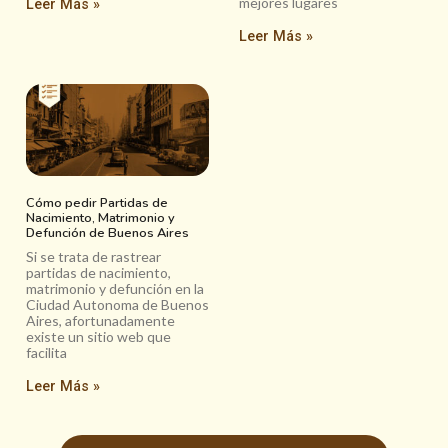
mejores lugares
Leer Más »
Leer Más »
Cómo pedir Partidas de
Nacimiento, Matrimonio y
Defunción de Buenos Aires
Si se trata de rastrear
partidas de nacimiento,
matrimonio y defunción en la
Ciudad Autonoma de Buenos
Aires, afortunadamente
existe un sitio web que
facilita
Leer Más »