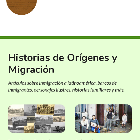
Historias de Orígenes y
Migración
Artículos sobre inmigración a latinoamérica, barcos de
inmigrantes, personajes ilustres, historias familiares y más.