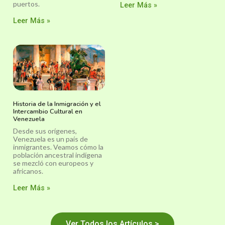
puertos.
Leer Más »
Leer Más »
Historia de la Inmigración y el
Intercambio Cultural en
Venezuela
Desde sus orígenes,
Venezuela es un país de
inmigrantes. Veamos cómo la
población ancestral indígena
se mezcló con europeos y
africanos.
Leer Más »
Ver Todos los Artículos >