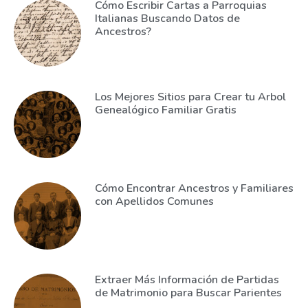
Cómo Escribir Cartas a Parroquias
Italianas Buscando Datos de
Ancestros?
Los Mejores Sitios para Crear tu Arbol
Genealógico Familiar Gratis
Cómo Encontrar Ancestros y Familiares
con Apellidos Comunes
Extraer Más Información de Partidas
de Matrimonio para Buscar Parientes