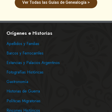
Ver Todas las Guías de Genealogía >
Orígenes e Historias
Apellidos y Familias
Barcos y Ferrocarriles
Estancias y Palacios Argentinos
Fotografías Históricas
Gastronomía
Historias de Guerra
Políticas Migratorias
Rincones Históricos