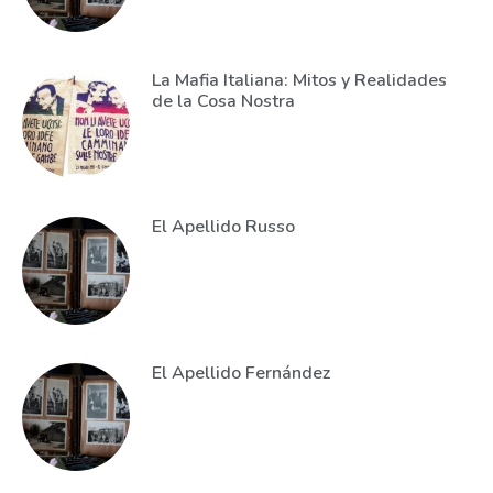
La Mafia Italiana: Mitos y Realidades
de la Cosa Nostra
El Apellido Russo
El Apellido Fernández