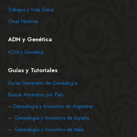
Trabajos y Vida Diaria
Otras Historias
ADN y Genética
ADN y Genética
Guías y Tutoriales
Guías Generales de Genealogía
Buscar Ancestros por País
–
Genealogía y Ancestros de Argentina
–
Genealogía y Ancestros de España
–
Genealogía y Ancestros de Italia