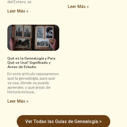
del Estero, se
Leer Más »
Leer Más »
Qué es la Genealogía y Para
Qué se Usa? Significado y
Areas de Estudio
En este artículo repasaremos
qué la genealogía, para qué
se usa, dónde se puede
aprender, y qué áreas de
historia incluye.
Leer Más »
Ver Todas las Guías de Genealogía >