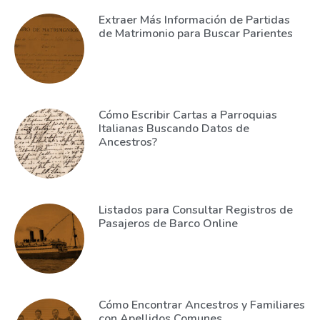
Extraer Más Información de Partidas
de Matrimonio para Buscar Parientes
Cómo Escribir Cartas a Parroquias
Italianas Buscando Datos de
Ancestros?
Listados para Consultar Registros de
Pasajeros de Barco Online
Cómo Encontrar Ancestros y Familiares
con Apellidos Comunes