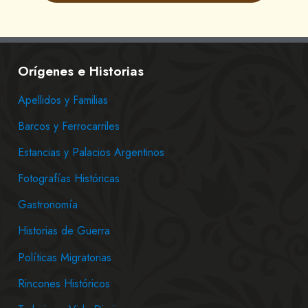
Orígenes e Historias
Apellidos y Familias
Barcos y Ferrocarriles
Estancias y Palacios Argentinos
Fotografías Históricas
Gastronomía
Historias de Guerra
Políticas Migratorias
Rincones Históricos