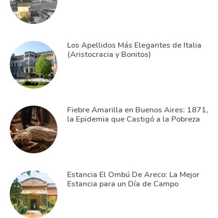
Los Apellidos Más Elegantes de Italia
(Aristocracia y Bonitos)
Fiebre Amarilla en Buenos Aires: 1871,
la Epidemia que Castigó a la Pobreza
Estancia El Ombú De Areco: La Mejor
Estancia para un Día de Campo