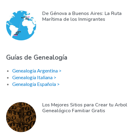
De Génova a Buenos Aires: La Ruta
Marítima de los Inmigrantes
Guías de Genealogía
Genealogía Argentina >
Genealogía Italiana >
Genealogía Española >
Los Mejores Sitios para Crear tu Arbol
Genealógico Familiar Gratis