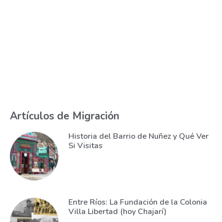
Artículos de Migración
Historia del Barrio de Nuñez y Qué Ver
Si Visitas
Entre Ríos: La Fundación de la Colonia
Villa Libertad (hoy Chajarí)