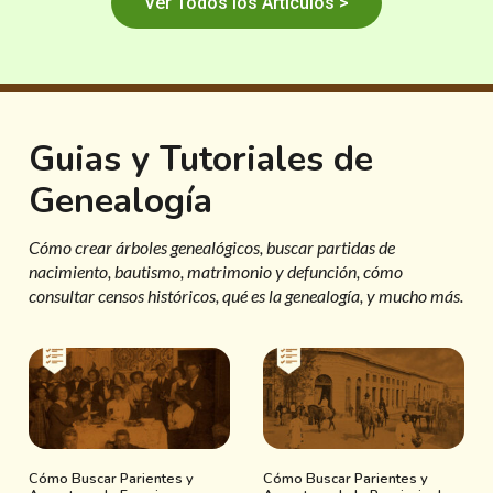
Ver Todos los Artículos >
Guias y Tutoriales de
Genealogía
Cómo crear árboles genealógicos, buscar partidas de
nacimiento, bautismo, matrimonio y defunción, cómo
consultar censos históricos, qué es la genealogía, y mucho más.
Cómo Buscar Parientes y
Cómo Buscar Parientes y