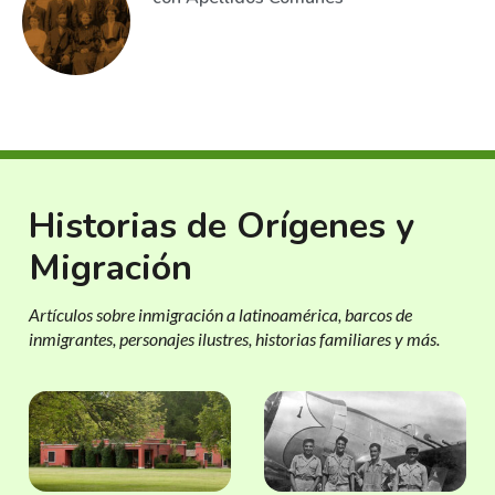
Historias de Orígenes y
Migración
Artículos sobre inmigración a latinoamérica, barcos de
inmigrantes, personajes ilustres, historias familiares y más.