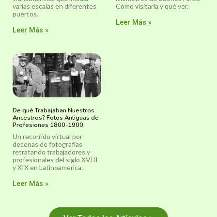
varias escalas en diferentes
Cómo visitarla y qué ver.
puertos.
Leer Más »
Leer Más »
De qué Trabajaban Nuestros
Ancestros? Fotos Antiguas de
Profesiones 1800-1900
Un recorrido virtual por
decenas de fotografías
retratando trabajadores y
profesionales del siglo XVIII
y XIX en Latinoamerica.
Leer Más »