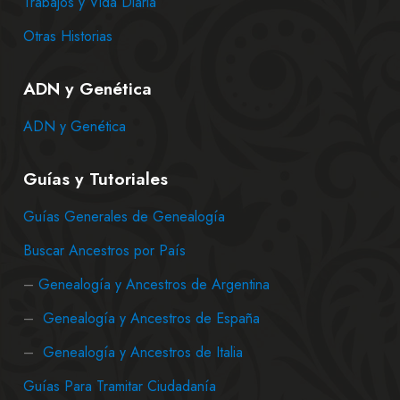
Trabajos y Vida Diaria
Otras Historias
ADN y Genética
ADN y Genética
Guías y Tutoriales
Guías Generales de Genealogía
Buscar Ancestros por País
–
Genealogía y Ancestros de Argentina
–
Genealogía y Ancestros de España
–
Genealogía y Ancestros de Italia
Guías Para Tramitar Ciudadanía