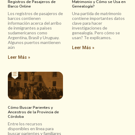
Registros de Pasajeros de
Matrimonio y Cómo se Usa en
Barco Online
Genealogía?
Los registros de pasajeros de
Una partida de matrimonio
barcos contienen
contiene importantes datos
información acerca del arribo
clave para hacer
de inmigrantes a países
investigaciones de
sudamericanos como
genealogía. Pero cómo se
Argentina, Brasil y Uruguay.
usan? Te explicamos.
Algunos puertos mantienen
aún
Leer Más »
Leer Más »
Cómo Buscar Parientes y
Ancestros de la Provincia de
Córdoba
Entre los recursos
disponibles en línea para
buscar parientes y familiares