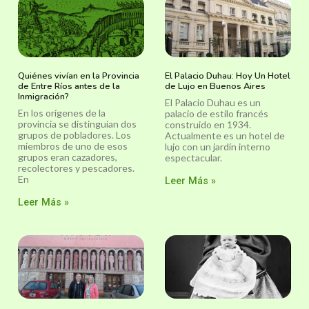
Quiénes vivían en la Provincia
El Palacio Duhau: Hoy Un Hotel
de Entre Ríos antes de la
de Lujo en Buenos Aires
Inmigración?
El Palacio Duhau es un
En los orígenes de la
palacio de estilo francés
provincia se distinguían dos
construido en 1934.
grupos de pobladores. Los
Actualmente es un hotel de
miembros de uno de esos
lujo con un jardín interno
grupos eran cazadores,
espectacular.
recolectores y pescadores.
En
Leer Más »
Leer Más »