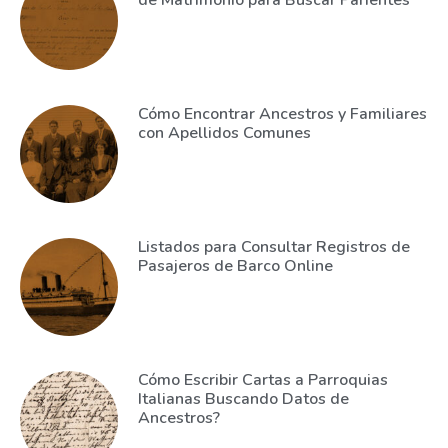
de Matrimonio para Buscar Parientes
Cómo Encontrar Ancestros y Familiares
con Apellidos Comunes
Listados para Consultar Registros de
Pasajeros de Barco Online
Cómo Escribir Cartas a Parroquias
Italianas Buscando Datos de
Ancestros?