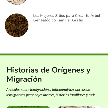
Los Mejores Sitios para Crear tu Arbol
Genealógico Familiar Gratis
Historias de Orígenes y
Migración
Artículos sobre inmigración a latinoamérica, barcos de
inmigrantes, personajes ilustres, historias familiares y más.