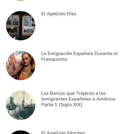
El Apellido Díaz
La Emigración Española Durante el
Franquismo
Los Barcos que Trajeron a los
Inmigrantes Españoles a América:
Parte 1 (Siglo XIX)
El Apellido Sánchez