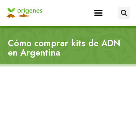
Cómo comprar kits de ADN
en Argentina