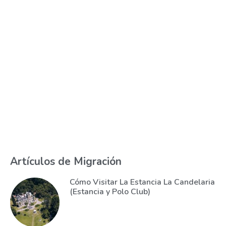
Artículos de Migración
Cómo Visitar La Estancia La Candelaria
(Estancia y Polo Club)