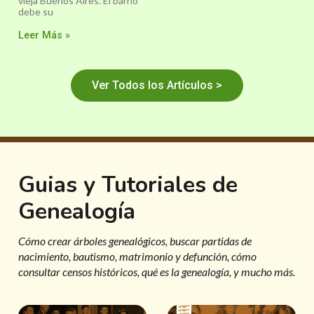
vieja Buenos Aires. El barrio
debe su
Leer Más »
Ver Todos los Artículos >
Guias y Tutoriales de
Genealogía
Cómo crear árboles genealógicos, buscar partidas de
nacimiento, bautismo, matrimonio y defunción, cómo
consultar censos históricos, qué es la genealogía, y mucho más.