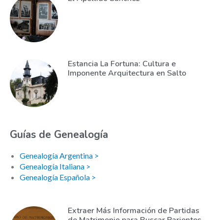
Estancia La Fortuna: Cultura e
Imponente Arquitectura en Salto
Guías de Genealogía
Genealogía Argentina >
Genealogía Italiana >
Genealogía Española >
Extraer Más Información de Partidas