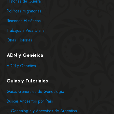
Historias de Guerra
Políticas Migratorias
Rincones Históricos
Trabajos y Vida Diaria
Otras Historias
ADN y Genética
ADN y Genética
Guías y Tutoriales
Guías Generales de Genealogía
Buscar Ancestros por País
–
Genealogía y Ancestros de Argentina