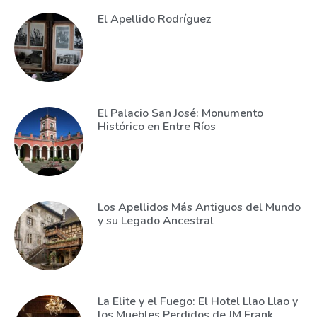
El Apellido Rodríguez
El Palacio San José: Monumento
Histórico en Entre Ríos
Los Apellidos Más Antiguos del Mundo
y su Legado Ancestral
La Elite y el Fuego: El Hotel Llao Llao y
los Muebles Perdidos de JM Frank