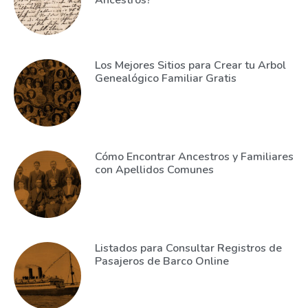
Ancestros?
Los Mejores Sitios para Crear tu Arbol
Genealógico Familiar Gratis
Cómo Encontrar Ancestros y Familiares
con Apellidos Comunes
Listados para Consultar Registros de
Pasajeros de Barco Online