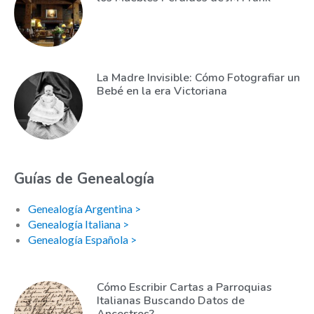
La Madre Invisible: Cómo Fotografiar un
Bebé en la era Victoriana
Guías de Genealogía
Genealogía Argentina >
Genealogía Italiana >
Genealogía Española >
Cómo Escribir Cartas a Parroquias
Italianas Buscando Datos de