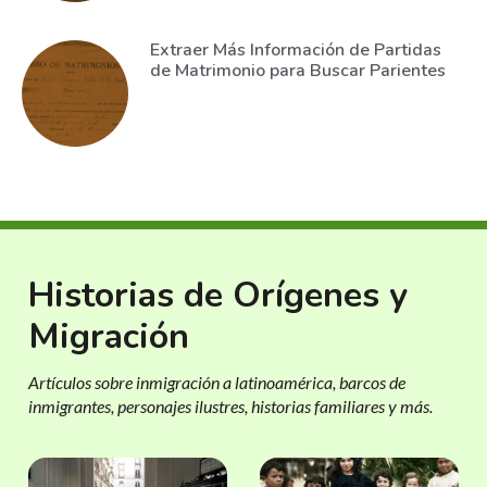
Extraer Más Información de Partidas
de Matrimonio para Buscar Parientes
Historias de Orígenes y
Migración
Artículos sobre inmigración a latinoamérica, barcos de
inmigrantes, personajes ilustres, historias familiares y más.