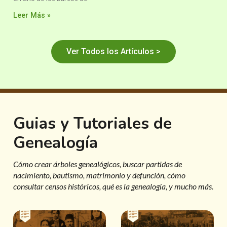
Leer Más »
Ver Todos los Artículos >
Guias y Tutoriales de
Genealogía
Cómo crear árboles genealógicos, buscar partidas de
nacimiento, bautismo, matrimonio y defunción, cómo
consultar censos históricos, qué es la genealogía, y mucho más.