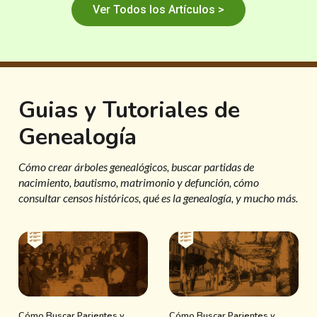
Ver Todos los Artículos >
Guias y Tutoriales de
Genealogía
Cómo crear árboles genealógicos, buscar partidas de
nacimiento, bautismo, matrimonio y defunción, cómo
consultar censos históricos, qué es la genealogía, y mucho más.
Cómo Buscar Parientes y
Cómo Buscar Parientes y