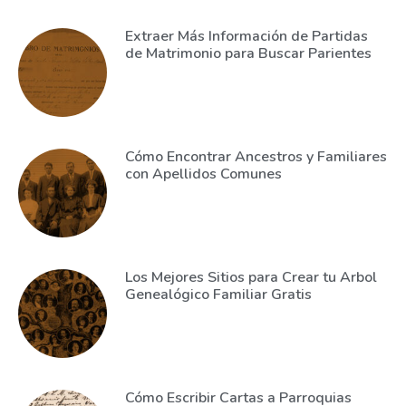
Extraer Más Información de Partidas
de Matrimonio para Buscar Parientes
Cómo Encontrar Ancestros y Familiares
con Apellidos Comunes
Los Mejores Sitios para Crear tu Arbol
Genealógico Familiar Gratis
Cómo Escribir Cartas a Parroquias