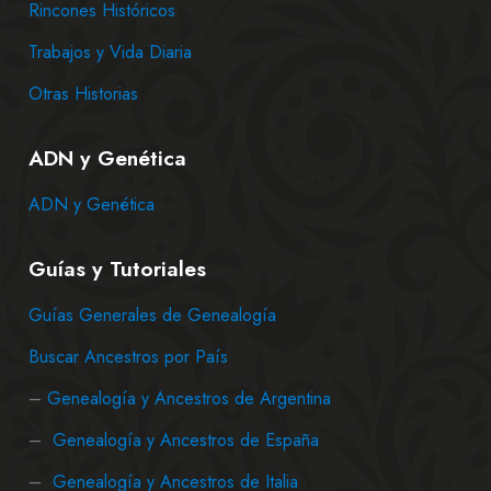
Rincones Históricos
Trabajos y Vida Diaria
Otras Historias
ADN y Genética
ADN y Genética
Guías y Tutoriales
Guías Generales de Genealogía
Buscar Ancestros por País
–
Genealogía y Ancestros de Argentina
–
Genealogía y Ancestros de España
–
Genealogía y Ancestros de Italia