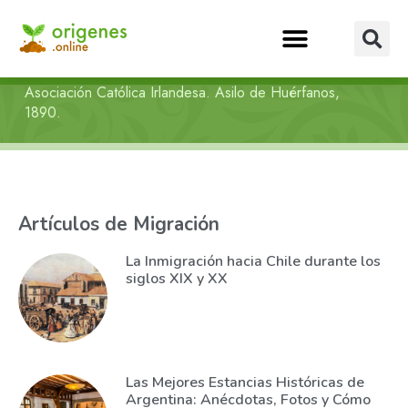
Asociación Católica Irlandesa. Asilo de Huérfanos,
1890.
Artículos de Migración
La Inmigración hacia Chile durante los
siglos XIX y XX
Las Mejores Estancias Históricas de
Argentina: Anécdotas, Fotos y Cómo