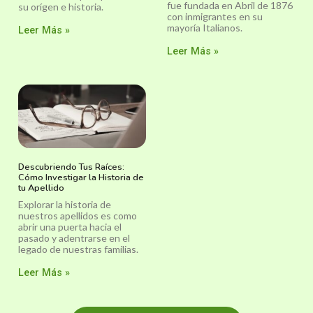
fue fundada en Abril de 1876
su orígen e historia.
con inmigrantes en su
mayoría Italianos.
Leer Más »
Leer Más »
Descubriendo Tus Raíces:
Cómo Investigar la Historia de
tu Apellido
Explorar la historia de
nuestros apellidos es como
abrir una puerta hacia el
pasado y adentrarse en el
legado de nuestras familias.
Leer Más »