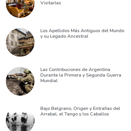
Visitarlas
Los Apellidos Más Antiguos del Mundo
y su Legado Ancestral
Las Contribuciones de Argentina
Durante la Primera y Segunda Guerra
Mundial
Bajo Belgrano, Origen y Entrañas del
Arrabal, el Tango y los Caballos