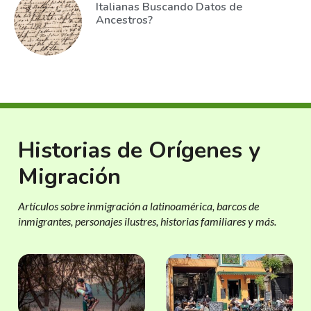
Italianas Buscando Datos de
Ancestros?
Historias de Orígenes y
Migración
Artículos sobre inmigración a latinoamérica, barcos de
inmigrantes, personajes ilustres, historias familiares y más.