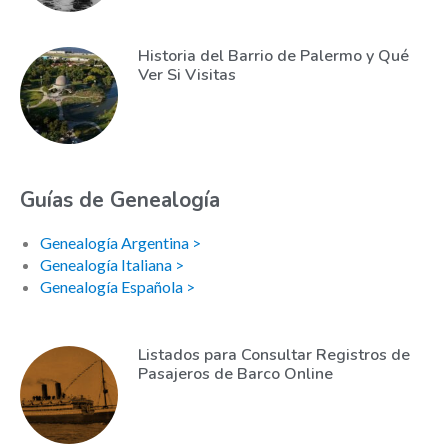
Historia del Barrio de Palermo y Qué
Ver Si Visitas
Guías de Genealogía
Genealogía Argentina >
Genealogía Italiana >
Genealogía Española >
Listados para Consultar Registros de
Pasajeros de Barco Online