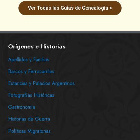
Ver Todas las Guías de Genealogía >
Orígenes e Historias
Apellidos y Familias
Barcos y Ferrocarriles
Estancias y Palacios Argentinos
Fotografías Históricas
Gastronomía
Historias de Guerra
Políticas Migratorias