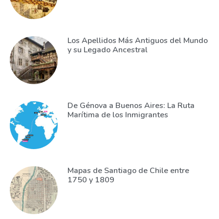
Los Apellidos Más Antiguos del Mundo
y su Legado Ancestral
De Génova a Buenos Aires: La Ruta
Marítima de los Inmigrantes
Mapas de Santiago de Chile entre
1750 y 1809