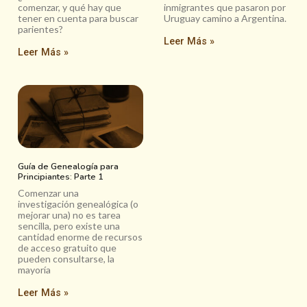
comenzar, y qué hay que
inmigrantes que pasaron por
tener en cuenta para buscar
Uruguay camino a Argentina.
parientes?
Leer Más »
Leer Más »
Guía de Genealogía para
Principiantes: Parte 1
Comenzar una
investigación genealógica (o
mejorar una) no es tarea
sencilla, pero existe una
cantidad enorme de recursos
de acceso gratuito que
pueden consultarse, la
mayoría
Leer Más »