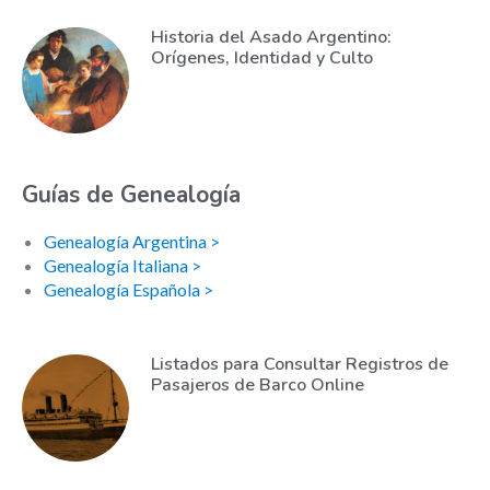
Historia del Asado Argentino:
Orígenes, Identidad y Culto
Guías de Genealogía
Genealogía Argentina >
Genealogía Italiana >
Genealogía Española >
Listados para Consultar Registros de
Pasajeros de Barco Online