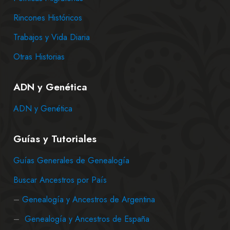
Rincones Históricos
Trabajos y Vida Diaria
Otras Historias
ADN y Genética
ADN y Genética
Guías y Tutoriales
Guías Generales de Genealogía
Buscar Ancestros por País
–
Genealogía y Ancestros de Argentina
–
Genealogía y Ancestros de España