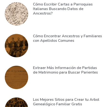
Cómo Escribir Cartas a Parroquias
Italianas Buscando Datos de
Ancestros?
Cómo Encontrar Ancestros y Familiares
con Apellidos Comunes
Extraer Más Información de Partidas
de Matrimonio para Buscar Parientes
Los Mejores Sitios para Crear tu Arbol
Genealógico Familiar Gratis