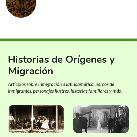
Historias de Orígenes y
Migración
Artículos sobre inmigración a latinoamérica, barcos de
inmigrantes, personajes ilustres, historias familiares y más.