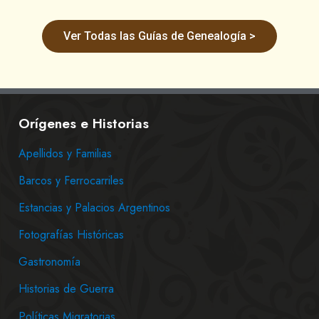
Ver Todas las Guías de Genealogía >
Orígenes e Historias
Apellidos y Familias
Barcos y Ferrocarriles
Estancias y Palacios Argentinos
Fotografías Históricas
Gastronomía
Historias de Guerra
Políticas Migratorias