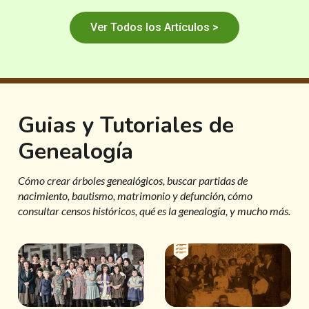
Ver Todos los Artículos >
Guias y Tutoriales de
Genealogía
Cómo crear árboles genealógicos, buscar partidas de
nacimiento, bautismo, matrimonio y defunción, cómo
consultar censos históricos, qué es la genealogía, y mucho más.