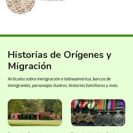
Historias de Orígenes y
Migración
Artículos sobre inmigración a latinoamérica, barcos de
inmigrantes, personajes ilustres, historias familiares y más.