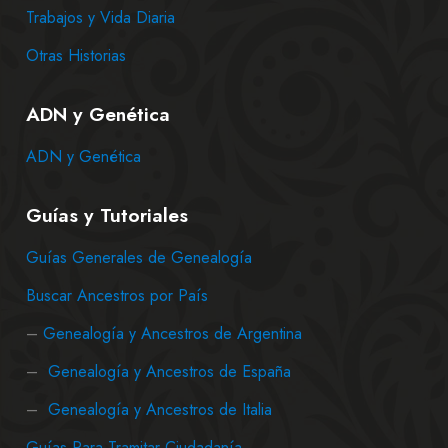
Trabajos y Vida Diaria
Otras Historias
ADN y Genética
ADN y Genética
Guías y Tutoriales
Guías Generales de Genealogía
Buscar Ancestros por País
–
Genealogía y Ancestros de Argentina
–
Genealogía y Ancestros de España
–
Genealogía y Ancestros de Italia
Guías Para Tramitar Ciudadanía