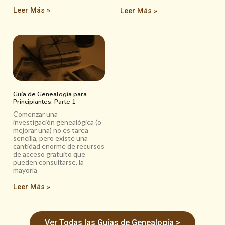
Leer Más »
Leer Más »
Guía de Genealogía para
Principiantes: Parte 1
Comenzar una
investigación genealógica (o
mejorar una) no es tarea
sencilla, pero existe una
cantidad enorme de recursos
de acceso gratuito que
pueden consultarse, la
mayoría
Leer Más »
Ver Todas las Guías de Genealogía >