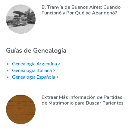
El Tranvía de Buenos Aires: Cuándo
Funcionó y Por Qué se Abandonó?
Guías de Genealogía
Genealogía Argentina >
Genealogía Italiana >
Genealogía Española >
Extraer Más Información de Partidas
de Matrimonio para Buscar Parientes