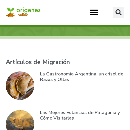
Artículos de Migración
La Gastronomía Argentina, un crisol de
Razas y Ollas
Las Mejores Estancias de Patagonia y
Cómo Visitarlas