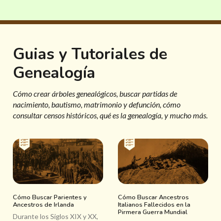
Guias y Tutoriales de
Genealogía
Cómo crear árboles genealógicos, buscar partidas de
nacimiento, bautismo, matrimonio y defunción, cómo
consultar censos históricos, qué es la genealogía, y mucho más.
Cómo Buscar Parientes y
Cómo Buscar Ancestros
Ancestros de Irlanda
Italianos Fallecidos en la
Pirmera Guerra Mundial
Durante los Siglos XIX y XX,