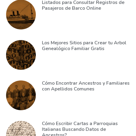
Listados para Consultar Registros de
Pasajeros de Barco Online
Los Mejores Sitios para Crear tu Arbol
Genealógico Familiar Gratis
Cómo Encontrar Ancestros y Familiares
con Apellidos Comunes
Cómo Escribir Cartas a Parroquias
Italianas Buscando Datos de
Ancestros?