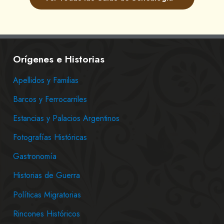
Orígenes e Historias
Apellidos y Familias
Barcos y Ferrocarriles
Estancias y Palacios Argentinos
Fotografías Históricas
Gastronomía
Historias de Guerra
Políticas Migratorias
Rincones Históricos