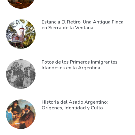
Estancia El Retiro: Una Antigua Finca
en Sierra de la Ventana
Fotos de los Primeros Inmigrantes
Irlandeses en la Argentina
Historia del Asado Argentino:
Orígenes, Identidad y Culto