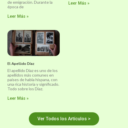
de emigración. Durante la
Leer Más »
época de
Leer Más »
El Apellido Díaz
El apellido Díaz es uno de los
apellidos más comunes en
países de habla hispana, con
una rica historia y significado.
Todo sobre los Díaz.
Leer Más »
Ver Todos los Artículos >