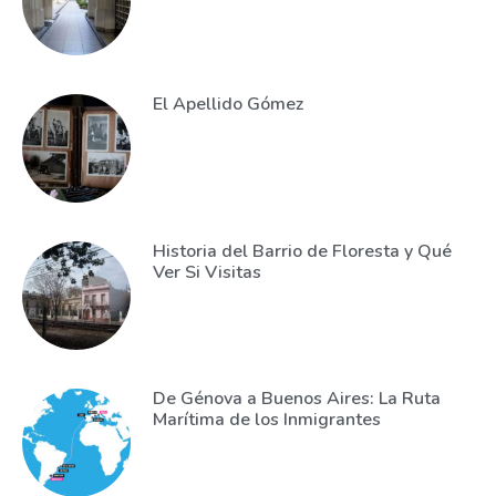
El Apellido Gómez
Historia del Barrio de Floresta y Qué
Ver Si Visitas
De Génova a Buenos Aires: La Ruta
Marítima de los Inmigrantes