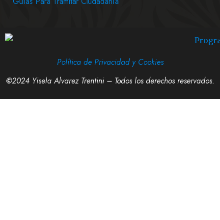
Guías Para Tramitar Ciudadanía
Política de Privacidad y Cookies
©
2024 Yisela Alvarez Trentini – Todos los derechos reservados.