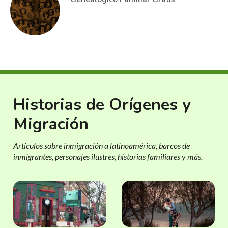
Historias de Orígenes y
Migración
Artículos sobre inmigración a latinoamérica, barcos de
inmigrantes, personajes ilustres, historias familiares y más.