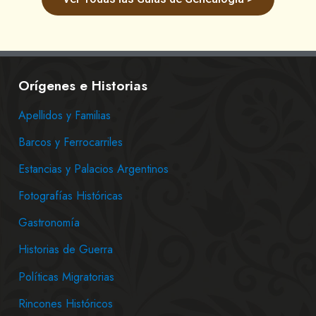
Orígenes e Historias
Apellidos y Familias
Barcos y Ferrocarriles
Estancias y Palacios Argentinos
Fotografías Históricas
Gastronomía
Historias de Guerra
Políticas Migratorias
Rincones Históricos