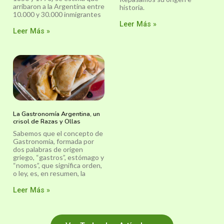
arribaron a la Argentina entre
historia.
10.000 y 30.000 inmigrantes
Leer Más »
Leer Más »
La Gastronomía Argentina, un
crisol de Razas y Ollas
Sabemos que el concepto de
Gastronomía, formada por
dos palabras de origen
griego, “gastros”, estómago y
“nomos”, que significa orden,
o ley, es, en resumen, la
Leer Más »