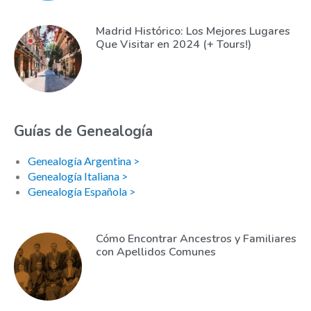
Madrid Histórico: Los Mejores Lugares
Que Visitar en 2024 (+ Tours!)
Guías de Genealogía
Genealogía Argentina >
Genealogía Italiana >
Genealogía Española >
Cómo Encontrar Ancestros y Familiares
con Apellidos Comunes