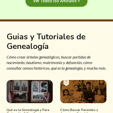
Ver Todos los Artículos >
Guias y Tutoriales de
Genealogía
Cómo crear árboles genealógicos, buscar partidas de
nacimiento, bautismo, matrimonio y defunción, cómo
consultar censos históricos, qué es la genealogía, y mucho más.
Qué es la Genealogía y Para
Cómo Buscar Parientes y