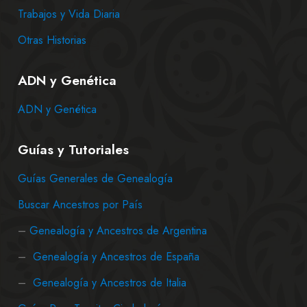
Trabajos y Vida Diaria
Otras Historias
ADN y Genética
ADN y Genética
Guías y Tutoriales
Guías Generales de Genealogía
Buscar Ancestros por País
–
Genealogía y Ancestros de Argentina
–
Genealogía y Ancestros de España
–
Genealogía y Ancestros de Italia