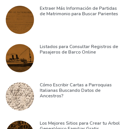
Extraer Más Información de Partidas
de Matrimonio para Buscar Parientes
Listados para Consultar Registros de
Pasajeros de Barco Online
Cómo Escribir Cartas a Parroquias
Italianas Buscando Datos de
Ancestros?
Los Mejores Sitios para Crear tu Arbol
Genealógico Familiar Gratis