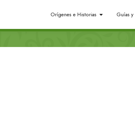
Orígenes e Historias
Guías y 