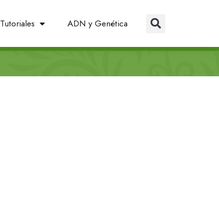
Tutoriales
ADN y Genética