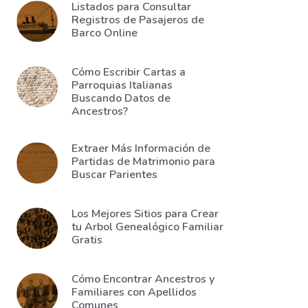
Listados para Consultar
Registros de Pasajeros de
Barco Online
Cómo Escribir Cartas a
Parroquias Italianas
Buscando Datos de
Ancestros?
Extraer Más Información de
Partidas de Matrimonio para
Buscar Parientes
Los Mejores Sitios para Crear
tu Arbol Genealógico Familiar
Gratis
Cómo Encontrar Ancestros y
Familiares con Apellidos
Comunes