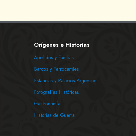
Orígenes e Historias
Apellidos y Familias
Barcos y Ferrocarriles
Estancias y Palacios Argentinos
Fotografías Históricas
Gastronomía
Historias de Guerra