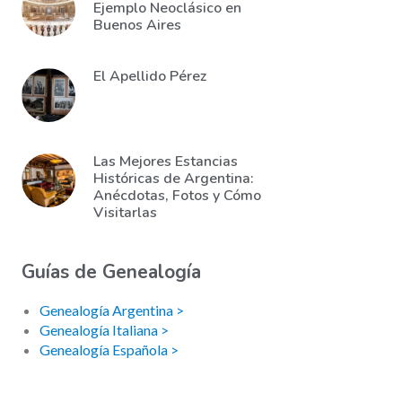
Ejemplo Neoclásico en
Buenos Aires
El Apellido Pérez
Las Mejores Estancias
Históricas de Argentina:
Anécdotas, Fotos y Cómo
Visitarlas
Guías de Genealogía
Genealogía Argentina >
Genealogía Italiana >
Genealogía Española >