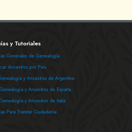
ías y Tutoriales
as Generales de Genealogía
car Ancestros por País
Genealogía y Ancestros de Argentina
Genealogía y Ancestros de España
Genealogía y Ancestros de Italia
as Para Tramitar Ciudadanía