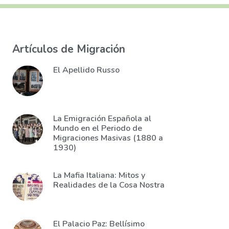
Artículos de Migración
El Apellido Russo
La Emigración Española al
Mundo en el Periodo de
Migraciones Masivas (1880 a
1930)
La Mafia Italiana: Mitos y
Realidades de la Cosa Nostra
El Palacio Paz: Bellísimo