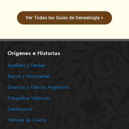
Ver Todas las Guías de Genealogía >
Orígenes e Historias
Apellidos y Familias
Barcos y Ferrocarriles
Estancias y Palacios Argentinos
Fotografías Históricas
Gastronomía
Historias de Guerra