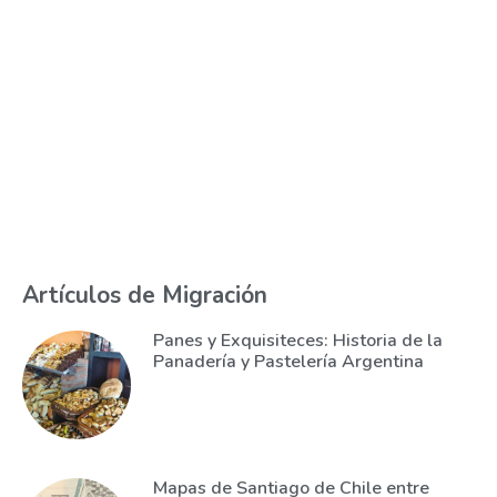
Artículos de Migración
Panes y Exquisiteces: Historia de la
Panadería y Pastelería Argentina
Mapas de Santiago de Chile entre