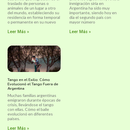
traslado de personas o
inmigración siria en
animales de un lugar a otro
Argentina ha sido muy
del mundo, estableciendo su
importante, siendo hoy en
residencia en forma temporal
día el segundo país con
o permanente en su nuevo
mayor número
Leer Más »
Leer Más »
Tango en el Exilio: Cómo
Evolucionó el Tango Fuera de
Argentina
Muchas familias argentinas
emigraron durante épocas de
crisis, llevándose el tango
con ellas. Cómo el baile
evolucionó en diferentes
países.
Leer Más »