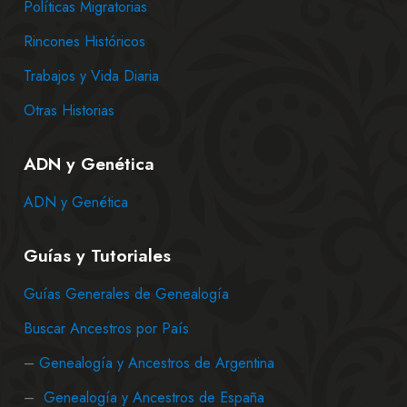
Políticas Migratorias
Rincones Históricos
Trabajos y Vida Diaria
Otras Historias
ADN y Genética
ADN y Genética
Guías y Tutoriales
Guías Generales de Genealogía
Buscar Ancestros por País
–
Genealogía y Ancestros de Argentina
–
Genealogía y Ancestros de España