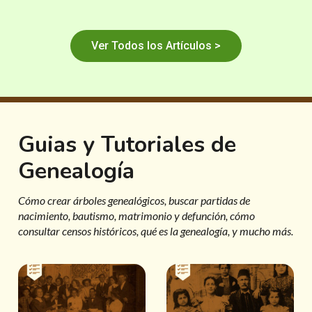
Ver Todos los Artículos >
Guias y Tutoriales de
Genealogía
Cómo crear árboles genealógicos, buscar partidas de
nacimiento, bautismo, matrimonio y defunción, cómo
consultar censos históricos, qué es la genealogía, y mucho más.