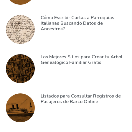
Cómo Escribir Cartas a Parroquias
Italianas Buscando Datos de
Ancestros?
Los Mejores Sitios para Crear tu Arbol
Genealógico Familiar Gratis
Listados para Consultar Registros de
Pasajeros de Barco Online