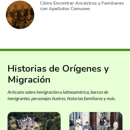
Cómo Encontrar Ancestros y Familiares
con Apellidos Comunes
Historias de Orígenes y
Migración
Artículos sobre inmigración a latinoamérica, barcos de
inmigrantes, personajes ilustres, historias familiares y más.