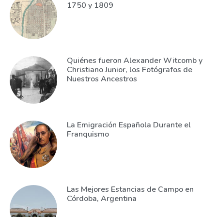
1750 y 1809
Quiénes fueron Alexander Witcomb y
Christiano Junior, los Fotógrafos de
Nuestros Ancestros
La Emigración Española Durante el
Franquismo
Las Mejores Estancias de Campo en
Córdoba, Argentina