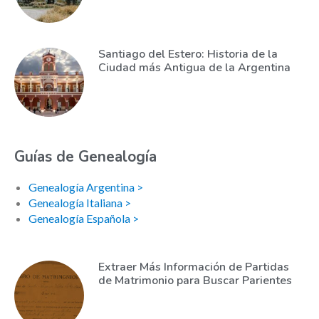
Santiago del Estero: Historia de la
Ciudad más Antigua de la Argentina
Guías de Genealogía
Genealogía Argentina >
Genealogía Italiana >
Genealogía Española >
Extraer Más Información de Partidas
de Matrimonio para Buscar Parientes