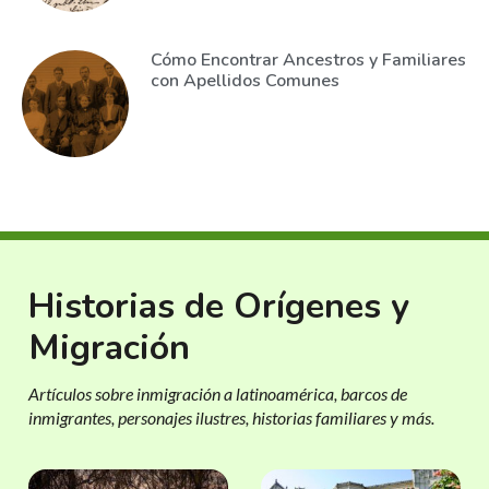
Cómo Encontrar Ancestros y Familiares
con Apellidos Comunes
Historias de Orígenes y
Migración
Artículos sobre inmigración a latinoamérica, barcos de
inmigrantes, personajes ilustres, historias familiares y más.