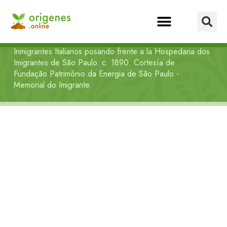
Inmigrantes Italianos posando frente a la Hospedaria dos
Imigrantes de São Paulo. c. 1890. Cortesía de
Fundação Patrimônio da Energia de São Paulo -
Memorial do Imigrante.