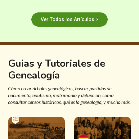
Ver Todos los Artículos >
Guias y Tutoriales de
Genealogía
Cómo crear árboles genealógicos, buscar partidas de
nacimiento, bautismo, matrimonio y defunción, cómo
consultar censos históricos, qué es la genealogía, y mucho más.