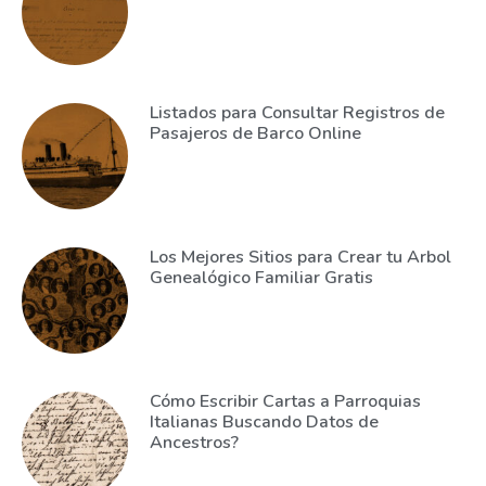
Listados para Consultar Registros de
Pasajeros de Barco Online
Los Mejores Sitios para Crear tu Arbol
Genealógico Familiar Gratis
Cómo Escribir Cartas a Parroquias
Italianas Buscando Datos de
Ancestros?