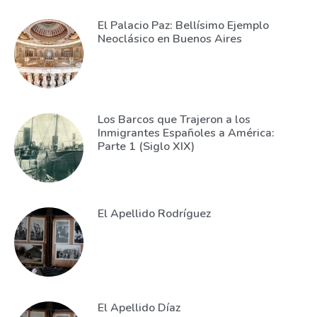
El Palacio Paz: Bellísimo Ejemplo
Neoclásico en Buenos Aires
Los Barcos que Trajeron a los
Inmigrantes Españoles a América:
Parte 1 (Siglo XIX)
El Apellido Rodríguez
El Apellido Díaz