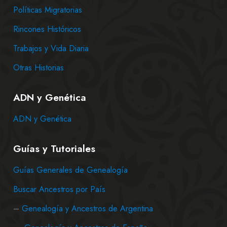
Políticas Migratorias
Rincones Históricos
Trabajos y Vida Diaria
Otras Historias
ADN y Genética
ADN y Genética
Guías y Tutoriales
Guías Generales de Genealogía
Buscar Ancestros por País
–
Genealogía y Ancestros de Argentina