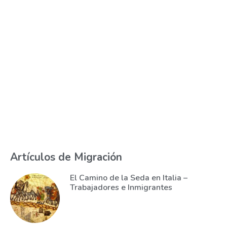
Artículos de Migración
El Camino de la Seda en Italia –
Trabajadores e Inmigrantes