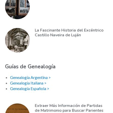
La Fascinante Historia del Excéntrico
Castillo Naveira de Luján
Guías de Genealogía
Genealogía Argentina >
Genealogía Italiana >
Genealogía Española >
Extraer Más Información de Partidas
de Matrimonio para Buscar Parientes