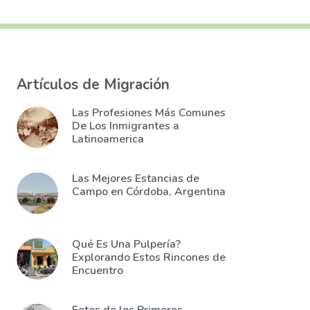
Artículos de Migración
Las Profesiones Más Comunes
De Los Inmigrantes a
Latinoamerica
Las Mejores Estancias de
Campo en Córdoba, Argentina
Qué Es Una Pulpería?
Explorando Estos Rincones de
Encuentro