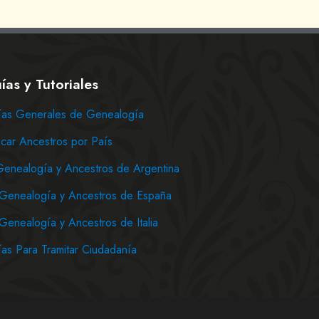
ías y Tutoriales
as Generales de Genealogía
car Ancestros por País
Genealogía y Ancestros de Argentina
Genealogía y Ancestros de España
Genealogía y Ancestros de Italia
as Para Tramitar Ciudadanía