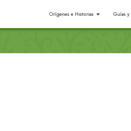
Orígenes e Historias
Guías y 