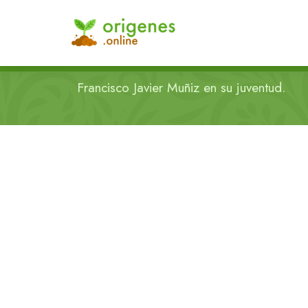
Francisco Javier Muñiz en su juventud.