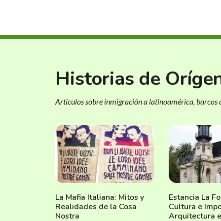
Historias de Oríge
Artículos sobre inmigración a latinoamérica, barcos d
La Mafia Italiana: Mitos y
Estancia La Fo
Realidades de la Cosa
Cultura e Imp
Nostra
Arquitectura e