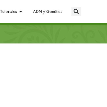
Tutoriales
ADN y Genética