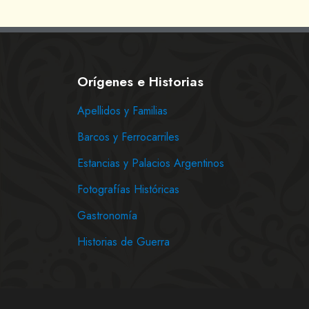
Orígenes e Historias
Apellidos y Familias
Barcos y Ferrocarriles
Estancias y Palacios Argentinos
Fotografías Históricas
Gastronomía
Historias de Guerra