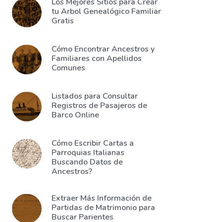
Los Mejores Sitios para Crear
tu Arbol Genealógico Familiar
Gratis
Cómo Encontrar Ancestros y
Familiares con Apellidos
Comunes
Listados para Consultar
Registros de Pasajeros de
Barco Online
Cómo Escribir Cartas a
Parroquias Italianas
Buscando Datos de
Ancestros?
Extraer Más Información de
Partidas de Matrimonio para
Buscar Parientes