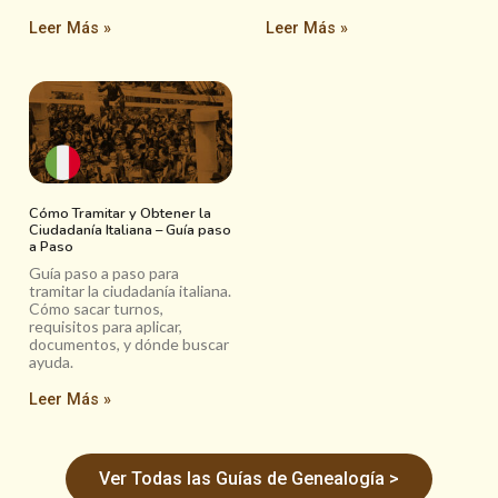
Leer Más »
Leer Más »
Cómo Tramitar y Obtener la
Ciudadanía Italiana – Guía paso
a Paso
Guía paso a paso para
tramitar la ciudadanía italiana.
Cómo sacar turnos,
requisitos para aplicar,
documentos, y dónde buscar
ayuda.
Leer Más »
Ver Todas las Guías de Genealogía >