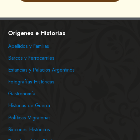
Orígenes e Historias
Apellidos y Familias
Barcos y Ferrocarriles
Estancias y Palacios Argentinos
Fotografías Históricas
Gastronomía
Historias de Guerra
Políticas Migratorias
Rincones Históricos