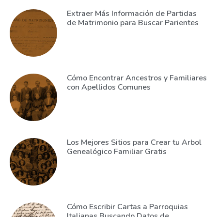
Extraer Más Información de Partidas
de Matrimonio para Buscar Parientes
Cómo Encontrar Ancestros y Familiares
con Apellidos Comunes
Los Mejores Sitios para Crear tu Arbol
Genealógico Familiar Gratis
Cómo Escribir Cartas a Parroquias
Italianas Buscando Datos de