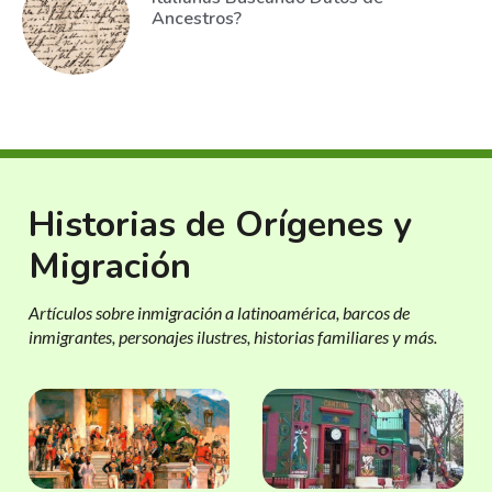
Ancestros?
Historias de Orígenes y
Migración
Artículos sobre inmigración a latinoamérica, barcos de
inmigrantes, personajes ilustres, historias familiares y más.