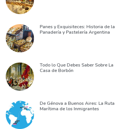
Panes y Exquisiteces: Historia de la
Panadería y Pastelería Argentina
Todo lo Que Debes Saber Sobre La
Casa de Borbón
De Génova a Buenos Aires: La Ruta
Marítima de los Inmigrantes