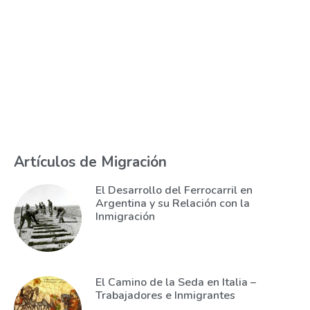
Artículos de Migración
El Desarrollo del Ferrocarril en
Argentina y su Relación con la
Inmigración
El Camino de la Seda en Italia –
Trabajadores e Inmigrantes