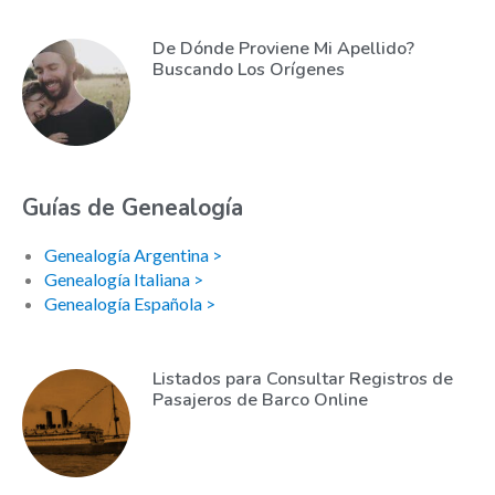
De Dónde Proviene Mi Apellido?
Buscando Los Orígenes
Guías de Genealogía
Genealogía Argentina >
Genealogía Italiana >
Genealogía Española >
Listados para Consultar Registros de
Pasajeros de Barco Online