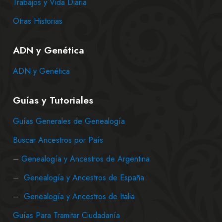
Trabajos y Vida Diaria
Otras Historias
ADN y Genética
ADN y Genética
Guías y Tutoriales
Guías Generales de Genealogía
Buscar Ancestros por País
–
Genealogía y Ancestros de Argentina
–
Genealogía y Ancestros de España
–
Genealogía y Ancestros de Italia
Guías Para Tramitar Ciudadanía