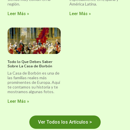
región.
América Latina.
Leer Más »
Leer Más »
Todo lo Que Debes Saber
Sobre La Casa de Borbón
La Casa de Borbón es una de
las familias reales más
prominentes de Europa. Aquí
te contamos su historia y te
mostramos algunas fotos.
Leer Más »
Ver Todos los Artículos >