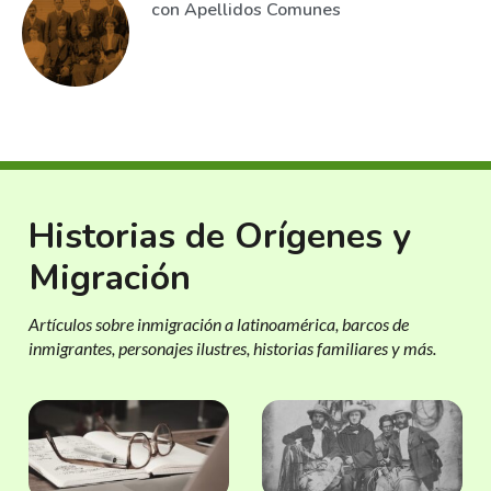
con Apellidos Comunes
Historias de Orígenes y
Migración
Artículos sobre inmigración a latinoamérica, barcos de
inmigrantes, personajes ilustres, historias familiares y más.