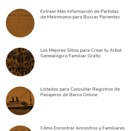
Extraer Más Información de Partidas
de Matrimonio para Buscar Parientes
Los Mejores Sitios para Crear tu Arbol
Genealógico Familiar Gratis
Listados para Consultar Registros de
Pasajeros de Barco Online
Cómo Encontrar Ancestros y Familiares