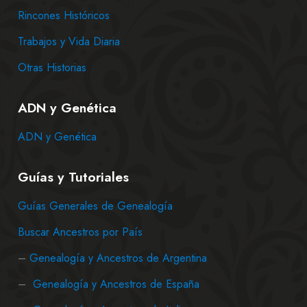
Rincones Históricos
Trabajos y Vida Diaria
Otras Historias
ADN y Genética
ADN y Genética
Guías y Tutoriales
Guías Generales de Genealogía
Buscar Ancestros por País
–
Genealogía y Ancestros de Argentina
–
Genealogía y Ancestros de España