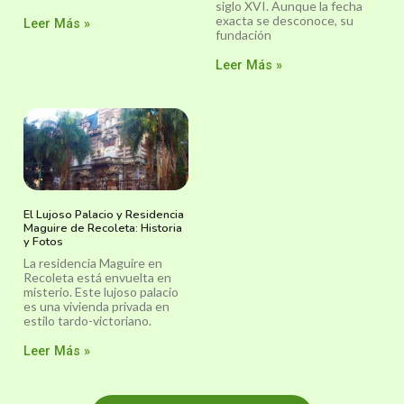
siglo XVI. Aunque la fecha
exacta se desconoce, su
Leer Más »
fundación
Leer Más »
El Lujoso Palacio y Residencia
Maguire de Recoleta: Historia
y Fotos
La residencia Maguire en
Recoleta está envuelta en
misterio. Este lujoso palacio
es una vivienda privada en
estilo tardo-victoriano.
Leer Más »