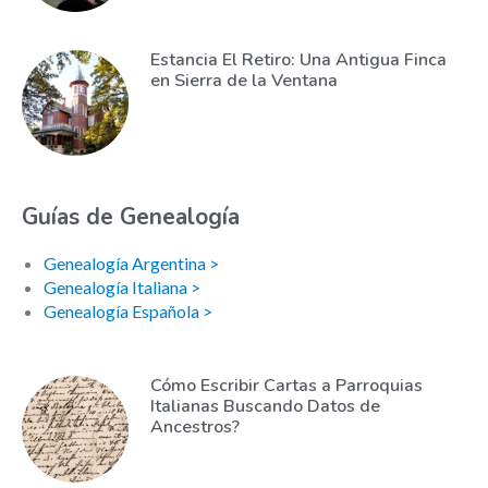
Estancia El Retiro: Una Antigua Finca
en Sierra de la Ventana
Guías de Genealogía
Genealogía Argentina >
Genealogía Italiana >
Genealogía Española >
Cómo Escribir Cartas a Parroquias
Italianas Buscando Datos de
Ancestros?