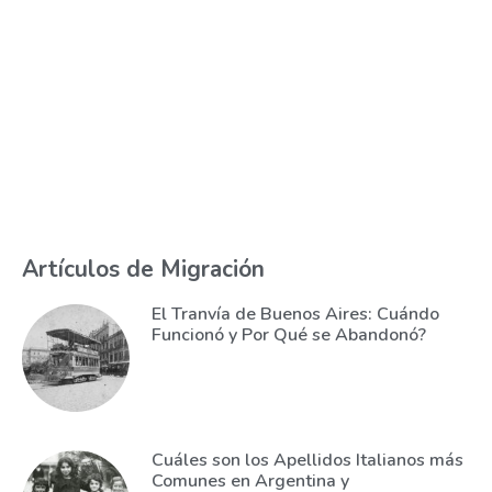
Artículos de Migración
El Tranvía de Buenos Aires: Cuándo
Funcionó y Por Qué se Abandonó?
Cuáles son los Apellidos Italianos más
Comunes en Argentina y