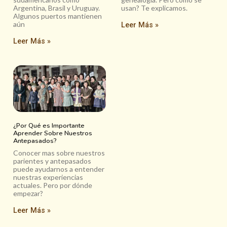
Argentina, Brasil y Uruguay.
usan? Te explicamos.
Algunos puertos mantienen
aún
Leer Más »
Leer Más »
¿Por Qué es Importante
Aprender Sobre Nuestros
Antepasados?
Conocer mas sobre nuestros
parientes y antepasados
puede ayudarnos a entender
nuestras experiencias
actuales. Pero por dónde
empezar?
Leer Más »