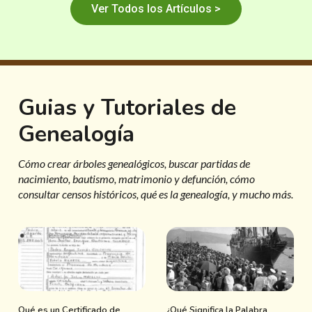
Ver Todos los Artículos >
Guias y Tutoriales de
Genealogía
Cómo crear árboles genealógicos, buscar partidas de
nacimiento, bautismo, matrimonio y defunción, cómo
consultar censos históricos, qué es la genealogía, y mucho más.
Qué es un Certificado de
¿Qué Significa la Palabra