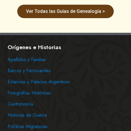
Ver Todas las Guías de Genealogía >
Orígenes e Historias
Apellidos y Familias
Barcos y Ferrocarriles
Estancias y Palacios Argentinos
Fotografías Históricas
Gastronomía
Historias de Guerra
Políticas Migratorias