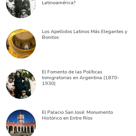
Latinoamérica?
Los Apellidos Latinos Más Elegantes y
Bonitos
El Fomento de las Políticas
Inmigratorias en Argentina (1870-
1930)
El Palacio San José: Monumento
Histórico en Entre Ríos