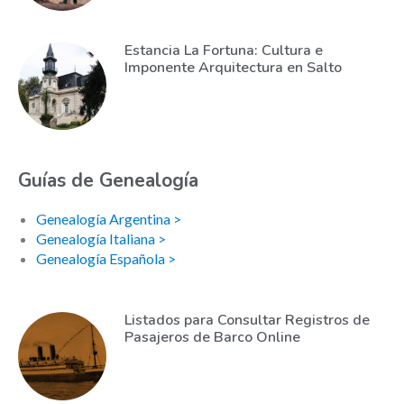
Estancia La Fortuna: Cultura e
Imponente Arquitectura en Salto
Guías de Genealogía
Genealogía Argentina >
Genealogía Italiana >
Genealogía Española >
Listados para Consultar Registros de
Pasajeros de Barco Online