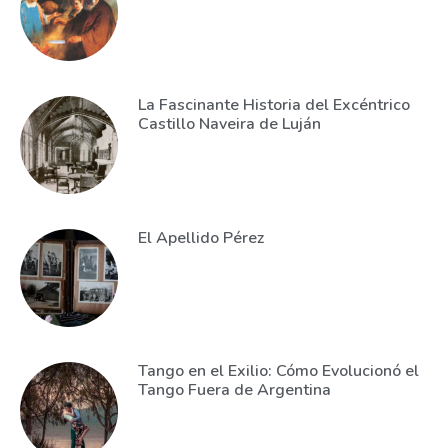
La Fascinante Historia del Excéntrico
Castillo Naveira de Luján
El Apellido Pérez
Tango en el Exilio: Cómo Evolucionó el
Tango Fuera de Argentina