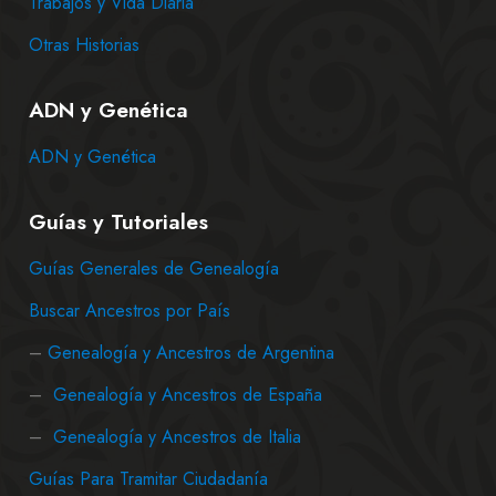
Trabajos y Vida Diaria
Otras Historias
ADN y Genética
ADN y Genética
Guías y Tutoriales
Guías Generales de Genealogía
Buscar Ancestros por País
–
Genealogía y Ancestros de Argentina
–
Genealogía y Ancestros de España
–
Genealogía y Ancestros de Italia
Guías Para Tramitar Ciudadanía