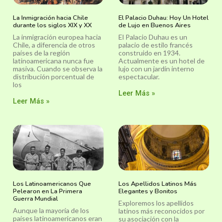
La Inmigración hacia Chile
El Palacio Duhau: Hoy Un Hotel
durante los siglos XIX y XX
de Lujo en Buenos Aires
La inmigración europea hacia
El Palacio Duhau es un
Chile, a diferencia de otros
palacio de estilo francés
países de la región
construido en 1934.
latinoamericana nunca fue
Actualmente es un hotel de
masiva. Cuando se observa la
lujo con un jardín interno
distribución porcentual de
espectacular.
los
Leer Más »
Leer Más »
Los Latinoamericanos Que
Los Apellidos Latinos Más
Pelearon en La Primera
Elegantes y Bonitos
Guerra Mundial
Exploremos los apellidos
Aunque la mayoría de los
latinos más reconocidos por
países latinoamericanos eran
su asociación con la