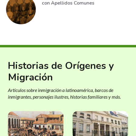
con Apellidos Comunes
Historias de Orígenes y
Migración
Artículos sobre inmigración a latinoamérica, barcos de
inmigrantes, personajes ilustres, historias familiares y más.