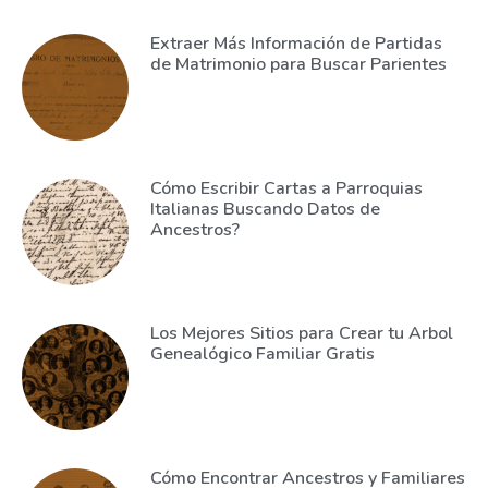
Extraer Más Información de Partidas
de Matrimonio para Buscar Parientes
Cómo Escribir Cartas a Parroquias
Italianas Buscando Datos de
Ancestros?
Los Mejores Sitios para Crear tu Arbol
Genealógico Familiar Gratis
Cómo Encontrar Ancestros y Familiares