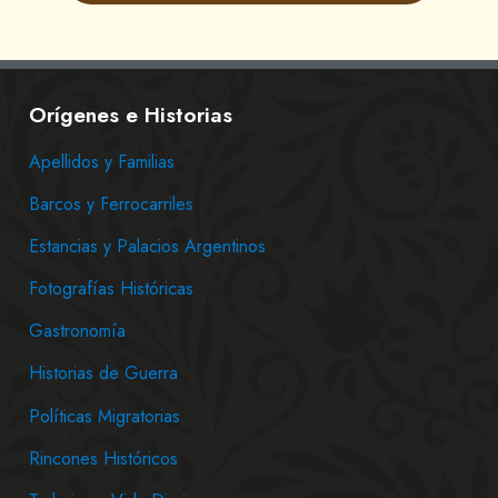
Orígenes e Historias
Apellidos y Familias
Barcos y Ferrocarriles
Estancias y Palacios Argentinos
Fotografías Históricas
Gastronomía
Historias de Guerra
Políticas Migratorias
Rincones Históricos