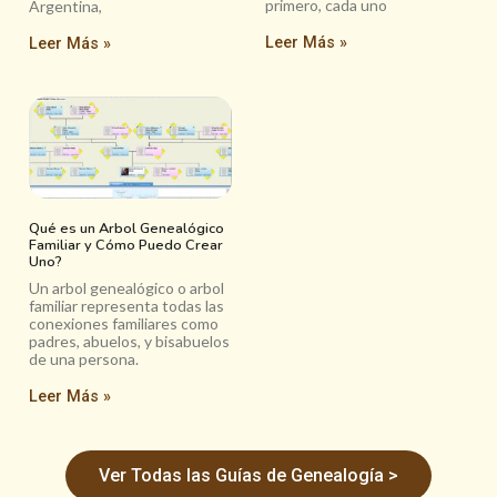
primero, cada uno
Argentina,
Leer Más »
Leer Más »
Qué es un Arbol Genealógico
Familiar y Cómo Puedo Crear
Uno?
Un arbol genealógico o arbol
familiar representa todas las
conexiones familiares como
padres, abuelos, y bisabuelos
de una persona.
Leer Más »
Ver Todas las Guías de Genealogía >