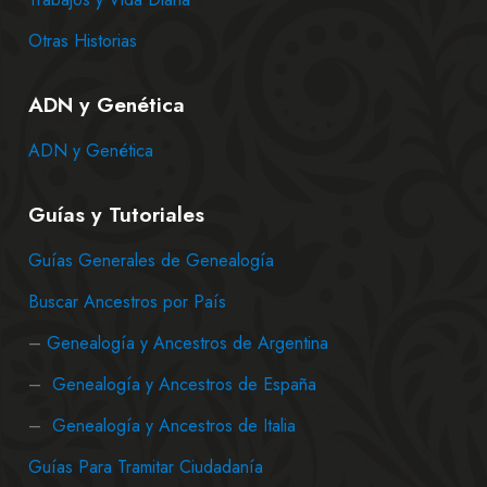
Otras Historias
ADN y Genética
ADN y Genética
Guías y Tutoriales
Guías Generales de Genealogía
Buscar Ancestros por País
–
Genealogía y Ancestros de Argentina
–
Genealogía y Ancestros de España
–
Genealogía y Ancestros de Italia
Guías Para Tramitar Ciudadanía