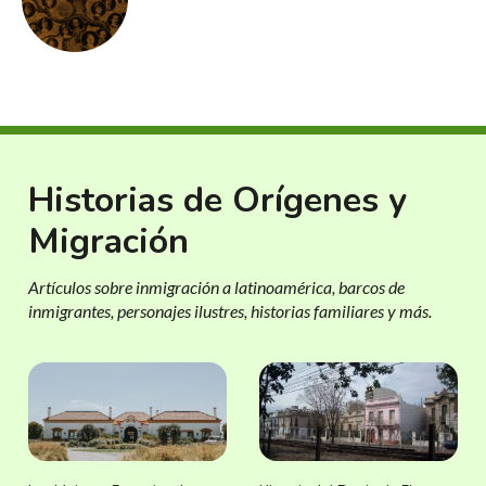
Historias de Orígenes y
Migración
Artículos sobre inmigración a latinoamérica, barcos de
inmigrantes, personajes ilustres, historias familiares y más.