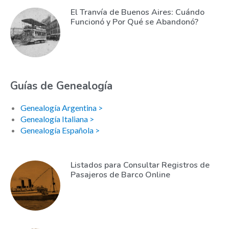
El Tranvía de Buenos Aires: Cuándo
Funcionó y Por Qué se Abandonó?
Guías de Genealogía
Genealogía Argentina >
Genealogía Italiana >
Genealogía Española >
Listados para Consultar Registros de
Pasajeros de Barco Online