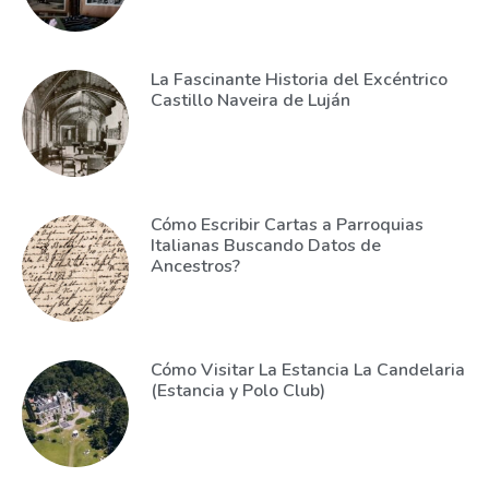
La Fascinante Historia del Excéntrico
Castillo Naveira de Luján
Cómo Escribir Cartas a Parroquias
Italianas Buscando Datos de
Ancestros?
Cómo Visitar La Estancia La Candelaria
(Estancia y Polo Club)