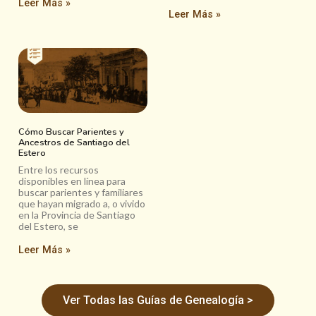
Leer Más »
Leer Más »
Cómo Buscar Parientes y
Ancestros de Santiago del
Estero
Entre los recursos
disponibles en línea para
buscar parientes y familiares
que hayan migrado a, o vivido
en la Provincia de Santiago
del Estero, se
Leer Más »
Ver Todas las Guías de Genealogía >