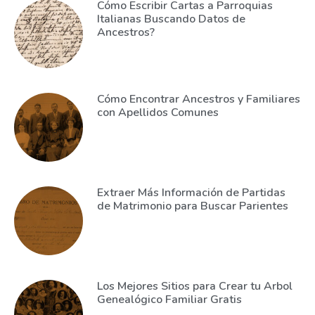
Cómo Escribir Cartas a Parroquias
Italianas Buscando Datos de
Ancestros?
Cómo Encontrar Ancestros y Familiares
con Apellidos Comunes
Extraer Más Información de Partidas
de Matrimonio para Buscar Parientes
Los Mejores Sitios para Crear tu Arbol
Genealógico Familiar Gratis