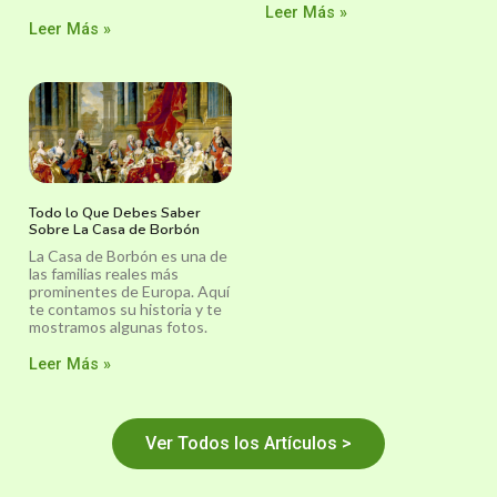
Leer Más »
Leer Más »
Todo lo Que Debes Saber
Sobre La Casa de Borbón
La Casa de Borbón es una de
las familias reales más
prominentes de Europa. Aquí
te contamos su historia y te
mostramos algunas fotos.
Leer Más »
Ver Todos los Artículos >