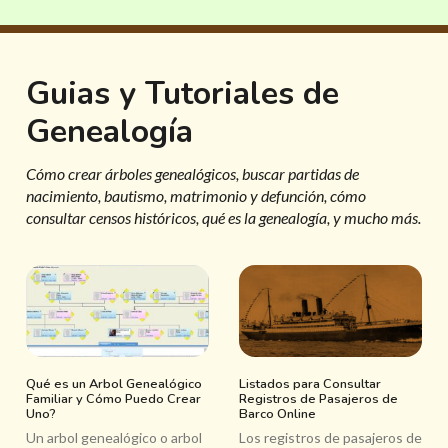
Guias y Tutoriales de
Genealogía
Cómo crear árboles genealógicos, buscar partidas de
nacimiento, bautismo, matrimonio y defunción, cómo
consultar censos históricos, qué es la genealogía, y mucho más.
Qué es un Arbol Genealógico
Listados para Consultar
Familiar y Cómo Puedo Crear
Registros de Pasajeros de
Uno?
Barco Online
Un arbol genealógico o arbol
Los registros de pasajeros de