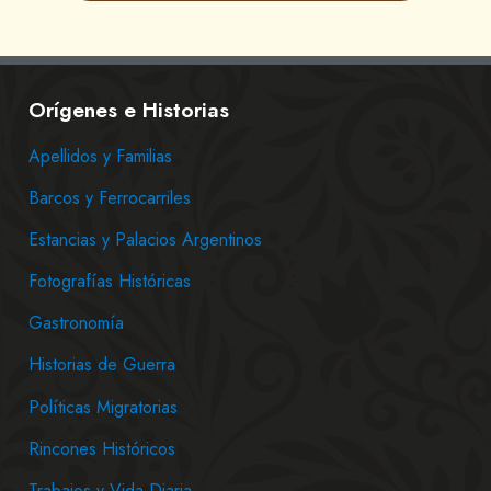
Orígenes e Historias
Apellidos y Familias
Barcos y Ferrocarriles
Estancias y Palacios Argentinos
Fotografías Históricas
Gastronomía
Historias de Guerra
Políticas Migratorias
Rincones Históricos
Trabajos y Vida Diaria