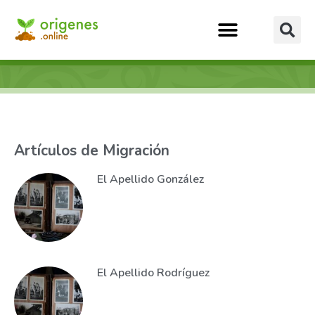
Artículos de Migración
El Apellido González
El Apellido Rodríguez