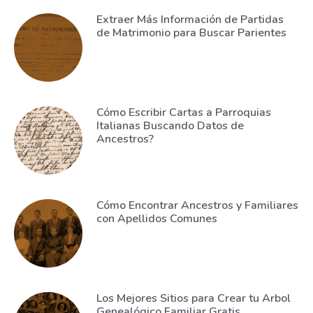
Extraer Más Información de Partidas
de Matrimonio para Buscar Parientes
Cómo Escribir Cartas a Parroquias
Italianas Buscando Datos de
Ancestros?
Cómo Encontrar Ancestros y Familiares
con Apellidos Comunes
Los Mejores Sitios para Crear tu Arbol
Genealógico Familiar Gratis