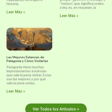
“nomos”, que significa orden,
historia.
o ley, es, en resumen, la
Leer Más »
Leer Más »
Las Mejores Estancias de
Patagonia y Cómo Visitarlas
Patagonia tiene muchas
impresionantes estancias
que vale la pena visitar. Estas
son las mejores y por qué
vale la pena verlas,
Leer Más »
Ver Todos los Artículos >