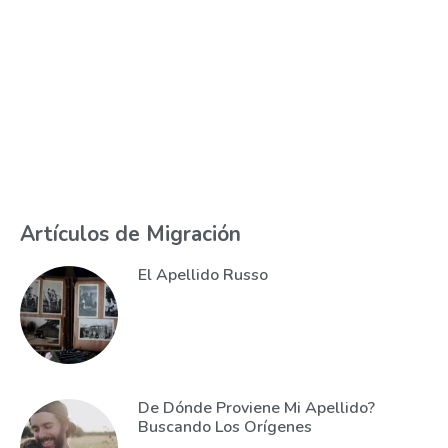
Artículos de Migración
El Apellido Russo
De Dónde Proviene Mi Apellido?
Buscando Los Orígenes