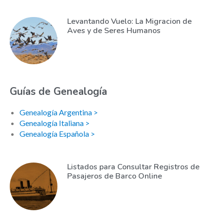
Levantando Vuelo: La Migracion de
Aves y de Seres Humanos
Guías de Genealogía
Genealogía Argentina >
Genealogía Italiana >
Genealogía Española >
Listados para Consultar Registros de
Pasajeros de Barco Online