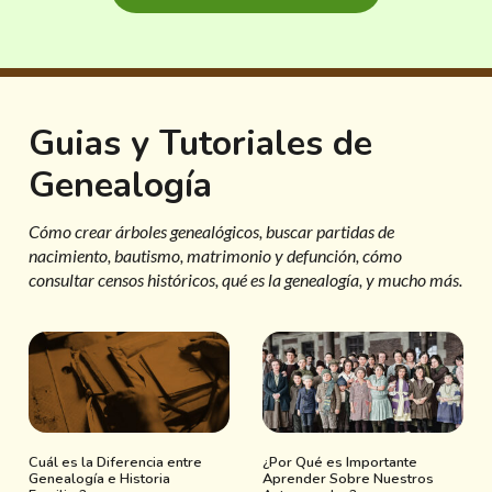
Guias y Tutoriales de
Genealogía
Cómo crear árboles genealógicos, buscar partidas de
nacimiento, bautismo, matrimonio y defunción, cómo
consultar censos históricos, qué es la genealogía, y mucho más.
Cuál es la Diferencia entre
¿Por Qué es Importante
Genealogía e Historia
Aprender Sobre Nuestros