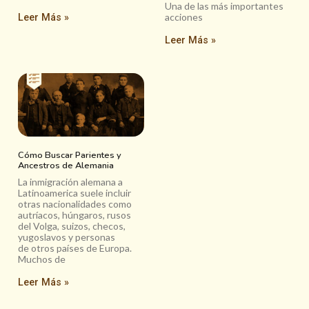
Una de las más importantes
acciones
Leer Más »
Leer Más »
Cómo Buscar Parientes y
Ancestros de Alemania
La inmigración alemana a
Latinoamerica suele incluir
otras nacionalidades como
autríacos, húngaros, rusos
del Volga, suizos, checos,
yugoslavos y personas
de otros países de Europa.
Muchos de
Leer Más »