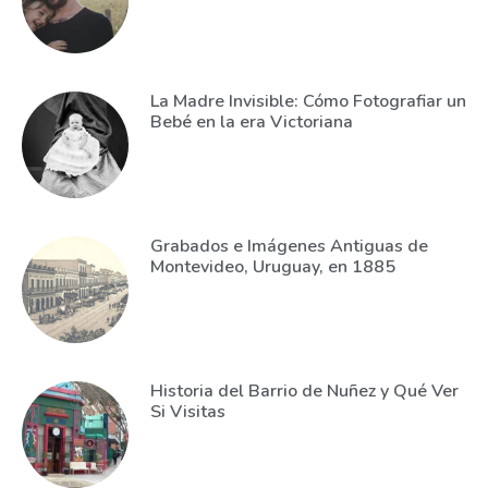
La Madre Invisible: Cómo Fotografiar un
Bebé en la era Victoriana
Grabados e Imágenes Antiguas de
Montevideo, Uruguay, en 1885
Historia del Barrio de Nuñez y Qué Ver
Si Visitas