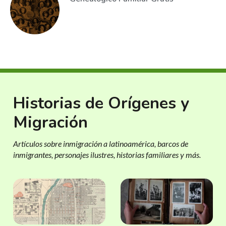
Historias de Orígenes y
Migración
Artículos sobre inmigración a latinoamérica, barcos de
inmigrantes, personajes ilustres, historias familiares y más.