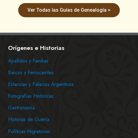
Ver Todas las Guías de Genealogía >
Orígenes e Historias
Apellidos y Familias
Barcos y Ferrocarriles
Estancias y Palacios Argentinos
Fotografías Históricas
Gastronomía
Historias de Guerra
Políticas Migratorias