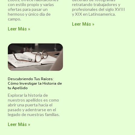
con estilo propio y varias
retratando trabajadores y
ofertas para pasar un
profesionales del siglo XVIII
hermoso y único día de
y XIX en Latinoamerica.
campo.
Leer Más »
Leer Más »
Descubriendo Tus Raíces:
Cómo Investigar la Historia de
tu Apellido
Explorar la historia de
nuestros apellidos es como
abrir una puerta hacia el
pasado y adentrarse en el
legado de nuestras familias.
Leer Más »