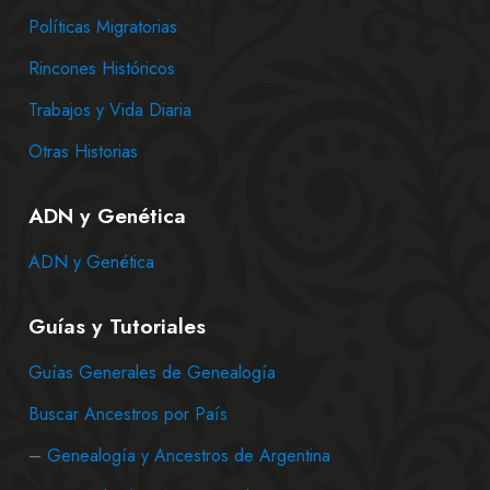
Políticas Migratorias
Rincones Históricos
Trabajos y Vida Diaria
Otras Historias
ADN y Genética
ADN y Genética
Guías y Tutoriales
Guías Generales de Genealogía
Buscar Ancestros por País
–
Genealogía y Ancestros de Argentina