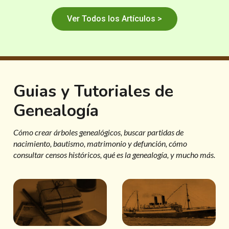
Ver Todos los Artículos >
Guias y Tutoriales de
Genealogía
Cómo crear árboles genealógicos, buscar partidas de
nacimiento, bautismo, matrimonio y defunción, cómo
consultar censos históricos, qué es la genealogía, y mucho más.