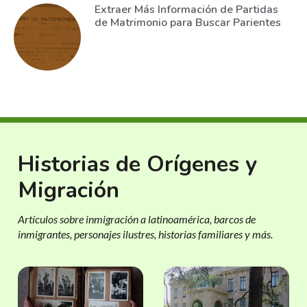
Extraer Más Información de Partidas
de Matrimonio para Buscar Parientes
Historias de Orígenes y
Migración
Artículos sobre inmigración a latinoamérica, barcos de
inmigrantes, personajes ilustres, historias familiares y más.