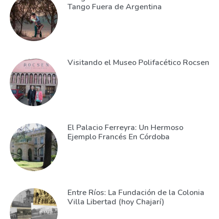
Tango Fuera de Argentina
Visitando el Museo Polifacético Rocsen
El Palacio Ferreyra: Un Hermoso
Ejemplo Francés En Córdoba
Entre Ríos: La Fundación de la Colonia
Villa Libertad (hoy Chajarí)