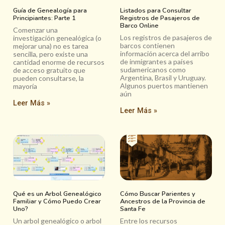
Guía de Genealogía para
Listados para Consultar
Principiantes: Parte 1
Registros de Pasajeros de
Barco Online
Comenzar una
Los registros de pasajeros de
investigación genealógica (o
barcos contienen
mejorar una) no es tarea
información acerca del arribo
sencilla, pero existe una
de inmigrantes a países
cantidad enorme de recursos
sudamericanos como
de acceso gratuito que
Argentina, Brasil y Uruguay.
pueden consultarse, la
Algunos puertos mantienen
mayoría
aún
Leer Más »
Leer Más »
Qué es un Arbol Genealógico
Cómo Buscar Parientes y
Familiar y Cómo Puedo Crear
Ancestros de la Provincia de
Uno?
Santa Fe
Un arbol genealógico o arbol
Entre los recursos