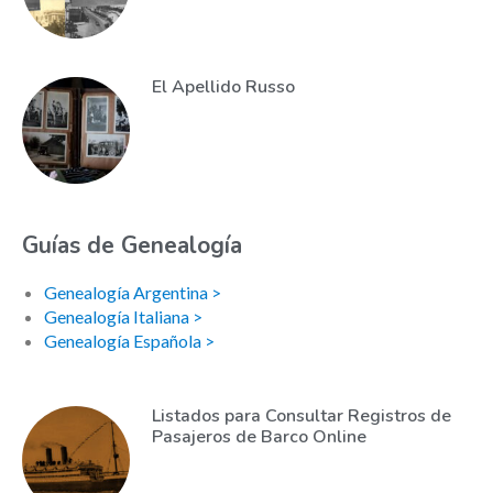
El Apellido Russo
Guías de Genealogía
Genealogía Argentina >
Genealogía Italiana >
Genealogía Española >
Listados para Consultar Registros de
Pasajeros de Barco Online