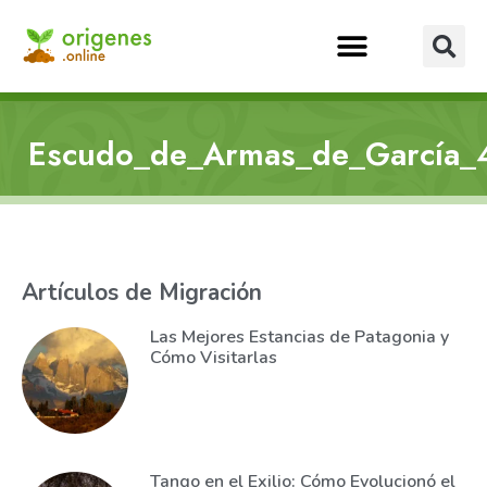
Escudo_de_Armas_de_García_
Artículos de Migración
Las Mejores Estancias de Patagonia y
Cómo Visitarlas
Tango en el Exilio: Cómo Evolucionó el