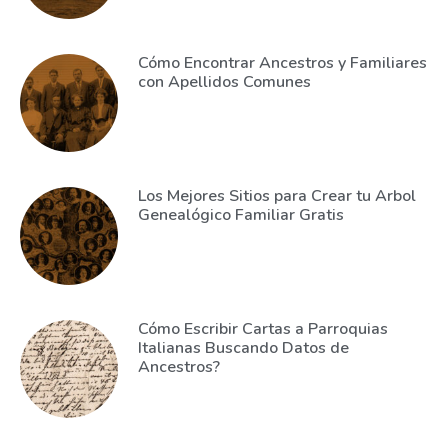
Cómo Encontrar Ancestros y Familiares
con Apellidos Comunes
Los Mejores Sitios para Crear tu Arbol
Genealógico Familiar Gratis
Cómo Escribir Cartas a Parroquias
Italianas Buscando Datos de
Ancestros?