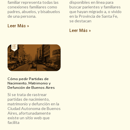
familiar representa todas las
disponibles en línea para
conexiones familiares como
buscar parientes y familiares
padres, abuelos, y bisabuelos
que hayan migrado a, o vivido
de una persona.
en la Provincia de Santa Fe,
se destacan
Leer Más »
Leer Más »
Cómo pedir Partidas de
Nacimiento, Matrimonio y
Defunción de Buenos Aires
Si se trata de rastrear
partidas de nacimiento,
matrimonio y defunción en la
Ciudad Autonoma de Buenos
Aires, afortunadamente
existe un sitio web que
facilita