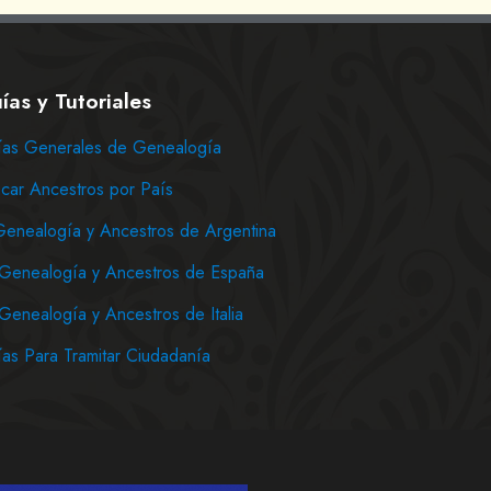
ías y Tutoriales
as Generales de Genealogía
car Ancestros por País
Genealogía y Ancestros de Argentina
Genealogía y Ancestros de España
Genealogía y Ancestros de Italia
as Para Tramitar Ciudadanía