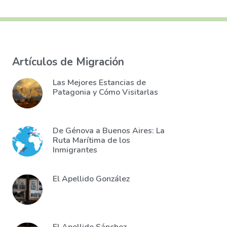
Artículos de Migración
Las Mejores Estancias de
Patagonia y Cómo Visitarlas
De Génova a Buenos Aires: La
Ruta Marítima de los
Inmigrantes
El Apellido González