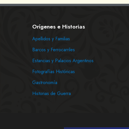
Orígenes e Historias
Apellidos y Familias
Barcos y Ferrocarriles
Estancias y Palacios Argentinos
Fotografías Históricas
Gastronomía
Historias de Guerra