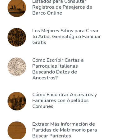
Listados para Consultar
Registros de Pasajeros de
Barco Online
Los Mejores Sitios para Crear
tu Arbol Genealógico Familiar
Gratis
Cómo Escribir Cartas a
Parroquias Italianas
Buscando Datos de
Ancestros?
Cómo Encontrar Ancestros y
Familiares con Apellidos
Comunes
Extraer Más Información de
Partidas de Matrimonio para
Buscar Parientes