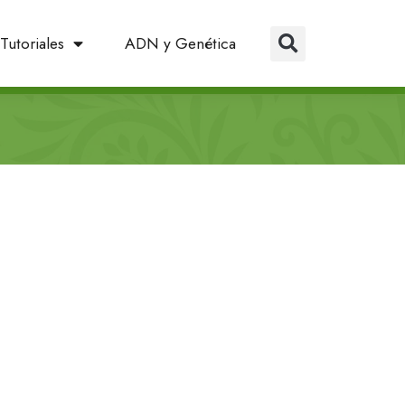
Tutoriales
ADN y Genética