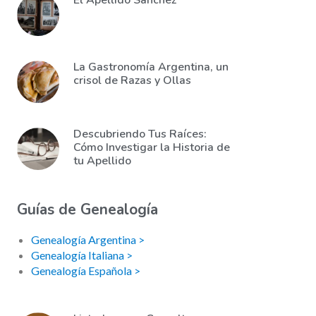
El Apellido Sánchez
La Gastronomía Argentina, un
crisol de Razas y Ollas
Descubriendo Tus Raíces:
Cómo Investigar la Historia de
tu Apellido
Guías de Genealogía
Genealogía Argentina >
Genealogía Italiana >
Genealogía Española >